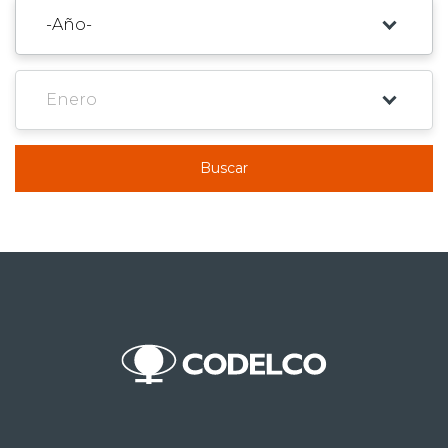
Buscar