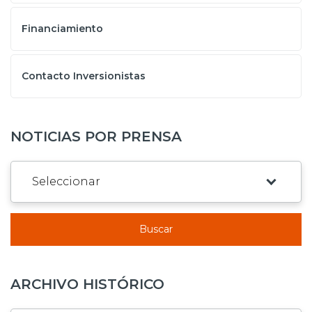
Financiamiento
Contacto Inversionistas
NOTICIAS POR PRENSA
Buscar
ARCHIVO HISTÓRICO