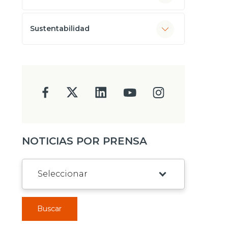
Sustentabilidad
NOTICIAS POR PRENSA
Buscar