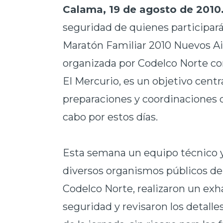
Calama, 19 de agosto de 2010.
seguridad de quienes participará
Maratón Familiar 2010 Nuevos Ai
organizada por Codelco Norte co
El Mercurio, es un objetivo centra
preparaciones y coordinaciones q
cabo por estos días.
Esta semana un equipo técnico y
diversos organismos públicos de l
Codelco Norte, realizaron un exha
seguridad y revisaron los detalle