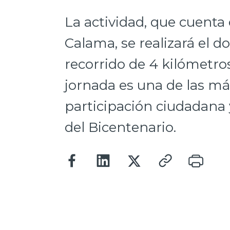
La actividad, que cuenta
Calama, se realizará el 
recorrido de 4 kilómetros
jornada es una de las m
participación ciudadana 
del Bicentenario.