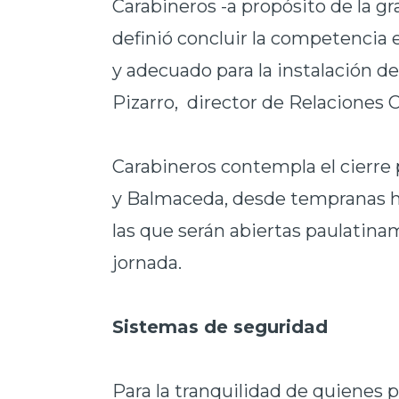
Carabineros -a propósito de la g
definió concluir la competencia
y adecuado para la instalación de
Pizarro, director de Relaciones
Carabineros contempla el cierre p
y Balmaceda, desde tempranas ho
las que serán abiertas paulatina
jornada.
Sistemas de seguridad
Para la tranquilidad de quienes p