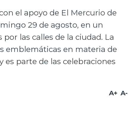
 con el apoyo de El Mercurio de
domingo 29 de agosto, en un
 por las calles de la ciudad. La
ás emblemáticas en materia de
y es parte de las celebraciones
A+
A-