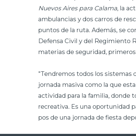
Nuevos Aires para Calama
, la a
ambulancias y dos carros de res
puntos de la ruta. Además, se con
Defensa Civil y del Regimiento R
materias de seguridad, primeros 
"Tendremos todos los sistemas d
jornada masiva como la que est
actividad para la familia, donde
recreativa. Es una oportunidad
pos de una jornada de fiesta depor