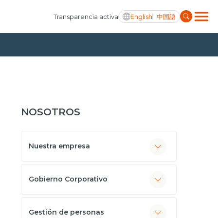
English
中国語
Transparencia activa
NOSOTROS
Nuestra empresa
Gobierno Corporativo
Gestión de personas