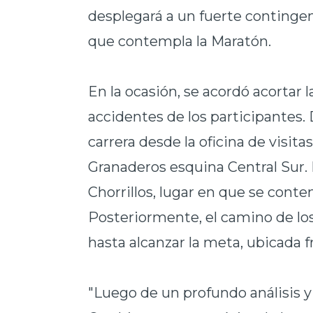
desplegará a un fuerte contingent
que contempla la Maratón.
En la ocasión, se acordó acortar l
accidentes de los participantes. 
carrera desde la oficina de visit
Granaderos esquina Central Sur.
Chorrillos, lugar en que se conte
Posteriormente, el camino de lo
hasta alcanzar la meta, ubicada fr
"Luego de un profundo análisis y