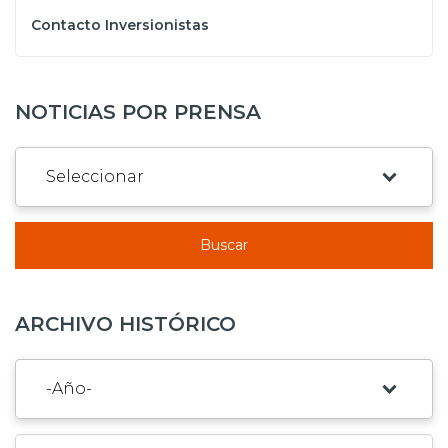
Contacto Inversionistas
NOTICIAS POR PRENSA
Buscar
ARCHIVO HISTÓRICO