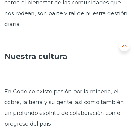
como el bienestar de las comunidades que
nos rodean, son parte vital de nuestra gestión
diaria.
Nuestra cultura
En Codelco existe pasión por la minería, el
cobre, la tierra y su gente, así como también
un profundo espíritu de colaboración con el
progreso del país.