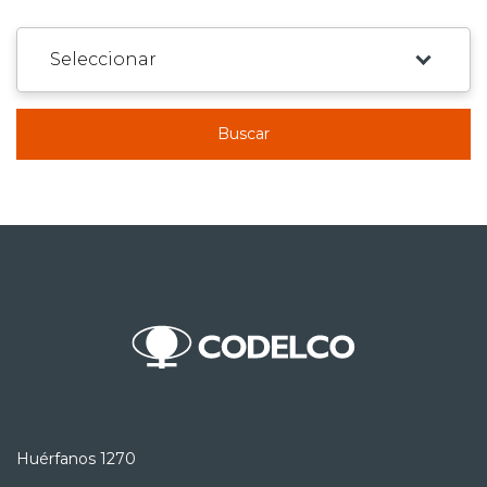
Buscar
Huérfanos 1270