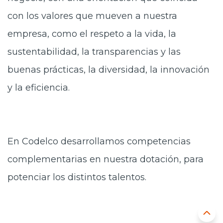
con los valores que mueven a nuestra
empresa, como el respeto a la vida, la
sustentabilidad, la transparencias y las
buenas prácticas, la diversidad, la innovación
y la eficiencia.
En Codelco desarrollamos competencias
complementarias en nuestra dotación, para
potenciar los distintos talentos.