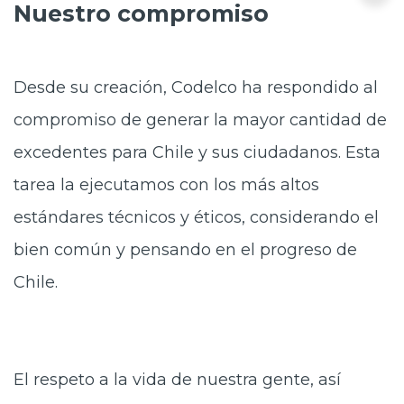
Nuestro compromiso
Desde su creación, Codelco ha respondido al
compromiso de generar la mayor cantidad de
excedentes para Chile y sus ciudadanos. Esta
tarea la ejecutamos con los más altos
estándares técnicos y éticos, considerando el
bien común y pensando en el progreso de
Chile.
El respeto a la vida de nuestra gente, así