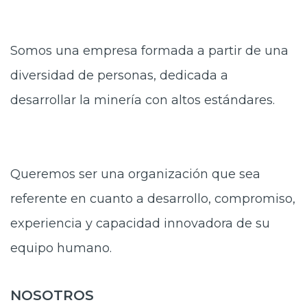
Somos una empresa formada a partir de una
diversidad de personas, dedicada a
desarrollar la minería con altos estándares.
Queremos ser una organización que sea
referente en cuanto a desarrollo, compromiso,
experiencia y capacidad innovadora de su
equipo humano.
NOSOTROS