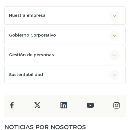
Nuestra empresa
Gobierno Corporativo
Gestión de personas
Sustentabilidad
NOTICIAS POR NOSOTROS