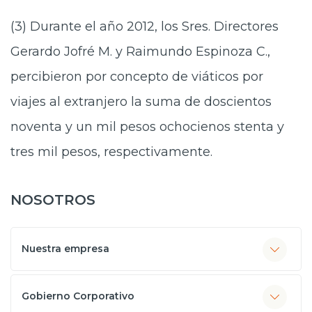
(3) Durante el año 2012, los Sres. Directores
Gerardo Jofré M. y Raimundo Espinoza C.,
percibieron por concepto de viáticos por
viajes al extranjero la suma de doscientos
noventa y un mil pesos ochocienos stenta y
tres mil pesos, respectivamente.
NOSOTROS
Nuestra empresa
Gobierno Corporativo