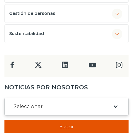
Gestión de personas
Sustentabilidad
NOTICIAS POR NOSOTROS
Buscar