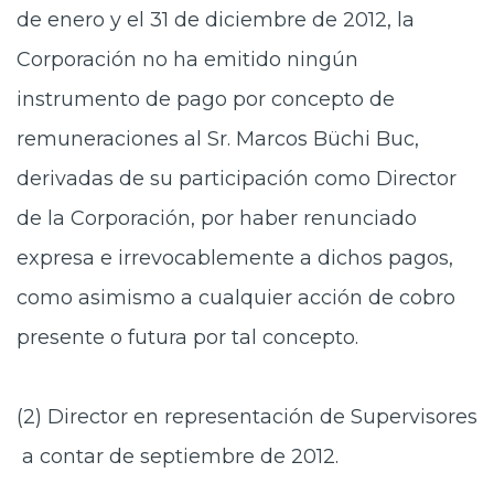
de enero y el 31 de diciembre de 2012, la
Corporación no ha emitido ningún
instrumento de pago por concepto de
remuneraciones al Sr. Marcos Büchi Buc,
derivadas de su participación como Director
de la Corporación, por haber renunciado
expresa e irrevocablemente a dichos pagos,
como asimismo a cualquier acción de cobro
presente o futura por tal concepto.
(2) Director en representación de Supervisores
a contar de septiembre de 2012.