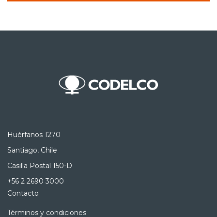
Huérfanos 1270
Santiago, Chile
Casilla Postal 150-D
+56 2 2690 3000
Contacto
Términos y condiciones