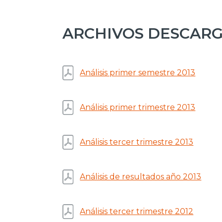
ARCHIVOS DESCAR
Análisis primer semestre 2013
Análisis primer trimestre 2013
Análisis tercer trimestre 2013
Análisis de resultados año 2013
Análisis tercer trimestre 2012