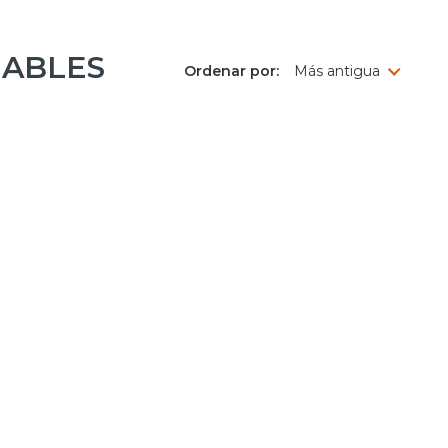
GABLES
Ordenar por: