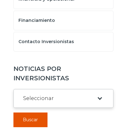
Financiamiento
Contacto Inversionistas
NOTICIAS POR
INVERSIONISTAS
Buscar