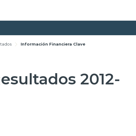
ltados
Información Financiera Clave
Resultados 2012-