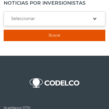
NOTICIAS POR INVERSIONISTAS
Buscar
Huérfanos 1270