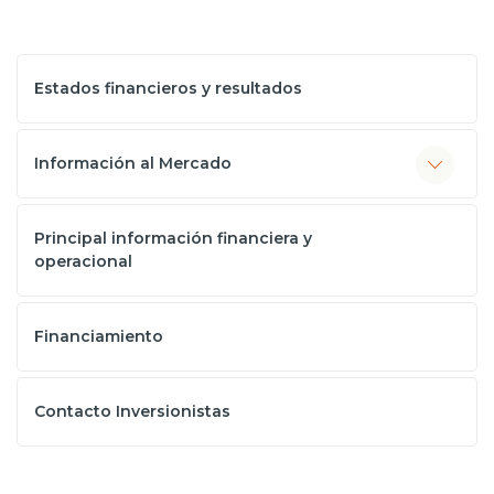
Estados financieros y resultados
Información al Mercado
Principal información financiera y
operacional
Financiamiento
Contacto Inversionistas