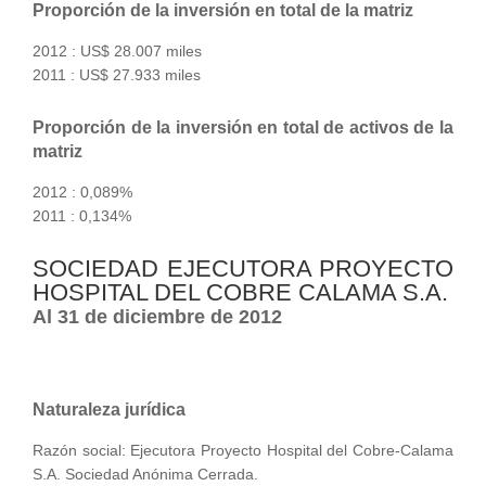
Proporción de la inversión en total de la matriz
2012 : US$ 28.007 miles
2011 : US$ 27.933 miles
Proporción de la inversión en total de activos de la
matriz
2012 : 0,089%
2011 : 0,134%
SOCIEDAD EJECUTORA PROYECTO
HOSPITAL DEL COBRE CALAMA S.A.
Al 31 de diciembre de 2012
Naturaleza jurídica
Razón social: Ejecutora Proyecto Hospital del Cobre-Calama
S.A. Sociedad Anónima Cerrada.