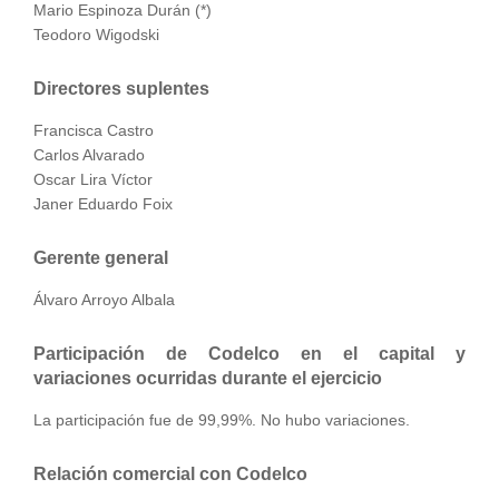
Mario Espinoza Durán (*)
Teodoro Wigodski
Directores suplentes
Francisca Castro
Carlos Alvarado
Oscar Lira Víctor
Janer Eduardo Foix
Gerente general
Álvaro Arroyo Albala
Participación de Codelco en el capital y
variaciones ocurridas durante el ejercicio
La participación fue de 99,99%. No hubo variaciones.
Relación comercial con Codelco