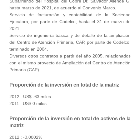
Subarriendo del Hospital del Cobre Dr. Salvador Allende G.
hasta marzo de 2021, de acuerdo al Convenio Marco.
Servicio de facturación y contabilidad de la Sociedad
Ejecutora, por parte de Codelco, hasta el 31 de marzo de
2021.
Servicio de ingeniería básica y de detalle de la ampliación
del Centro de Atención Primaria, CAP, por parte de Codelco,
terminado en 2004.
Diversos otros contratos a partir del año 2005, relacionados
con el mismo proyecto de Ampliación del Centro de Atención
Primaria (CAP).
Proporción de la inversión en total de la matriz
2012 : US$ -63 miles
2011 : US$ 0 miles
Proporción de la inversión en total de activos de la
matriz
2012 : -0,0002%