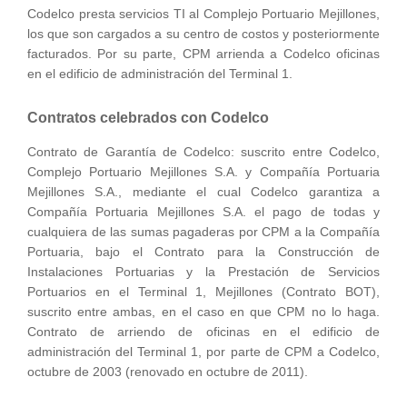
Codelco presta servicios TI al Complejo Portuario Mejillones,
los que son cargados a su centro de costos y posteriormente
facturados. Por su parte, CPM arrienda a Codelco oficinas
en el edificio de administración del Terminal 1.
Contratos celebrados con Codelco
Contrato de Garantía de Codelco: suscrito entre Codelco,
Complejo Portuario Mejillones S.A. y Compañía Portuaria
Mejillones S.A., mediante el cual Codelco garantiza a
Compañía Portuaria Mejillones S.A. el pago de todas y
cualquiera de las sumas pagaderas por CPM a la Compañía
Portuaria, bajo el Contrato para la Construcción de
Instalaciones Portuarias y la Prestación de Servicios
Portuarios en el Terminal 1, Mejillones (Contrato BOT),
suscrito entre ambas, en el caso en que CPM no lo haga.
Contrato de arriendo de oficinas en el edificio de
administración del Terminal 1, por parte de CPM a Codelco,
octubre de 2003 (renovado en octubre de 2011).