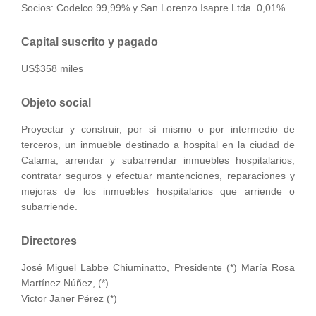
Socios: Codelco 99,99% y San Lorenzo Isapre Ltda. 0,01%
Capital suscrito y pagado
US$358 miles
Objeto social
Proyectar y construir, por sí mismo o por intermedio de
terceros, un inmueble destinado a hospital en la ciudad de
Calama; arrendar y subarrendar inmuebles hospitalarios;
contratar seguros y efectuar mantenciones, reparaciones y
mejoras de los inmuebles hospitalarios que arriende o
subarriende.
Directores
José Miguel Labbe Chiuminatto, Presidente (*) María Rosa
Martínez Núñez, (*)
Victor Janer Pérez (*)