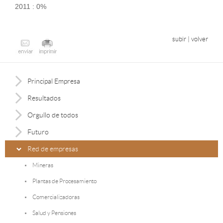
2011 : 0%
subir
|
volver
Principal Empresa
Resultados
Orgullo de todos
Futuro
Red de empresas
Mineras
Plantas de Procesamiento
Comercializadoras
Salud y Pensiones