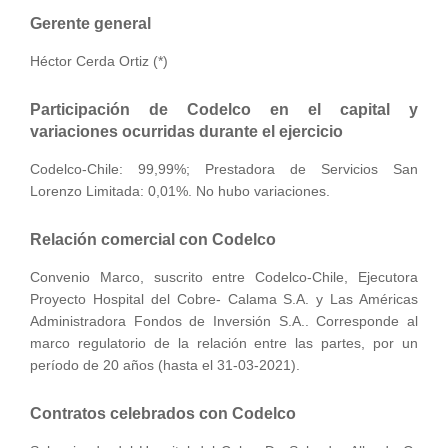
Gerente general
Héctor Cerda Ortiz (*)
Participación de Codelco en el capital y
variaciones ocurridas durante el ejercicio
Codelco-Chile: 99,99%; Prestadora de Servicios San
Lorenzo Limitada: 0,01%. No hubo variaciones.
Relación comercial con Codelco
Convenio Marco, suscrito entre Codelco-Chile, Ejecutora
Proyecto Hospital del Cobre- Calama S.A. y Las Américas
Administradora Fondos de Inversión S.A.. Corresponde al
marco regulatorio de la relación entre las partes, por un
período de 20 años (hasta el 31-03-2021).
Contratos celebrados con Codelco