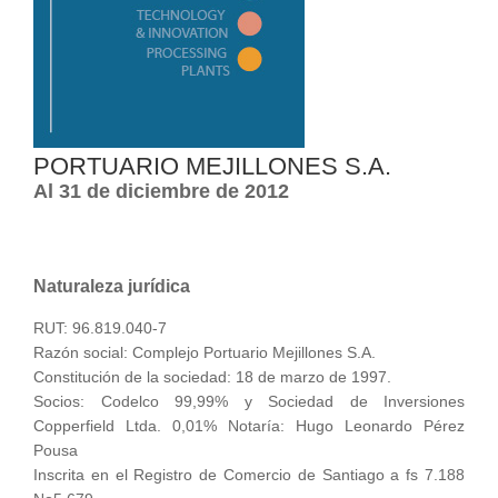
PORTUARIO MEJILLONES S.A.
Al 31 de diciembre de 2012
Naturaleza jurídica
RUT: 96.819.040-7
Razón social: Complejo Portuario Mejillones S.A.
Constitución de la sociedad: 18 de marzo de 1997.
Socios: Codelco 99,99% y Sociedad de Inversiones
Copperfield Ltda. 0,01% Notaría: Hugo Leonardo Pérez
Pousa
Inscrita en el Registro de Comercio de Santiago a fs 7.188