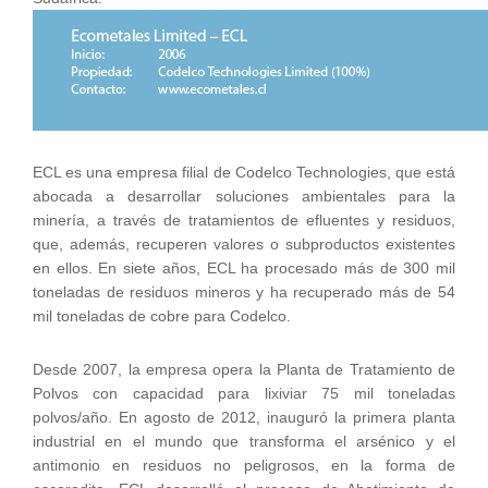
ECL es una empresa filial de Codelco Technologies, que está
abocada a desarrollar soluciones ambientales para la
minería, a través de tratamientos de efluentes y residuos,
que, además, recuperen valores o subproductos existentes
en ellos. En siete años, ECL ha procesado más de 300 mil
toneladas de residuos mineros y ha recuperado más de 54
mil toneladas de cobre para Codelco.
Desde 2007, la empresa opera la Planta de Tratamiento de
Polvos con capacidad para lixiviar 75 mil toneladas
polvos/año. En agosto de 2012, inauguró la primera planta
industrial en el mundo que transforma el arsénico y el
antimonio en residuos no peligrosos, en la forma de