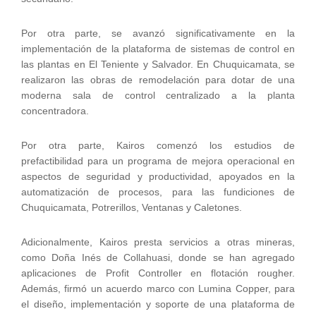
Por otra parte, se avanzó significativamente en la
implementación de la plataforma de sistemas de control en
las plantas en El Teniente y Salvador. En Chuquicamata, se
realizaron las obras de remodelación para dotar de una
moderna sala de control centralizado a la planta
concentradora.
Por otra parte, Kairos comenzó los estudios de
prefactibilidad para un programa de mejora operacional en
aspectos de seguridad y productividad, apoyados en la
automatización de procesos, para las fundiciones de
Chuquicamata, Potrerillos, Ventanas y Caletones.
Adicionalmente, Kairos presta servicios a otras mineras,
como Doña Inés de Collahuasi, donde se han agregado
aplicaciones de Profit Controller en flotación rougher.
Además, firmó un acuerdo marco con Lumina Copper, para
el diseño, implementación y soporte de una plataforma de