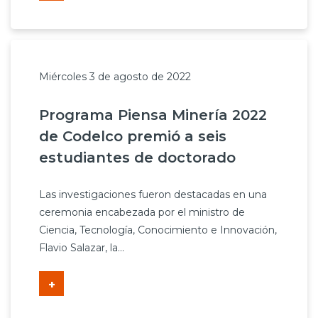
Miércoles 3 de agosto de 2022
Programa Piensa Minería 2022
de Codelco premió a seis
estudiantes de doctorado
Las investigaciones fueron destacadas en una
ceremonia encabezada por el ministro de
Ciencia, Tecnología, Conocimiento e Innovación,
Flavio Salazar, la...
+