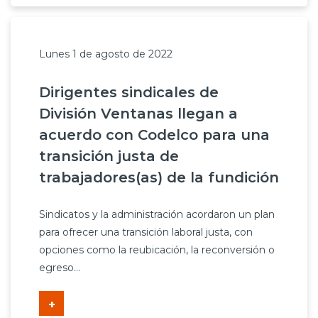
Lunes 1 de agosto de 2022
Dirigentes sindicales de
División Ventanas llegan a
acuerdo con Codelco para una
transición justa de
trabajadores(as) de la fundición
Sindicatos y la administración acordaron un plan
para ofrecer una transición laboral justa, con
opciones como la reubicación, la reconversión o
egreso...
+