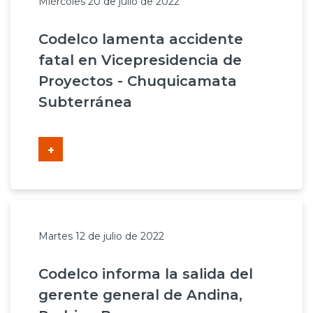
Miércoles 20 de julio de 2022
Codelco lamenta accidente
fatal en Vicepresidencia de
Proyectos - Chuquicamata
Subterránea
+
Martes 12 de julio de 2022
Codelco informa la salida del
gerente general de Andina,