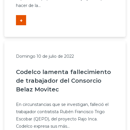
hacer de la...
+
Domingo 10 de julio de 2022
Codelco lamenta fallecimiento
de trabajador del Consorcio
Belaz Movitec
En circunstancias que se investigan, falleció el
trabajador contratista Rubén Francisco Trigo
Escobar (QEPD), del proyecto Rajo Inca.
Codelco expresa sus más...