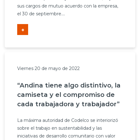
sus cargos de mutuo acuerdo con la empresa,
el 30 de septiembre....
+
Viernes 20 de mayo de 2022
“Andina tiene algo distintivo, la
camiseta y el compromiso de
cada trabajadora y trabajador”
La máxima autoridad de Codelco se interiorizó
sobre el trabajo en sustentabilidad y las
iniciativas de desarrollo comunitario con valor