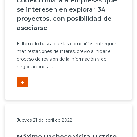
Codelco invita a empresas que
se interesen en explorar 34
proyectos, con posibilidad de
asociarse
El llamado busca que las compañías entreguen
manifestaciones de interés, previo a iniciar el
proceso de revisión de la información y de
negociaciones. Tal...
+
Jueves 21 de abril de 2022
Máximo Pacheco visita Distrito