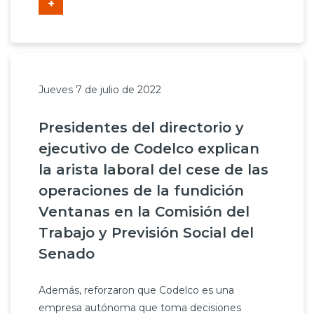
+
Jueves 7 de julio de 2022
Presidentes del directorio y
ejecutivo de Codelco explican
la arista laboral del cese de las
operaciones de la fundición
Ventanas en la Comisión del
Trabajo y Previsión Social del
Senado
Además, reforzaron que Codelco es una
empresa autónoma que toma decisiones