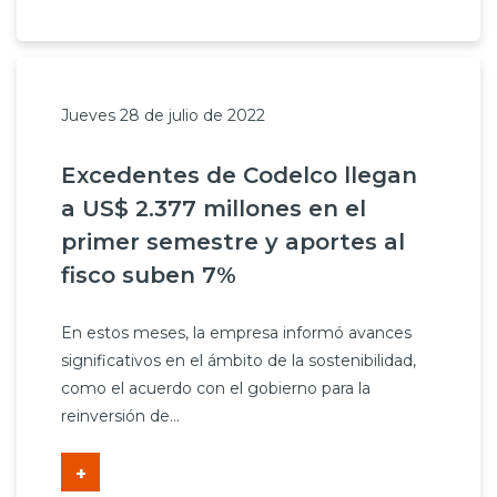
Jueves 28 de julio de 2022
Excedentes de Codelco llegan
a US$ 2.377 millones en el
primer semestre y aportes al
fisco suben 7%
En estos meses, la empresa informó avances
significativos en el ámbito de la sostenibilidad,
como el acuerdo con el gobierno para la
reinversión de...
+