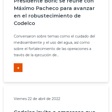
Presidente Boric se reúne con
Máximo Pacheco para avanzar
en el robustecimiento de
Codelco
Conversaron sobre temas como el cuidado del
medioambiente y el uso del agua, así como
sobre el fortalecimiento de las operaciones a
través de la ejecución de...
+
Viernes 22 de abril de 2022