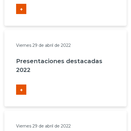
+
Viernes 29 de abril de 2022
Presentaciones destacadas
2022
+
Viernes 29 de abril de 2022