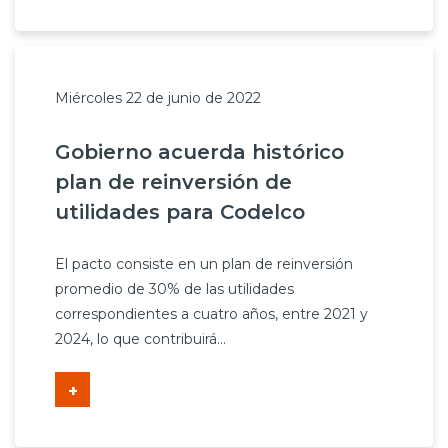
Miércoles 22 de junio de 2022
Gobierno acuerda histórico
plan de reinversión de
utilidades para Codelco
El pacto consiste en un plan de reinversión
promedio de 30% de las utilidades
correspondientes a cuatro años, entre 2021 y
2024, lo que contribuirá...
+