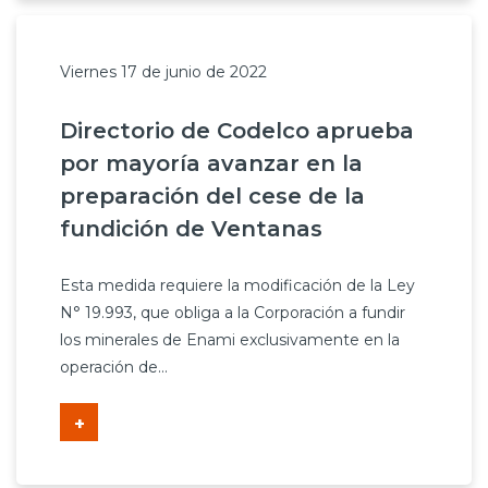
Viernes 17 de junio de 2022
Directorio de Codelco aprueba
por mayoría avanzar en la
preparación del cese de la
fundición de Ventanas
Esta medida requiere la modificación de la Ley
N° 19.993, que obliga a la Corporación a fundir
los minerales de Enami exclusivamente en la
operación de...
+