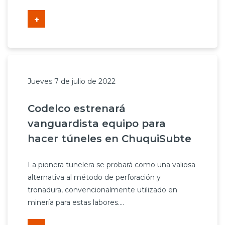
+
Jueves 7 de julio de 2022
Codelco estrenará
vanguardista equipo para
hacer túneles en ChuquiSubte
La pionera tunelera se probará como una valiosa
alternativa al método de perforación y
tronadura, convencionalmente utilizado en
minería para estas labores....