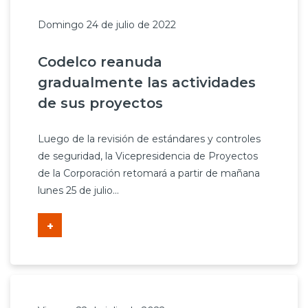
Domingo 24 de julio de 2022
Codelco reanuda
gradualmente las actividades
de sus proyectos
Luego de la revisión de estándares y controles
de seguridad, la Vicepresidencia de Proyectos
de la Corporación retomará a partir de mañana
lunes 25 de julio...
+