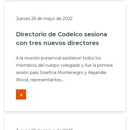
Jueves 26 de mayo de 2022
Directorio de Codelco sesiona
con tres nuevos directores
A la reunión presencial asistieron todos los
miembros del cuerpo colegiado y fue la primera
sesión para Josefina Montenegro y Alejandra
Wood, representantes...
+