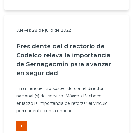
Jueves 28 de julio de 2022
Presidente del directorio de
Codelco releva la importancia
de Sernageomin para avanzar
en seguridad
En un encuentro sostenido con el director
nacional (s) del servicio, Máximo Pacheco
enfatizó la importancia de reforzar el vínculo
permanente con la entidad...
+