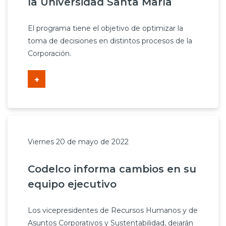
la Universidad Santa María
El programa tiene el objetivo de optimizar la
toma de decisiones en distintos procesos de la
Corporación.
+
Viernes 20 de mayo de 2022
Codelco informa cambios en su
equipo ejecutivo
Los vicepresidentes de Recursos Humanos y de
Asuntos Corporativos y Sustentabilidad, dejarán