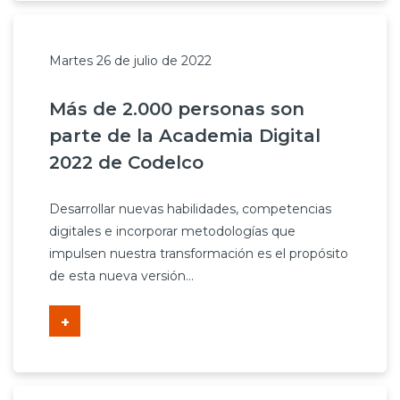
Martes 26 de julio de 2022
Más de 2.000 personas son
parte de la Academia Digital
2022 de Codelco
Desarrollar nuevas habilidades, competencias
digitales e incorporar metodologías que
impulsen nuestra transformación es el propósito
de esta nueva versión...
+