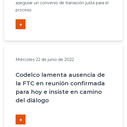
asegurar un convenio de transición justa para el
proceso.
+
Miércoles 22 de junio de 2022
Codelco lamenta ausencia de
la FTC en reunión confirmada
para hoy e insiste en camino
del diálogo
+