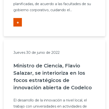
planificadas, de acuerdo a las facultades de su
gobierno corporativo, cuidando el...
+
Jueves 30 de junio de 2022
Ministro de Ciencia, Flavio
Salazar, se interioriza en los
focos estratégicos de
innovación abierta de Codelco
El desarrollo de la innovación a nivel local, el
trabajo con universidades en actividades de