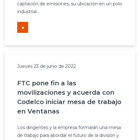
captación de emisiones, su ubicación en un polo
industrial...
+
Jueves 23 de junio de 2022
FTC pone fin a las
movilizaciones y acuerda con
Codelco iniciar mesa de trabajo
en Ventanas
Los dirigentes y la empresa formarán una mesa
de trabajo para abordar el futuro de la división y