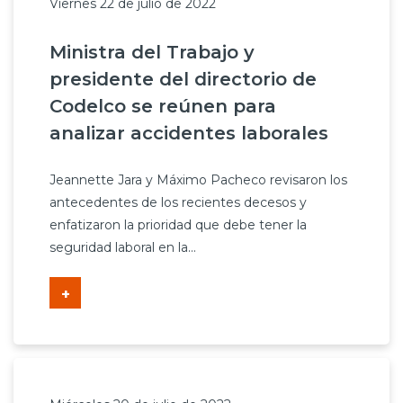
Viernes 22 de julio de 2022
Ministra del Trabajo y
presidente del directorio de
Codelco se reúnen para
analizar accidentes laborales
Jeannette Jara y Máximo Pacheco revisaron los
antecedentes de los recientes decesos y
enfatizaron la prioridad que debe tener la
seguridad laboral en la...
+