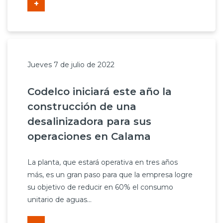
+
Jueves 7 de julio de 2022
Codelco iniciará este año la
construcción de una
desalinizadora para sus
operaciones en Calama
La planta, que estará operativa en tres años
más, es un gran paso para que la empresa logre
su objetivo de reducir en 60% el consumo
unitario de aguas...