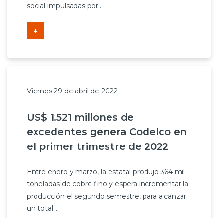
social impulsadas por...
+
Viernes 29 de abril de 2022
US$ 1.521 millones de
excedentes genera Codelco en
el primer trimestre de 2022
Entre enero y marzo, la estatal produjo 364 mil
toneladas de cobre fino y espera incrementar la
producción el segundo semestre, para alcanzar
un total...