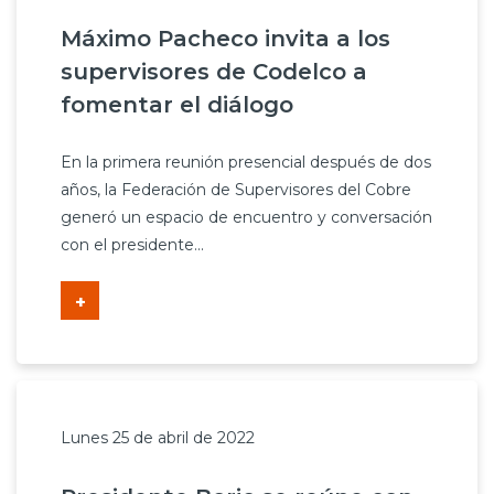
Máximo Pacheco invita a los
supervisores de Codelco a
fomentar el diálogo
En la primera reunión presencial después de dos
años, la Federación de Supervisores del Cobre
generó un espacio de encuentro y conversación
con el presidente...
+
Lunes 25 de abril de 2022