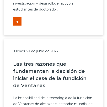
investigación y desarrollo, el apoyo a
estudiantes de doctorado...
+
Jueves 30 de junio de 2022
Las tres razones que
fundamentan la decisión de
iniciar el cese de la fundición
de Ventanas
La imposibilidad de la tecnología de la fundición
de Ventanas de alcanzar el estándar mundial de