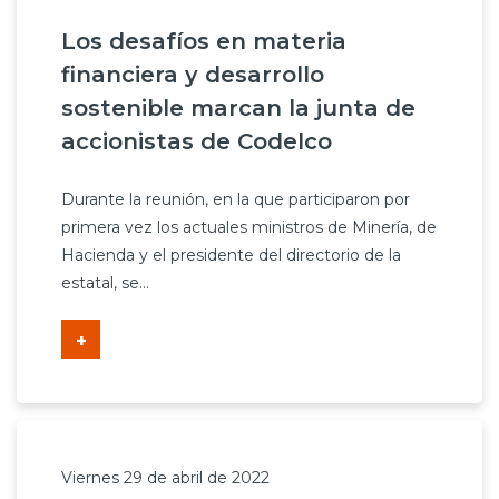
Los desafíos en materia
financiera y desarrollo
sostenible marcan la junta de
accionistas de Codelco
Durante la reunión, en la que participaron por
primera vez los actuales ministros de Minería, de
Hacienda y el presidente del directorio de la
estatal, se...
+
Viernes 29 de abril de 2022