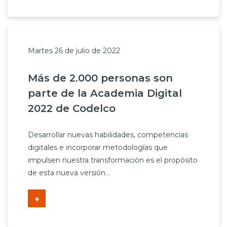
Martes 26 de julio de 2022
Más de 2.000 personas son
parte de la Academia Digital
2022 de Codelco
Desarrollar nuevas habilidades, competencias
digitales e incorporar metodologías que
impulsen nuestra transformación es el propósito
de esta nueva versión...
+