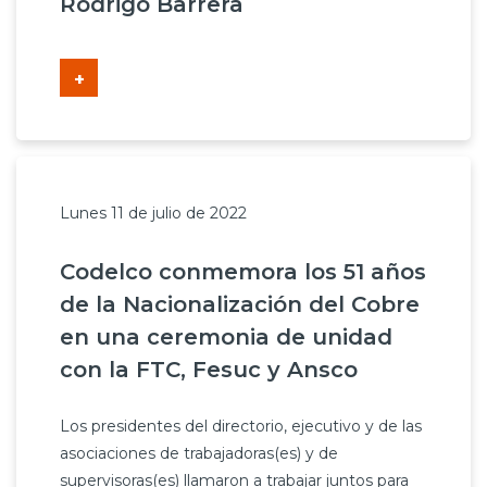
Rodrigo Barrera
+
Lunes 11 de julio de 2022
Codelco conmemora los 51 años
de la Nacionalización del Cobre
en una ceremonia de unidad
con la FTC, Fesuc y Ansco
Los presidentes del directorio, ejecutivo y de las
asociaciones de trabajadoras(es) y de
supervisoras(es) llamaron a trabajar juntos para