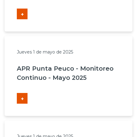
+
Jueves 1 de mayo de 2025
APR Punta Peuco - Monitoreo
Continuo - Mayo 2025
+
Jueves 1 de mayo de 2025