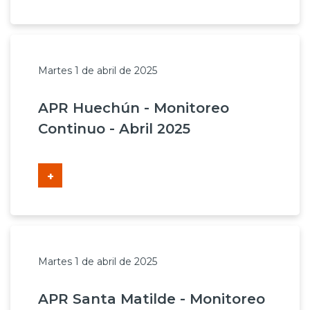
Martes 1 de abril de 2025
APR Huechún - Monitoreo
Continuo - Abril 2025
+
Martes 1 de abril de 2025
APR Santa Matilde - Monitoreo