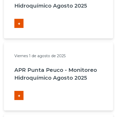
Hidroquímico Agosto 2025
+
Viernes 1 de agosto de 2025
APR Punta Peuco - Monitoreo
Hidroquímico Agosto 2025
+