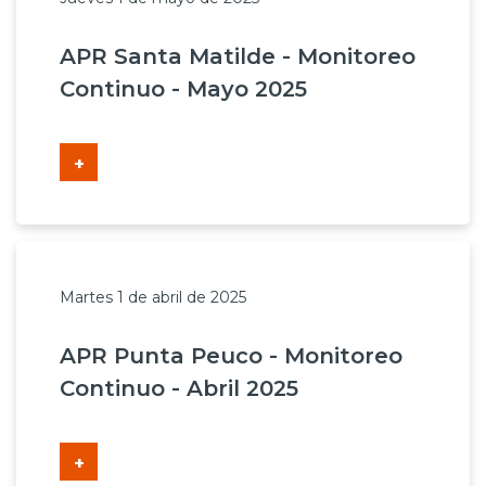
APR Santa Matilde - Monitoreo
Continuo - Mayo 2025
+
Martes 1 de abril de 2025
APR Punta Peuco - Monitoreo
Continuo - Abril 2025
+