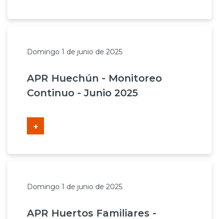
Domingo 1 de junio de 2025
APR Huechún - Monitoreo
Continuo - Junio 2025
+
Domingo 1 de junio de 2025
APR Huertos Familiares -