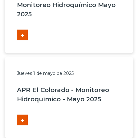
Monitoreo Hidroquímico Mayo
2025
+
Jueves 1 de mayo de 2025
APR El Colorado - Monitoreo
Hidroquímico - Mayo 2025
+