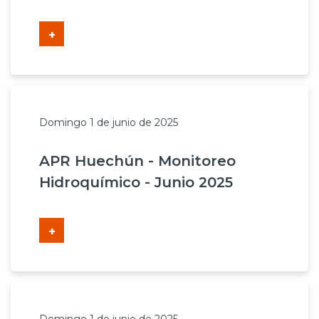
+
Domingo 1 de junio de 2025
APR Huechún - Monitoreo
Hidroquímico - Junio 2025
+