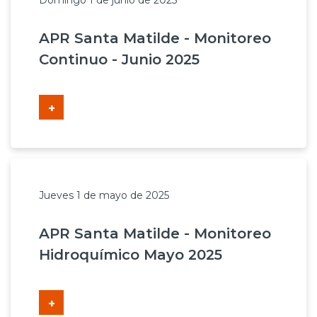
Domingo 1 de junio de 2025
APR Santa Matilde - Monitoreo
Continuo - Junio 2025
+
Jueves 1 de mayo de 2025
APR Santa Matilde - Monitoreo
Hidroquímico Mayo 2025
+