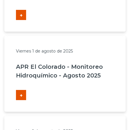
+
Viernes 1 de agosto de 2025
APR El Colorado - Monitoreo
Hidroquímico - Agosto 2025
+