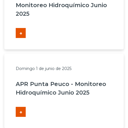
Monitoreo Hidroquímico Junio
2025
+
Domingo 1 de junio de 2025
APR Punta Peuco - Monitoreo
Hidroquímico Junio 2025
+