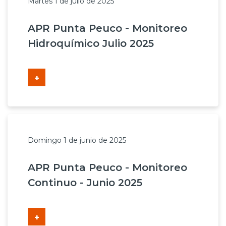
Martes 1 de julio de 2025
APR Punta Peuco - Monitoreo
Hidroquímico Julio 2025
+
Domingo 1 de junio de 2025
APR Punta Peuco - Monitoreo
Continuo - Junio 2025
+