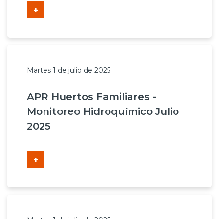
+
Martes 1 de julio de 2025
APR Huertos Familiares -
Monitoreo Hidroquímico Julio
2025
+