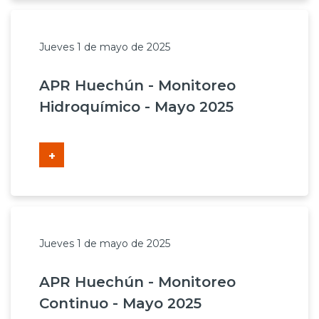
Jueves 1 de mayo de 2025
APR Huechún - Monitoreo
Hidroquímico - Mayo 2025
+
Jueves 1 de mayo de 2025
APR Huechún - Monitoreo
Continuo - Mayo 2025