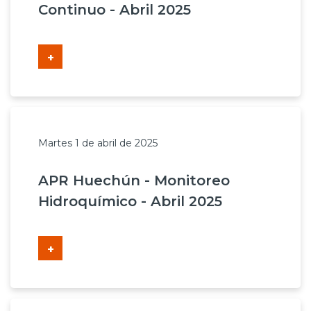
Continuo - Abril 2025
+
Martes 1 de abril de 2025
APR Huechún - Monitoreo
Hidroquímico - Abril 2025
+