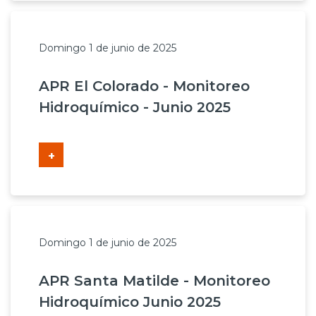
Domingo 1 de junio de 2025
APR El Colorado - Monitoreo
Hidroquímico - Junio 2025
+
Domingo 1 de junio de 2025
APR Santa Matilde - Monitoreo
Hidroquímico Junio 2025