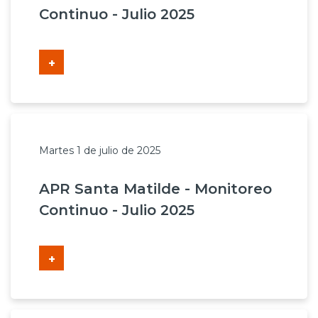
Continuo - Julio 2025
+
Martes 1 de julio de 2025
APR Santa Matilde - Monitoreo
Continuo - Julio 2025
+