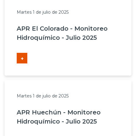
Martes 1 de julio de 2025
APR El Colorado - Monitoreo
Hidroquímico - Julio 2025
+
Martes 1 de julio de 2025
APR Huechún - Monitoreo
Hidroquímico - Julio 2025