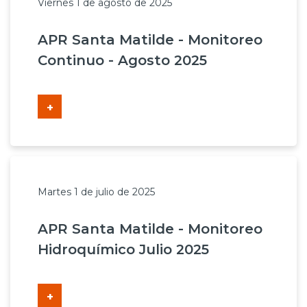
Viernes 1 de agosto de 2025
APR Santa Matilde - Monitoreo
Continuo - Agosto 2025
+
Martes 1 de julio de 2025
APR Santa Matilde - Monitoreo
Hidroquímico Julio 2025
+