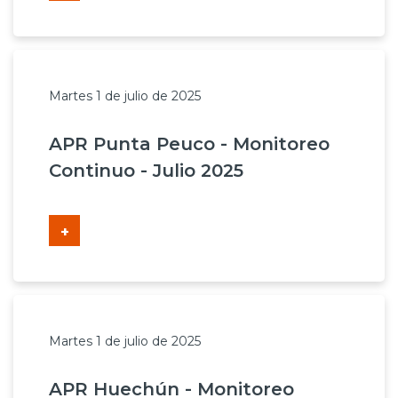
Martes 1 de julio de 2025
APR Punta Peuco - Monitoreo
Continuo - Julio 2025
+
Martes 1 de julio de 2025
APR Huechún - Monitoreo