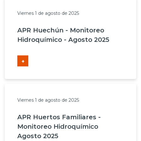
Viernes 1 de agosto de 2025
APR Huechún - Monitoreo
Hidroquímico - Agosto 2025
+
Viernes 1 de agosto de 2025
APR Huertos Familiares -
Monitoreo Hidroquímico
Agosto 2025