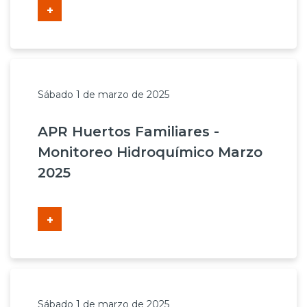
+
Sábado 1 de marzo de 2025
APR Huertos Familiares -
Monitoreo Hidroquímico Marzo
2025
+
Sábado 1 de marzo de 2025