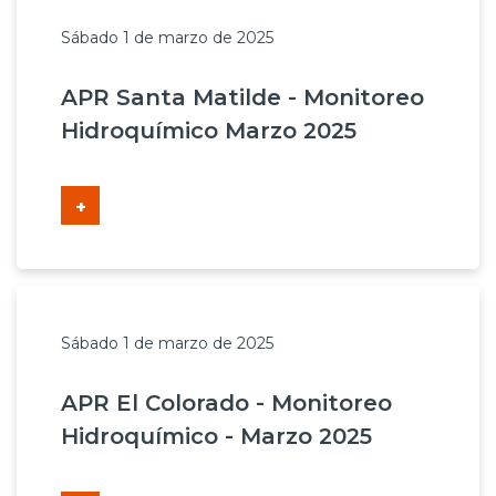
Sábado 1 de marzo de 2025
APR Santa Matilde - Monitoreo
Hidroquímico Marzo 2025
+
Sábado 1 de marzo de 2025
APR El Colorado - Monitoreo
Hidroquímico - Marzo 2025