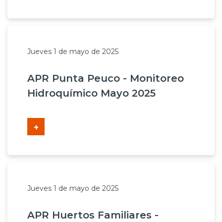
Jueves 1 de mayo de 2025
APR Punta Peuco - Monitoreo
Hidroquímico Mayo 2025
+
Jueves 1 de mayo de 2025
APR Huertos Familiares -