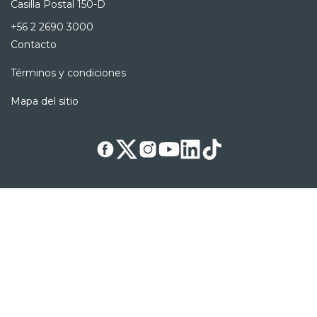
Casilla Postal 150-D
+56 2 2690 3000
Contacto
Términos y condiciones
Mapa del sitio