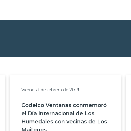
Viernes 1 de febrero de 2019
Codelco Ventanas conmemoró
el Día Internacional de Los
Humedales con vecinas de Los
Maitenes