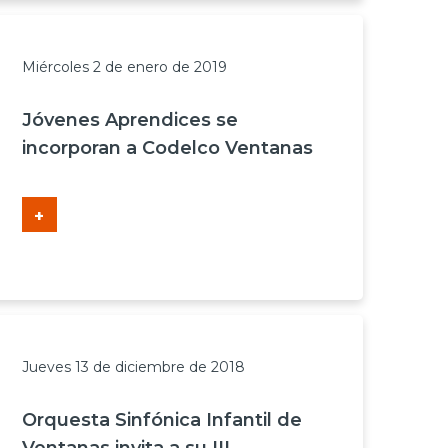
Miércoles 2 de enero de 2019
Jóvenes Aprendices se
incorporan a Codelco Ventanas
+
Jueves 13 de diciembre de 2018
Orquesta Sinfónica Infantil de