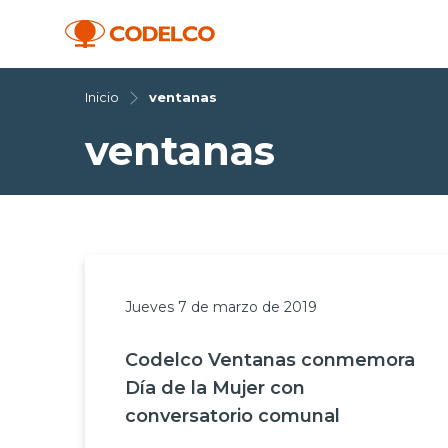
Inicio
ventanas
ventanas
Jueves 7 de marzo de 2019
Codelco Ventanas conmemora
Día de la Mujer con
conversatorio comunal