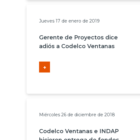
Jueves 17 de enero de 2019
Gerente de Proyectos dice
adiós a Codelco Ventanas
+
Miércoles 26 de diciembre de 2018
Codelco Ventanas e INDAP