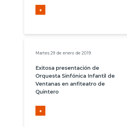
+
Martes 29 de enero de 2019
Exitosa presentación de
Orquesta Sinfónica Infantil de
Ventanas en anfiteatro de
Quintero
+