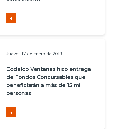
+
Jueves 17 de enero de 2019
Codelco Ventanas hizo entrega
de Fondos Concursables que
beneficiarán a más de 15 mil
personas
+