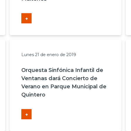
+
Lunes 21 de enero de 2019
Orquesta Sinfónica Infantil de
Ventanas dará Concierto de
Verano en Parque Municipal de
Quintero
+