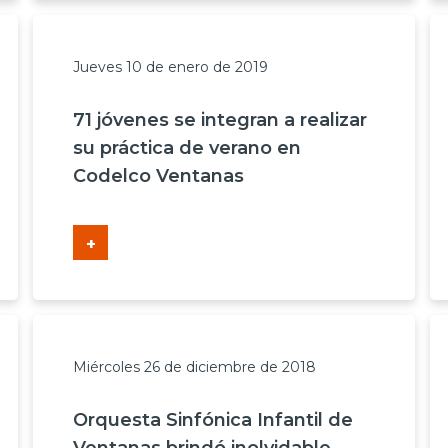
Jueves 10 de enero de 2019
71 jóvenes se integran a realizar
su práctica de verano en
Codelco Ventanas
+
Miércoles 26 de diciembre de 2018
Orquesta Sinfónica Infantil de