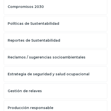
Compromisos 2030
Políticas de Sustentabilidad
Reportes de Sustentabilidad
Reclamos / sugerencias socioambientales
Estrategia de seguridad y salud ocupacional
Gestión de relaves
Producción responsable