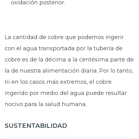
oxidación posterior.
La cantidad de cobre que podemos ingerir
con el agua transportada por la tubería de
cobre es de la décima a la centésima parte de
la de nuestra alimentación diaria. Por lo tanto,
ni en los casos más extremos, el cobre
ingerido por medio del agua puede resultar
nocivo para la salud humana.
SUSTENTABILIDAD