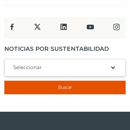
NOTICIAS POR SUSTENTABILIDAD
Buscar