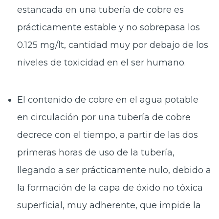
estancada en una tubería de cobre es
prácticamente estable y no sobrepasa los
0.125 mg/lt, cantidad muy por debajo de los
niveles de toxicidad en el ser humano.
El contenido de cobre en el agua potable
en circulación por una tubería de cobre
decrece con el tiempo, a partir de las dos
primeras horas de uso de la tubería,
llegando a ser prácticamente nulo, debido a
la formación de la capa de óxido no tóxica
superficial, muy adherente, que impide la