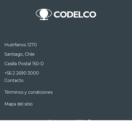
Huérfanos 1270
Santiago, Chile
Casilla Postal 150-D
+56 2 2690 3000
Contacto
Términos y condiciones
Mapa del sitio