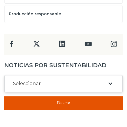
Producción responsable
NOTICIAS POR SUSTENTABILIDAD
Buscar