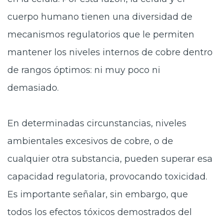
cuerpo humano tienen una diversidad de
mecanismos regulatorios que le permiten
mantener los niveles internos de cobre dentro
de rangos óptimos: ni muy poco ni
demasiado.
En determinadas circunstancias, niveles
ambientales excesivos de cobre, o de
cualquier otra substancia, pueden superar esa
capacidad regulatoria, provocando toxicidad.
Es importante señalar, sin embargo, que
todos los efectos tóxicos demostrados del