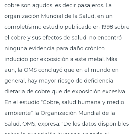
cobre son agudos, es decir pasajeros. La
organización Mundial de la Salud, en un
completísimo estudio publicado en 1998 sobre
el cobre y sus efectos de salud, no encontró
ninguna evidencia para daño crónico
inducido por exposición a este metal. Más
aun, la OMS concluyó que en el mundo en
general, hay mayor riesgo de deficiencia
dietaria de cobre que de exposición excesiva.
En el estudio “Cobre, salud humana y medio
ambiente” la Organización Mundial de la
Salud, OMS, expresa: “De los datos disponibles