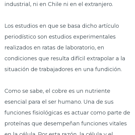
industrial, ni en Chile ni en el extranjero.
Los estudios en que se basa dicho artículo
periodístico son estudios experimentales
realizados en ratas de laboratorio, en
condiciones que resulta difícil extrapolar a la
situación de trabajadores en una fundición.
Como se sabe, el cobre es un nutriente
esencial para el ser humano. Una de sus
funciones fisiológicas es actuar como parte de
proteínas que desempeñan funciones vitales
en la célula. Por esta razón, la célula y el