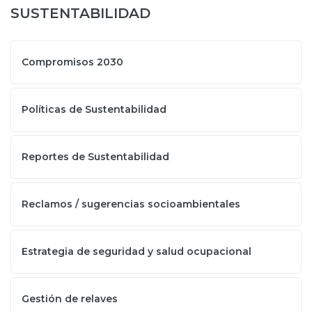
SUSTENTABILIDAD
Compromisos 2030
Políticas de Sustentabilidad
Reportes de Sustentabilidad
Reclamos / sugerencias socioambientales
Estrategia de seguridad y salud ocupacional
Gestión de relaves