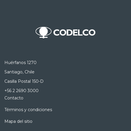
Huérfanos 1270
Santiago, Chile
Casilla Postal 150-D
+56 2 2690 3000
Contacto
Términos y condiciones
Mapa del sitio