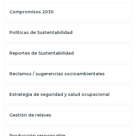
Compromisos 2030
Políticas de Sustentabilidad
Reportes de Sustentabilidad
Reclamos / sugerencias socioambientales
Estrategia de seguridad y salud ocupacional
Gestión de relaves
Producción responsable