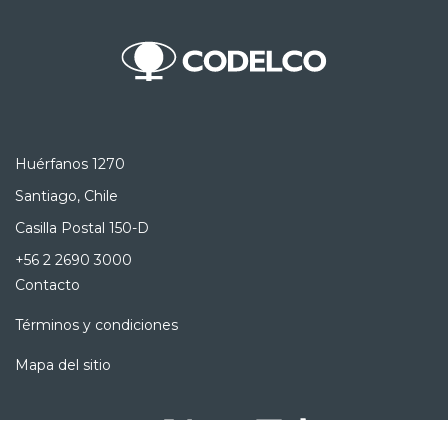
Huérfanos 1270
Santiago, Chile
Casilla Postal 150-D
+56 2 2690 3000
Contacto
Términos y condiciones
Mapa del sitio