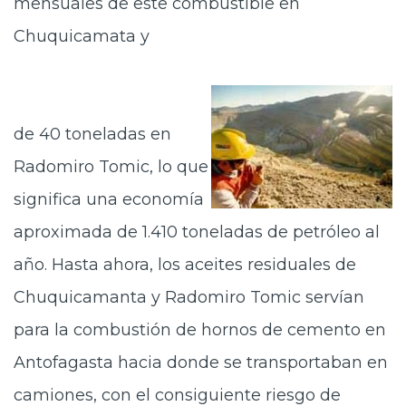
mensuales de este combustible en
Chuquicamata y
de 40 toneladas en
Radomiro Tomic, lo que
significa una economía
aproximada de 1.410 toneladas de petróleo al
año. Hasta ahora, los aceites residuales de
Chuquicamanta y Radomiro Tomic servían
para la combustión de hornos de cemento en
Antofagasta hacia donde se transportaban en
camiones, con el consiguiente riesgo de