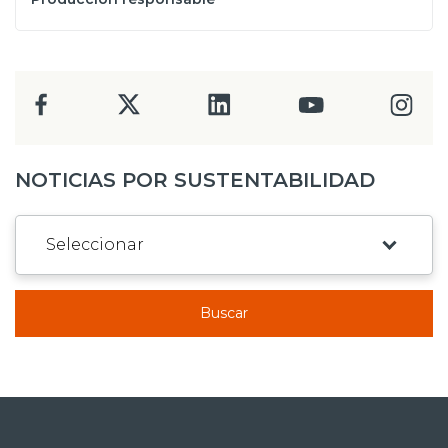
NOTICIAS POR SUSTENTABILIDAD
Buscar