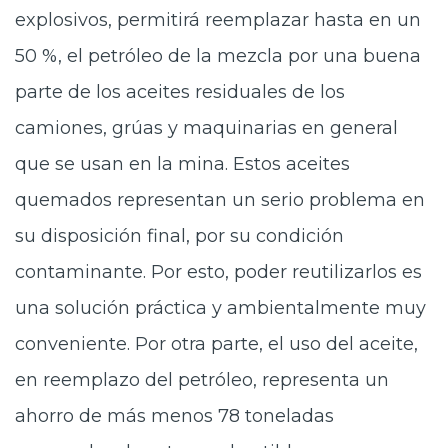
explosivos, permitirá reemplazar hasta en un
50 %, el petróleo de la mezcla por una buena
parte de los aceites residuales de los
camiones, grúas y maquinarias en general
que se usan en la mina. Estos aceites
quemados representan un serio problema en
su disposición final, por su condición
contaminante. Por esto, poder reutilizarlos es
una solución práctica y ambientalmente muy
conveniente. Por otra parte, el uso del aceite,
en reemplazo del petróleo, representa un
ahorro de más menos 78 toneladas