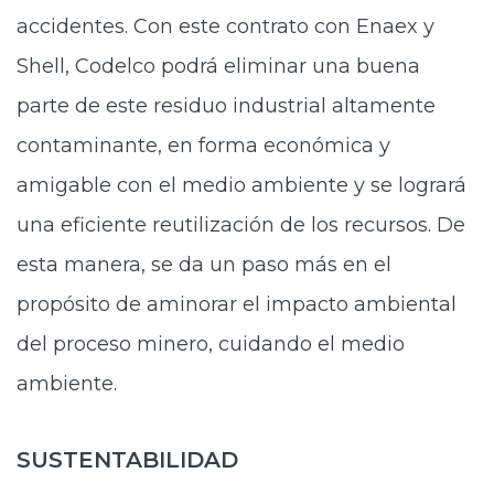
accidentes. Con este contrato con Enaex y
Shell, Codelco podrá eliminar una buena
parte de este residuo industrial altamente
contaminante, en forma económica y
amigable con el medio ambiente y se logrará
una eficiente reutilización de los recursos. De
esta manera, se da un paso más en el
propósito de aminorar el impacto ambiental
del proceso minero, cuidando el medio
ambiente.
SUSTENTABILIDAD