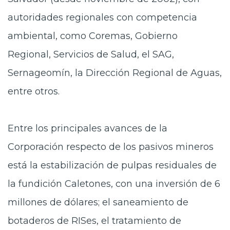
autoridades regionales con competencia
ambiental, como Coremas, Gobierno
Regional, Servicios de Salud, el SAG,
Sernageomín, la Dirección Regional de Aguas,
entre otros.
Entre los principales avances de la
Corporación respecto de los pasivos mineros
está la estabilización de pulpas residuales de
la fundición Caletones, con una inversión de 6
millones de dólares; el saneamiento de
botaderos de RISes, el tratamiento de