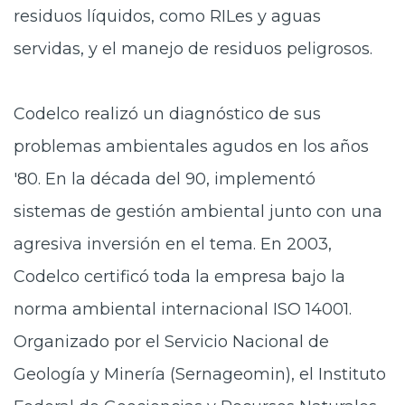
residuos líquidos, como RILes y aguas
servidas, y el manejo de residuos peligrosos.
Codelco realizó un diagnóstico de sus
problemas ambientales agudos en los años
'80. En la década del 90, implementó
sistemas de gestión ambiental junto con una
agresiva inversión en el tema. En 2003,
Codelco certificó toda la empresa bajo la
norma ambiental internacional ISO 14001.
Organizado por el Servicio Nacional de
Geología y Minería (Sernageomin), el Instituto