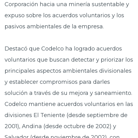
Corporación hacia una minería sustentable y
expuso sobre los acuerdos voluntarios y los
pasivos ambientales de la empresa.
Destacó que Codelco ha logrado acuerdos
voluntarios que buscan detectar y priorizar los
principales aspectos ambientales divisionales
y establecer compromisos para darles
solución a través de su mejora y saneamiento.
Codelco mantiene acuerdos voluntarios en las
divisiones El Teniente (desde septiembre de
2001), Andina (desde octubre de 2002) y
Salvador (desde noviembre de 2002), con