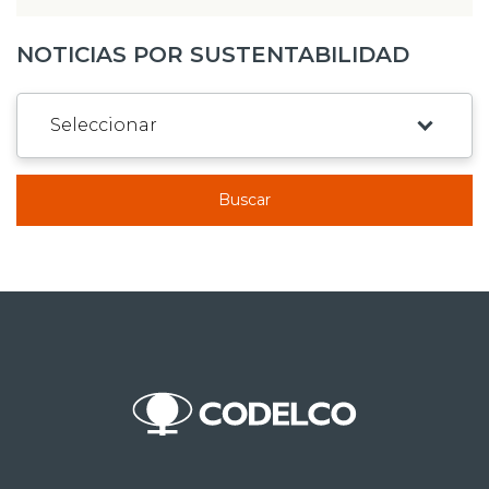
NOTICIAS POR SUSTENTABILIDAD
Buscar