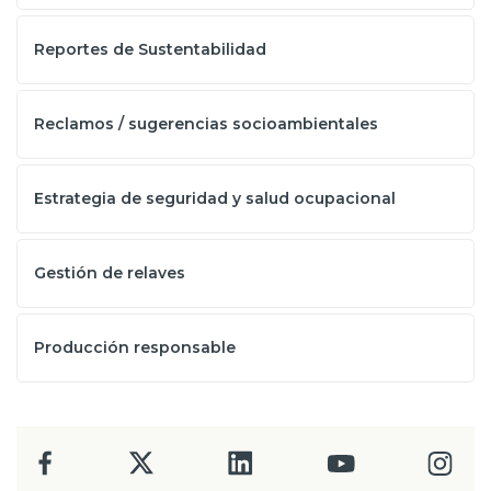
Reportes de Sustentabilidad
Reclamos / sugerencias socioambientales
Estrategia de seguridad y salud ocupacional
Gestión de relaves
Producción responsable