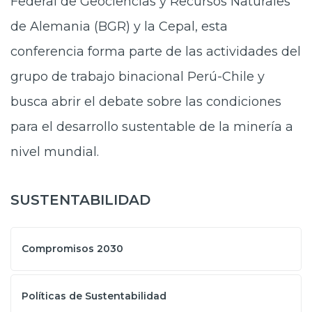
Federal de Geociencias y Recursos Naturales
de Alemania (BGR) y la Cepal, esta
conferencia forma parte de las actividades del
grupo de trabajo binacional Perú-Chile y
busca abrir el debate sobre las condiciones
para el desarrollo sustentable de la minería a
nivel mundial.
SUSTENTABILIDAD
Compromisos 2030
Políticas de Sustentabilidad