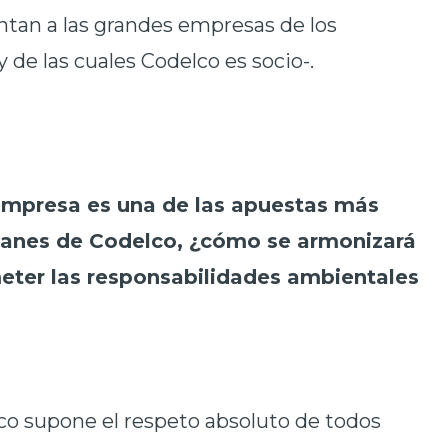
tan a las grandes empresas de los
 de las cuales Codelco es socio-.
 empresa es una de las apuestas más
planes de Codelco, ¿cómo se armonizará
ter las responsabilidades ambientales
co supone el respeto absoluto de todos