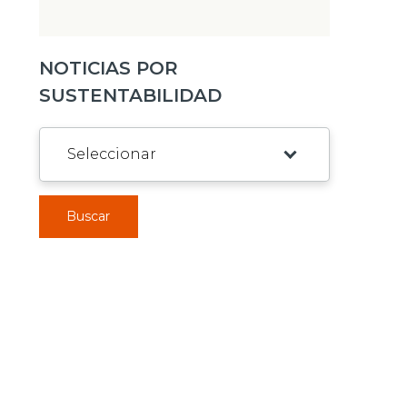
NOTICIAS POR
SUSTENTABILIDAD
Buscar