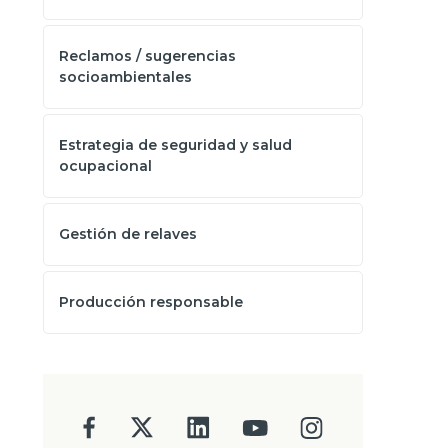
Reclamos / sugerencias
socioambientales
Estrategia de seguridad y salud
ocupacional
Gestión de relaves
Producción responsable