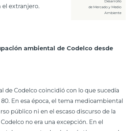
Desarrollo
el extranjero.
de Mercado y Medio
Ambiente
pación ambiental de Codelco desde
l de Codelco coincidió con lo que sucedía
del 80. En esa época, el tema medioambiental
curso público ni en el escaso discurso de la
, Codelco no era una excepción. En el