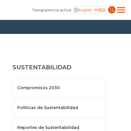
English
中国語
Transparencia activa
SUSTENTABILIDAD
Compromisos 2030
Políticas de Sustentabilidad
Reportes de Sustentabilidad