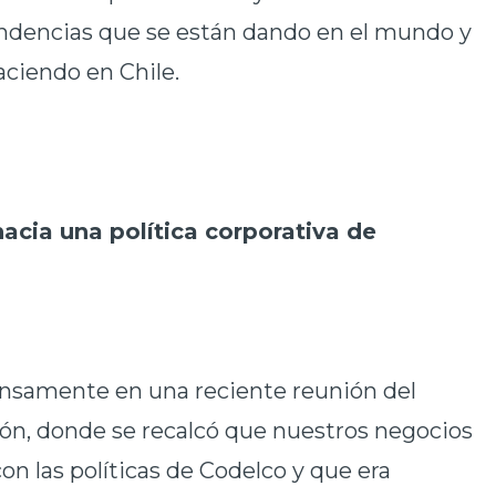
endencias que se están dando en el mundo y
ciendo en Chile.
acia una política corporativa de
tensamente en una reciente reunión del
ión, donde se recalcó que nuestros negocios
on las políticas de Codelco y que era