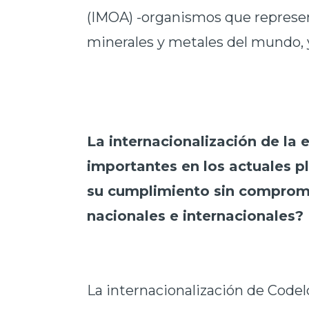
(IMOA) -organismos que represen
minerales y metales del mundo, y
La internacionalización de la
importantes en los actuales 
su cumplimiento sin comprome
nacionales e internacionales?
La internacionalización de Codel