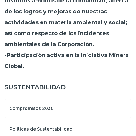
distintos ámbitos de la comunidad, acerca
de los logros y mejoras de nuestras
actividades en materia ambiental y social;
así como respecto de los incidentes
ambientales de la Corporación.
•Participación activa en la Iniciativa Minera
Global.
SUSTENTABILIDAD
Compromisos 2030
Políticas de Sustentabilidad