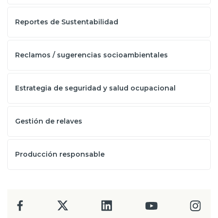
Reportes de Sustentabilidad
Reclamos / sugerencias socioambientales
Estrategia de seguridad y salud ocupacional
Gestión de relaves
Producción responsable