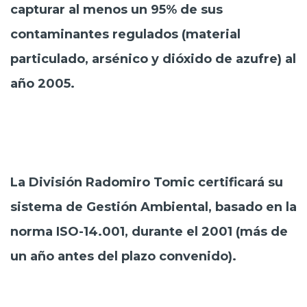
capturar al menos un 95% de sus
contaminantes regulados (material
particulado, arsénico y dióxido de azufre) al
año 2005.
La División Radomiro Tomic certificará su
sistema de Gestión Ambiental, basado en la
norma ISO-14.001, durante el 2001 (más de
un año antes del plazo convenido).