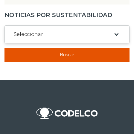
NOTICIAS POR SUSTENTABILIDAD
Buscar