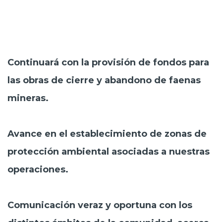
Continuará con la provisión de fondos para
las obras de cierre y abandono de faenas
mineras.
Avance en el establecimiento de zonas de
protección ambiental asociadas a nuestras
operaciones.
Comunicación veraz y oportuna con los