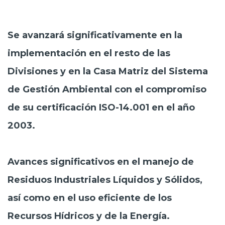
Se avanzará significativamente en la
implementación en el resto de las
Divisiones y en la Casa Matriz del Sistema
de Gestión Ambiental con el compromiso
de su certificación ISO-14.001 en el año
2003.
Avances significativos en el manejo de
Residuos Industriales Líquidos y Sólidos,
así como en el uso eficiente de los
Recursos Hídricos y de la Energía.