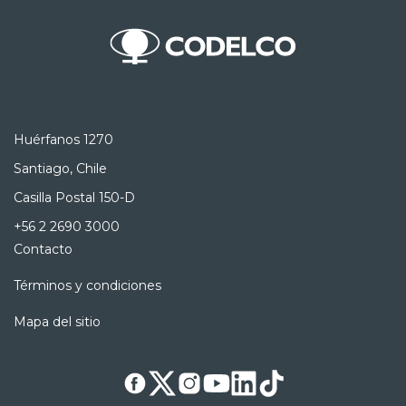
Huérfanos 1270
Santiago, Chile
Casilla Postal 150-D
+56 2 2690 3000
Contacto
Términos y condiciones
Mapa del sitio