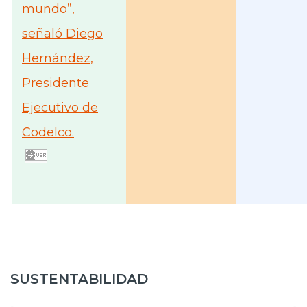
mundo”,
señaló Diego
Hernández,
Presidente
Ejecutivo de
Codelco.
SUSTENTABILIDAD