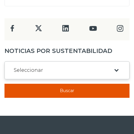
NOTICIAS POR SUSTENTABILIDAD
Buscar