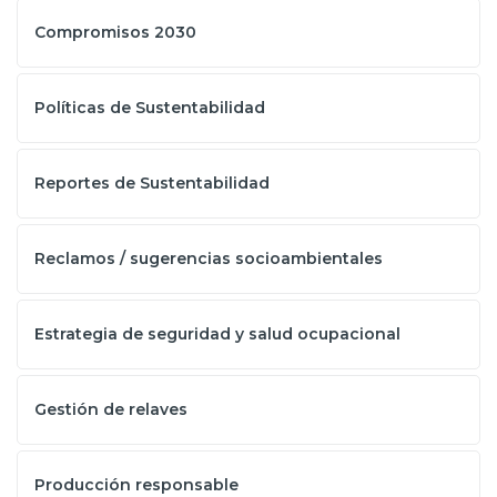
Compromisos 2030
Políticas de Sustentabilidad
Reportes de Sustentabilidad
Reclamos / sugerencias socioambientales
Estrategia de seguridad y salud ocupacional
Gestión de relaves
Producción responsable