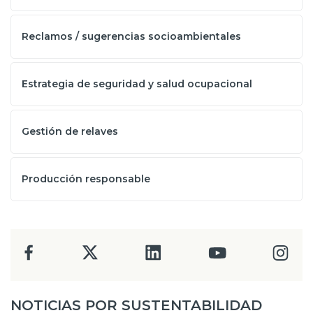
Reclamos / sugerencias socioambientales
Estrategia de seguridad y salud ocupacional
Gestión de relaves
Producción responsable
NOTICIAS POR SUSTENTABILIDAD