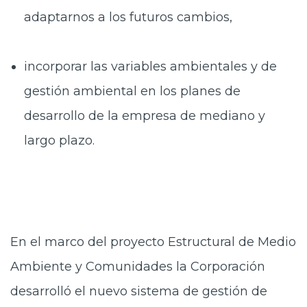
adaptarnos a los futuros cambios,
incorporar las variables ambientales y de
gestión ambiental en los planes de
desarrollo de la empresa de mediano y
largo plazo.
En el marco del proyecto Estructural de Medio
Ambiente y Comunidades la Corporación
desarrolló el nuevo sistema de gestión de