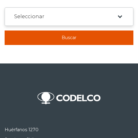
Buscar
Huérfanos 1270