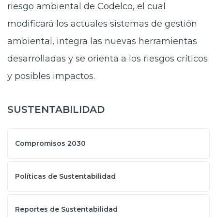
riesgo ambiental de Codelco, el cual
modificará los actuales sistemas de gestión
ambiental, integra las nuevas herramientas
desarrolladas y se orienta a los riesgos críticos
y posibles impactos.
SUSTENTABILIDAD
Compromisos 2030
Políticas de Sustentabilidad
Reportes de Sustentabilidad