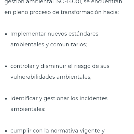
gestión ambiental ISO-14001, se encuentran
en pleno proceso de transformación hacia:
Implementar nuevos estándares
ambientales y comunitarios;
controlar y disminuir el riesgo de sus
vulnerabilidades ambientales;
identificar y gestionar los incidentes
ambientales:
cumplir con la normativa vigente y