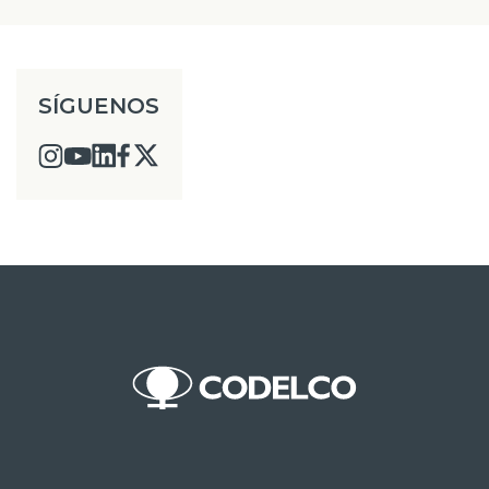
SÍGUENOS