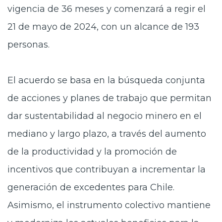
vigencia de 36 meses y comenzará a regir el
21 de mayo de 2024, con un alcance de 193
personas.
El acuerdo se basa en la búsqueda conjunta
de acciones y planes de trabajo que permitan
dar sustentabilidad al negocio minero en el
mediano y largo plazo, a través del aumento
de la productividad y la promoción de
incentivos que contribuyan a incrementar la
generación de excedentes para Chile.
Asimismo, el instrumento colectivo mantiene