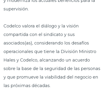
y moderniza los actuales beneficios para la
supervisión.
Codelco valora el diálogo y la visión
compartida con el sindicato y sus
asociados(as), considerando los desafíos
operacionales que tiene la División Ministro
Hales y Codelco, alcanzando un acuerdo
sobre la base de la seguridad de las personas
y que promueve la viabilidad del negocio en
las próximas décadas.