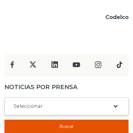
Codelco
NOTICIAS POR PRENSA
Buscar