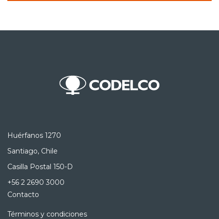
Huérfanos 1270
Santiago, Chile
Casilla Postal 150-D
+56 2 2690 3000
Contacto
Términos y condiciones