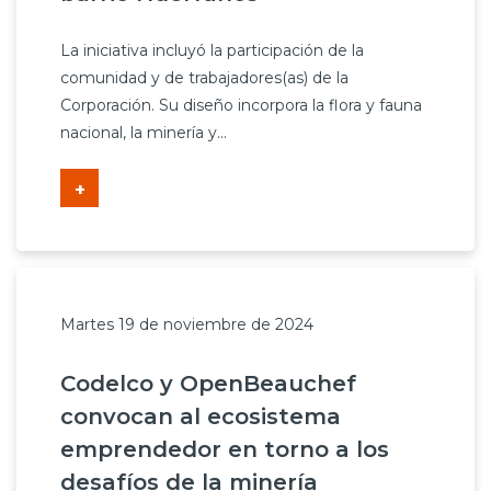
La iniciativa incluyó la participación de la
comunidad y de trabajadores(as) de la
Corporación. Su diseño incorpora la flora y fauna
nacional, la minería y...
+
Martes 19 de noviembre de 2024
Codelco y OpenBeauchef
convocan al ecosistema
emprendedor en torno a los
desafíos de la minería