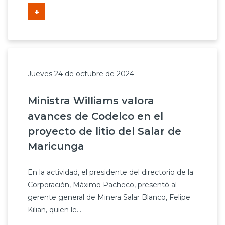
+
Jueves 24 de octubre de 2024
Ministra Williams valora
avances de Codelco en el
proyecto de litio del Salar de
Maricunga
En la actividad, el presidente del directorio de la
Corporación, Máximo Pacheco, presentó al
gerente general de Minera Salar Blanco, Felipe
Kilian, quien le...