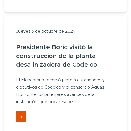
Jueves 3 de octubre de 2024
Presidente Boric visitó la
construcción de la planta
desalinizadora de Codelco
El Mandatario recorrió junto a autoridades y
ejecutivos de Codelco y el consorcio Aguas
Horizonte los principales avances de la
instalación, que proveerá de...
+