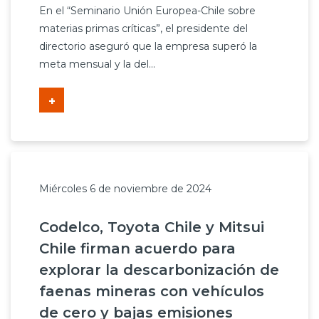
En el “Seminario Unión Europea-Chile sobre
materias primas críticas”, el presidente del
directorio aseguró que la empresa superó la
meta mensual y la del...
+
Miércoles 6 de noviembre de 2024
Codelco, Toyota Chile y Mitsui
Chile firman acuerdo para
explorar la descarbonización de
faenas mineras con vehículos
de cero y bajas emisiones