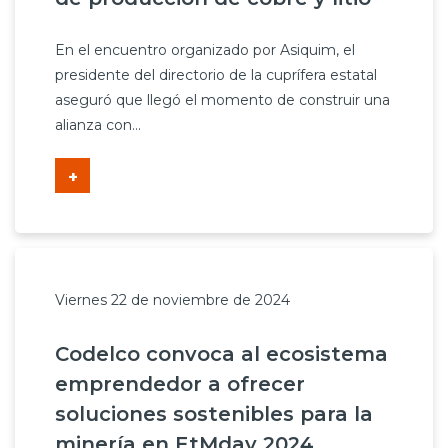
En el encuentro organizado por Asiquim, el
presidente del directorio de la cuprífera estatal
aseguró que llegó el momento de construir una
alianza con...
+
Viernes 22 de noviembre de 2024
Codelco convoca al ecosistema
emprendedor a ofrecer
soluciones sostenibles para la
minería en EtMday 2024