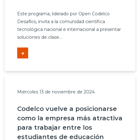
Este programa, liderado por Open Codelco
Desafíos, invita a la comunidad científica
tecnológica nacional e internacional a presentar
soluciones de clase...
+
Miércoles 13 de noviembre de 2024
Codelco vuelve a posicionarse
como la empresa más atractiva
para trabajar entre los
estudiantes de educación