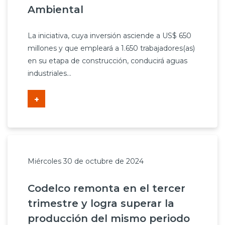
Ambiental
La iniciativa, cuya inversión asciende a US$ 650
millones y que empleará a 1.650 trabajadores(as)
en su etapa de construcción, conducirá aguas
industriales...
+
Miércoles 30 de octubre de 2024
Codelco remonta en el tercer
trimestre y logra superar la
producción del mismo periodo