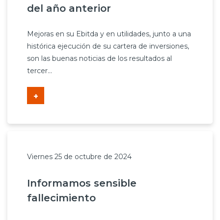
del año anterior
Mejoras en su Ebitda y en utilidades, junto a una
histórica ejecución de su cartera de inversiones,
son las buenas noticias de los resultados al
tercer...
+
Viernes 25 de octubre de 2024
Informamos sensible
fallecimiento