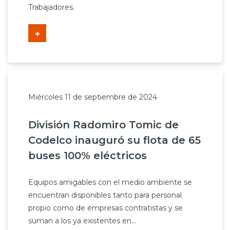
Trabajadores.
+
Miércoles 11 de septiembre de 2024
División Radomiro Tomic de
Codelco inauguró su flota de 65
buses 100% eléctricos
Equipos amigables con el medio ambiente se
encuentran disponibles tanto para personal
propio como de empresas contratistas y se
suman a los ya existentes en...