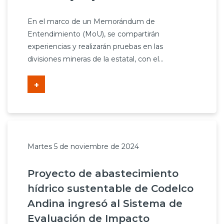
En el marco de un Memorándum de
Entendimiento (MoU), se compartirán
experiencias y realizarán pruebas en las
divisiones mineras de la estatal, con el...
+
Martes 5 de noviembre de 2024
Proyecto de abastecimiento
hídrico sustentable de Codelco
Andina ingresó al Sistema de
Evaluación de Impacto