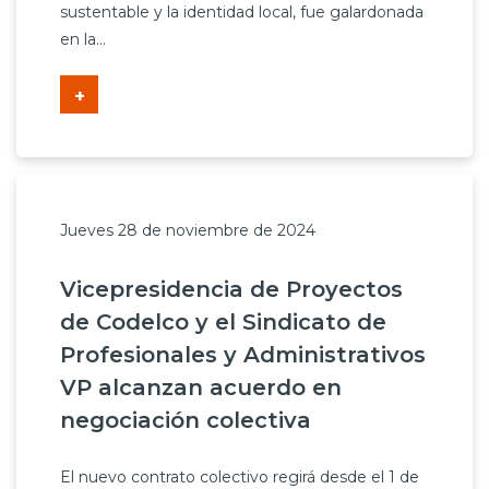
sustentable y la identidad local, fue galardonada
en la...
+
Jueves 28 de noviembre de 2024
Vicepresidencia de Proyectos
de Codelco y el Sindicato de
Profesionales y Administrativos
VP alcanzan acuerdo en
negociación colectiva
El nuevo contrato colectivo regirá desde el 1 de