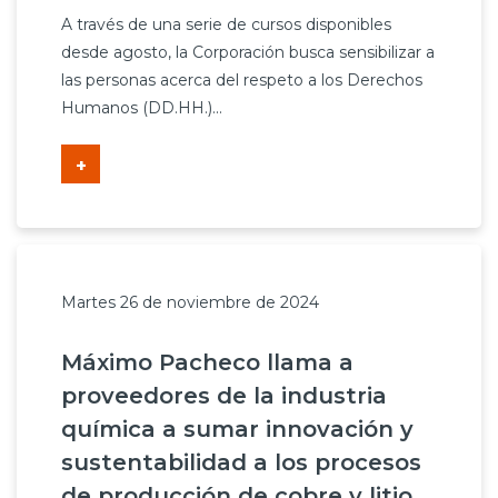
A través de una serie de cursos disponibles
desde agosto, la Corporación busca sensibilizar a
las personas acerca del respeto a los Derechos
Humanos (DD.HH.)...
+
Martes 26 de noviembre de 2024
Máximo Pacheco llama a
proveedores de la industria
química a sumar innovación y
sustentabilidad a los procesos
de producción de cobre y litio