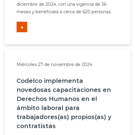
diciembre de 2024, con una vigencia de 36
meses y beneficiará a cerca de 620 personas.
+
Miércoles 27 de noviembre de 2024
Codelco implementa
novedosas capacitaciones en
Derechos Humanos en el
ámbito laboral para
trabajadores(as) propios(as) y
contratistas