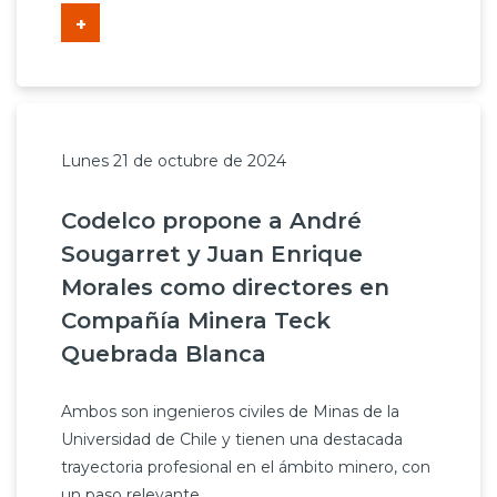
+
Lunes 21 de octubre de 2024
Codelco propone a André
Sougarret y Juan Enrique
Morales como directores en
Compañía Minera Teck
Quebrada Blanca
Ambos son ingenieros civiles de Minas de la
Universidad de Chile y tienen una destacada
trayectoria profesional en el ámbito minero, con
un paso relevante...