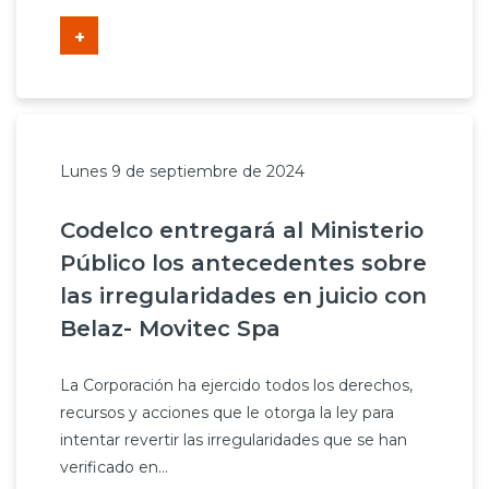
+
Lunes 9 de septiembre de 2024
Codelco entregará al Ministerio
Público los antecedentes sobre
las irregularidades en juicio con
Belaz- Movitec Spa
La Corporación ha ejercido todos los derechos,
recursos y acciones que le otorga la ley para
intentar revertir las irregularidades que se han
verificado en...