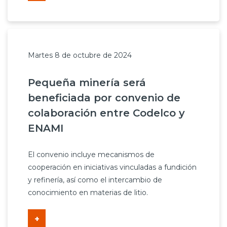
Martes 8 de octubre de 2024
Pequeña minería será
beneficiada por convenio de
colaboración entre Codelco y
ENAMI
El convenio incluye mecanismos de
cooperación en iniciativas vinculadas a fundición
y refinería, así como el intercambio de
conocimiento en materias de litio.
+