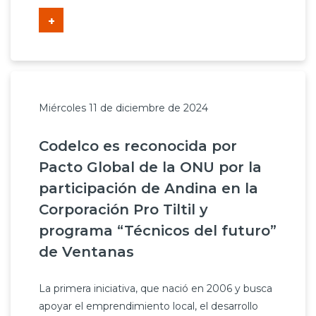
+
Miércoles 11 de diciembre de 2024
Codelco es reconocida por
Pacto Global de la ONU por la
participación de Andina en la
Corporación Pro Tiltil y
programa “Técnicos del futuro”
de Ventanas
La primera iniciativa, que nació en 2006 y busca
apoyar el emprendimiento local, el desarrollo