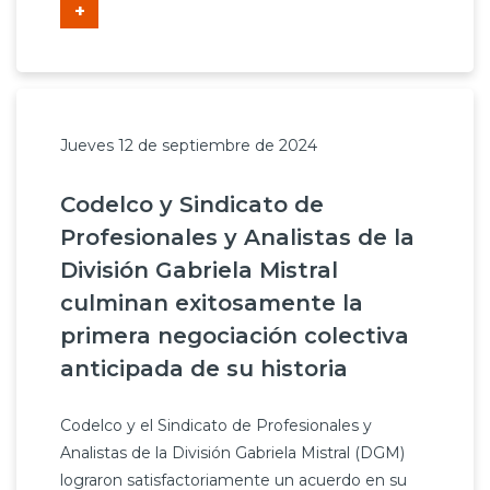
+
Jueves 12 de septiembre de 2024
Codelco y Sindicato de
Profesionales y Analistas de la
División Gabriela Mistral
culminan exitosamente la
primera negociación colectiva
anticipada de su historia
Codelco y el Sindicato de Profesionales y
Analistas de la División Gabriela Mistral (DGM)
lograron satisfactoriamente un acuerdo en su