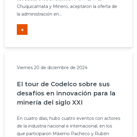
Chuquicamata y Minero, aceptaron la oferta de
la administración en...
+
Viernes 20 de diciembre de 2024
El tour de Codelco sobre sus
desafíos en innovación para la
minería del siglo XXI
En cuatro días, hubo cuatro eventos con actores
de la industria nacional e internacional, en los
que participaron Máximo Pacheco y Rubén