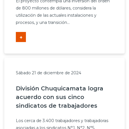
El proyecto contempla una inversión del orden
de 800 millones de dólares, considera la
utilización de las actuales instalaciones y
procesos, y una transición...
+
Sábado 21 de diciembre de 2024
División Chuquicamata logra
acuerdo con sus cinco
sindicatos de trabajadores
Los cerca de 3.400 trabajadores y trabajadoras
asociadas a los sindicatos N°1, N°2, N°5,