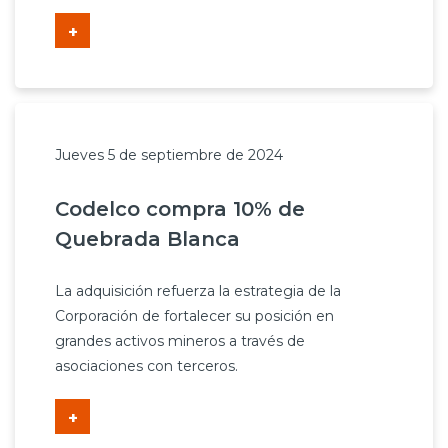
+
Jueves 5 de septiembre de 2024
Codelco compra 10% de
Quebrada Blanca
La adquisición refuerza la estrategia de la
Corporación de fortalecer su posición en
grandes activos mineros a través de
asociaciones con terceros.
+