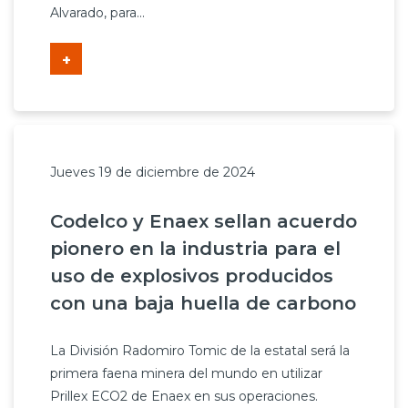
Alvarado, para...
+
Jueves 19 de diciembre de 2024
Codelco y Enaex sellan acuerdo
pionero en la industria para el
uso de explosivos producidos
con una baja huella de carbono
La División Radomiro Tomic de la estatal será la
primera faena minera del mundo en utilizar
Prillex ECO2 de Enaex en sus operaciones.