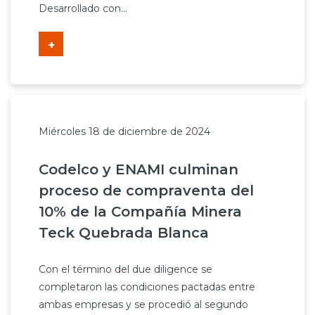
Desarrollado con...
+
Miércoles 18 de diciembre de 2024
Codelco y ENAMI culminan
proceso de compraventa del
10% de la Compañía Minera
Teck Quebrada Blanca
Con el término del due diligence se
completaron las condiciones pactadas entre
ambas empresas y se procedió al segundo