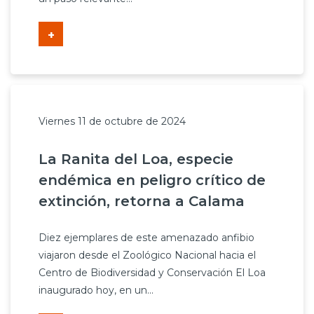
+
Viernes 11 de octubre de 2024
La Ranita del Loa, especie
endémica en peligro crítico de
extinción, retorna a Calama
Diez ejemplares de este amenazado anfibio
viajaron desde el Zoológico Nacional hacia el
Centro de Biodiversidad y Conservación El Loa
inaugurado hoy, en un...