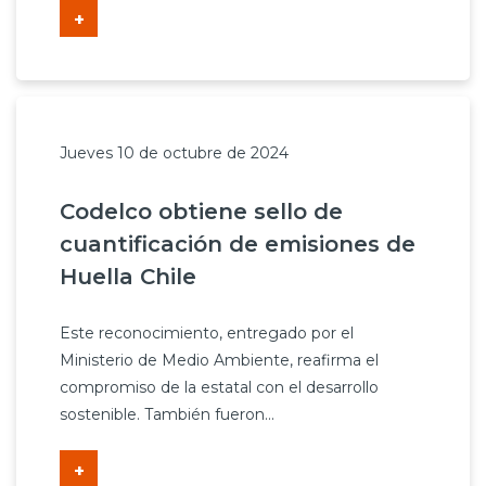
+
Jueves 10 de octubre de 2024
Codelco obtiene sello de
cuantificación de emisiones de
Huella Chile
Este reconocimiento, entregado por el
Ministerio de Medio Ambiente, reafirma el
compromiso de la estatal con el desarrollo
sostenible. También fueron...
+