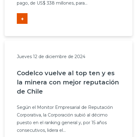
pago, de US$ 338 millones, para...
+
Jueves 12 de diciembre de 2024
Codelco vuelve al top ten y es
la minera con mejor reputación
de Chile
Según el Monitor Empresarial de Reputación
Corporativa, la Corporación subió al décimo
puesto en el ranking general y, por 15 años
consecutivos, lidera el...