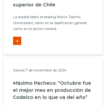
superior de Chile
La estatal lideró el ranking Merco Talento
Universitario, tanto en la clasificación general
como en el sector minería.
+
Jueves 7 de noviembre de 2024
Máximo Pacheco: “Octubre fue
el mejor mes en producción de
Codelco en lo que va del año”