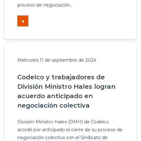
proceso de negociación...
+
Miércoles 11 de septiembre de 2024
Codelco y trabajadores de
División Ministro Hales logran
acuerdo anticipado en
negociación colectiva
División Ministro Hales (DMH) de Codelco
acordó por anticipado el cierre de su proceso de
negociación colectiva con el Sindicato de