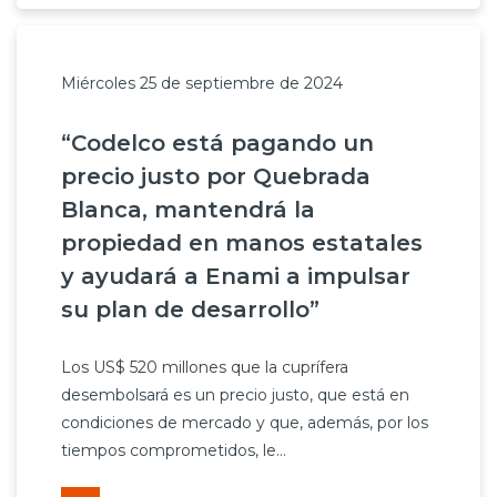
Miércoles 25 de septiembre de 2024
“Codelco está pagando un
precio justo por Quebrada
Blanca, mantendrá la
propiedad en manos estatales
y ayudará a Enami a impulsar
su plan de desarrollo”
Los US$ 520 millones que la cuprífera
desembolsará es un precio justo, que está en
condiciones de mercado y que, además, por los
tiempos comprometidos, le...