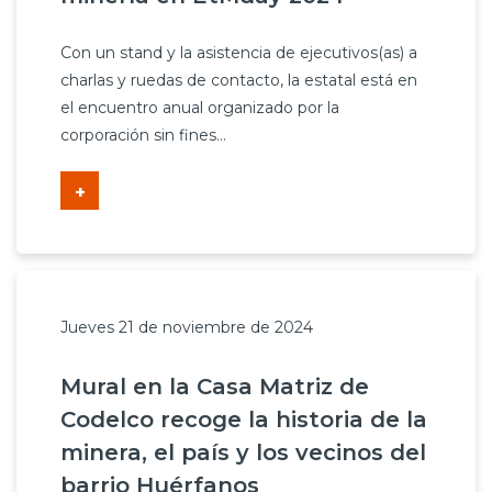
Con un stand y la asistencia de ejecutivos(as) a
charlas y ruedas de contacto, la estatal está en
el encuentro anual organizado por la
corporación sin fines...
+
Jueves 21 de noviembre de 2024
Mural en la Casa Matriz de
Codelco recoge la historia de la
minera, el país y los vecinos del
barrio Huérfanos