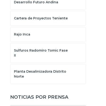
Desarrollo Futuro Andina
Cartera de Proyectos Teniente
Rajo Inca
Sulfuros Radomiro Tomic Fase
II
Planta Desalinizadora Distrito
Norte
NOTICIAS POR PRENSA