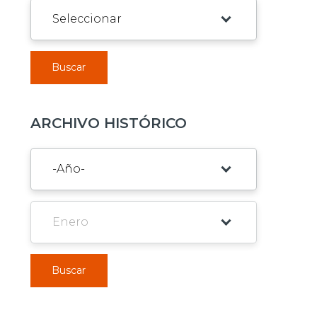
Buscar
ARCHIVO HISTÓRICO
Buscar