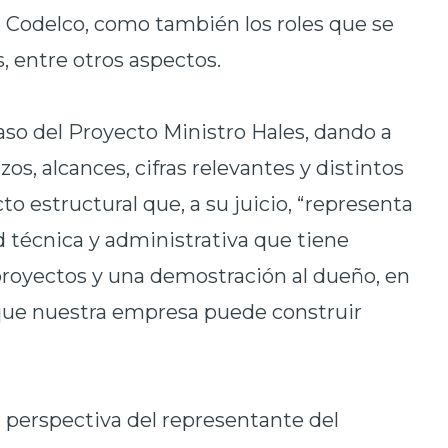
 Codelco, como también los roles que se
, entre otros aspectos.
caso del Proyecto Ministro Hales, dando a
os, alcances, cifras relevantes y distintos
to estructural que, a su juicio, “representa
 técnica y administrativa que tiene
royectos y una demostración al dueño, en
e que nuestra empresa puede construir
 perspectiva del representante del