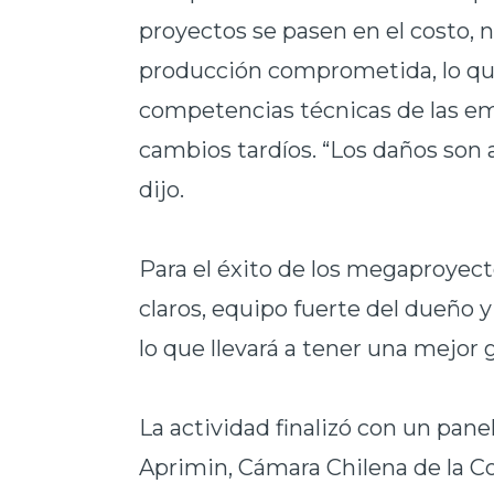
proyectos se pasen en el costo, 
producción comprometida, lo que o
competencias técnicas de las empr
cambios tardíos. “Los daños son a
dijo.
Para el éxito de los megaproyecto
claros, equipo fuerte del dueño y
lo que llevará a tener una mejor 
La actividad finalizó con un pan
Aprimin, Cámara Chilena de la C