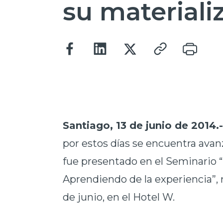
su materiali
Santiago, 13 de junio de 2014.
por estos días se encuentra ava
fue presentado en el Seminario 
Aprendiendo de la experiencia”, r
de junio, en el Hotel W.