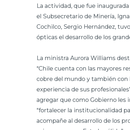
La actividad, que fue inaugurada 
el Subsecretario de Minería, Ign
Cochilco, Sergio Hernández, tuvo
ópticas el desarrollo de los gran
La ministra Aurora Williams des
“Chile cuenta con las mayores re
cobre del mundo y también con 
experiencia de sus profesionales”
agregar que como Gobierno les i
“fortalecer la institucionalidad p
acompañe al desarrollo de los pr