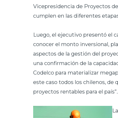
Vicepresidencia de Proyectos de
cumplen en las diferentes etapas
Luego, el ejecutivo presentó el 
conocer el monto inversional, plaz
aspectos de la gestión del proyec
una confirmación de la capacidad
Codelco para materializar megap
este caso todos los chilenos, d
proyectos rentables para el país”.
La