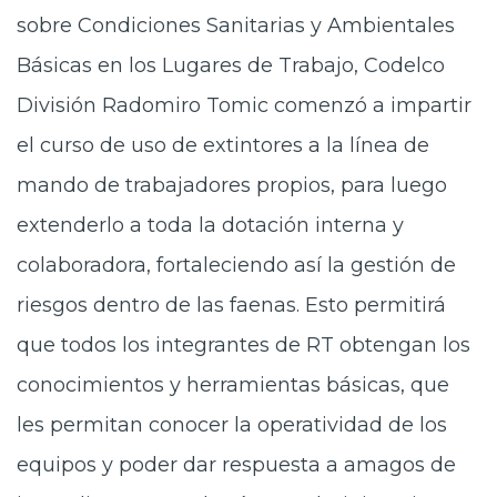
sobre Condiciones Sanitarias y Ambientales
Básicas en los Lugares de Trabajo, Codelco
División Radomiro Tomic comenzó a impartir
el curso de uso de extintores a la línea de
mando de trabajadores propios, para luego
extenderlo a toda la dotación interna y
colaboradora, fortaleciendo así la gestión de
riesgos dentro de las faenas. Esto permitirá
que todos los integrantes de RT obtengan los
conocimientos y herramientas básicas, que
les permitan conocer la operatividad de los
equipos y poder dar respuesta a amagos de