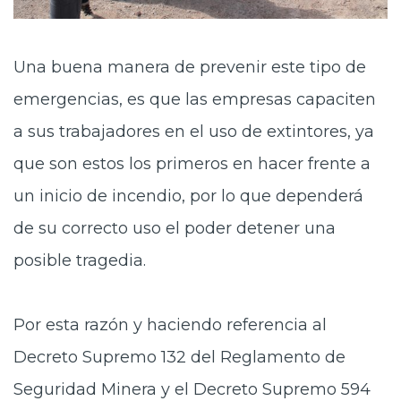
Una buena manera de prevenir este tipo de
emergencias, es que las empresas capaciten
a sus trabajadores en el uso de extintores, ya
que son estos los primeros en hacer frente a
un inicio de incendio, por lo que dependerá
de su correcto uso el poder detener una
posible tragedia.
Por esta razón y haciendo referencia al
Decreto Supremo 132 del Reglamento de
Seguridad Minera y el Decreto Supremo 594