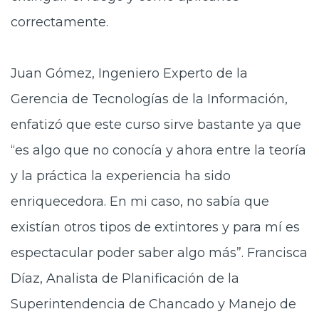
correctamente.
Juan Gómez, Ingeniero Experto de la
Gerencia de Tecnologías de la Información,
enfatizó que este curso sirve bastante ya que
“es algo que no conocía y ahora entre la teoría
y la práctica la experiencia ha sido
enriquecedora. En mi caso, no sabía que
existían otros tipos de extintores y para mí es
espectacular poder saber algo más”. Francisca
Díaz, Analista de Planificación de la
Superintendencia de Chancado y Manejo de