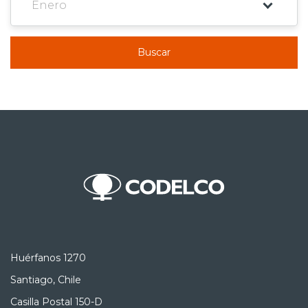
Buscar
Huérfanos 1270
Santiago, Chile
Casilla Postal 150-D