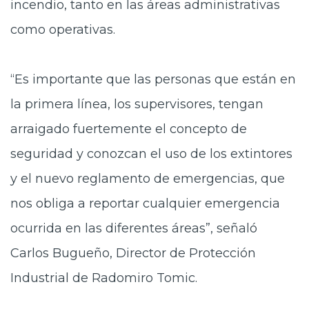
incendio, tanto en las áreas administrativas
como operativas.
“Es importante que las personas que están en
la primera línea, los supervisores, tengan
arraigado fuertemente el concepto de
seguridad y conozcan el uso de los extintores
y el nuevo reglamento de emergencias, que
nos obliga a reportar cualquier emergencia
ocurrida en las diferentes áreas”, señaló
Carlos Bugueño, Director de Protección
Industrial de Radomiro Tomic.