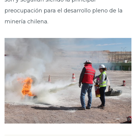
preocupación para el desarrollo pleno de la
minería chilena.