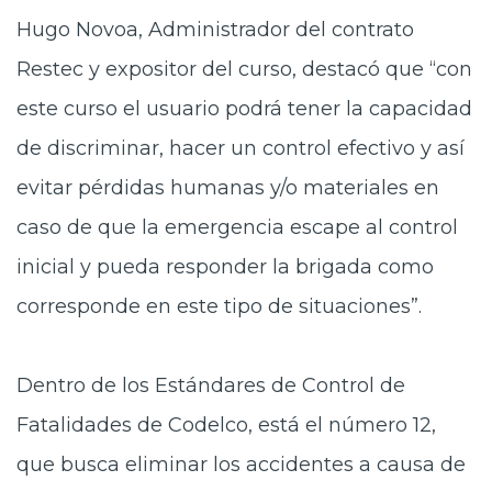
Hugo Novoa, Administrador del contrato
Restec y expositor del curso, destacó que “con
este curso el usuario podrá tener la capacidad
de discriminar, hacer un control efectivo y así
evitar pérdidas humanas y/o materiales en
caso de que la emergencia escape al control
inicial y pueda responder la brigada como
corresponde en este tipo de situaciones”.
Dentro de los Estándares de Control de
Fatalidades de Codelco, está el número 12,
que busca eliminar los accidentes a causa de