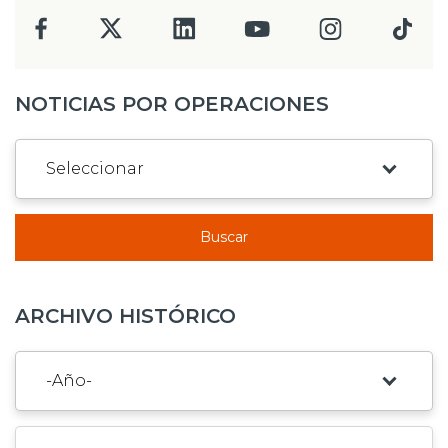
NOTICIAS POR OPERACIONES
Buscar
ARCHIVO HISTÓRICO