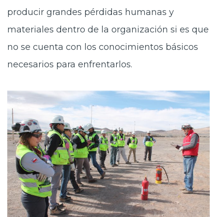
producir grandes pérdidas humanas y
materiales dentro de la organización si es que
no se cuenta con los conocimientos básicos
necesarios para enfrentarlos.