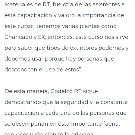
Materiales de RT, fue otra de las asistentes a
esta capacitación y valoró la importancia de
este curso: “tenemos varias plantas como
Chancado y SX; entonces, este curso nos sirve
para saber qué tipos de extintores podemos y
debemos usar porque hay personas que
desconocen el uso de estos”.
De esta manera, Codelco RT sigue
demostrando que la seguridad y la constante
capacitación a cada una de las personas que
se desempeñan en esta importante faena,
son y seguirán siendo la principal