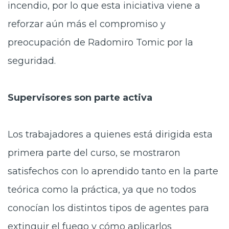
incendio, por lo que esta iniciativa viene a
reforzar aún más el compromiso y
preocupación de Radomiro Tomic por la
seguridad.
Supervisores son parte activa
Los trabajadores a quienes está dirigida esta
primera parte del curso, se mostraron
satisfechos con lo aprendido tanto en la parte
teórica como la práctica, ya que no todos
conocían los distintos tipos de agentes para
extinguir el fuego y cómo aplicarlos