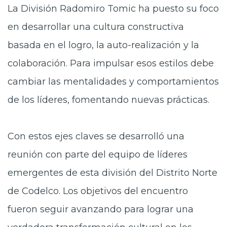
La División Radomiro Tomic ha puesto su foco
en desarrollar una cultura constructiva
basada en el logro, la auto-realización y la
colaboración. Para impulsar esos estilos debe
cambiar las mentalidades y comportamientos
de los líderes, fomentando nuevas prácticas.
Con estos ejes claves se desarrolló una
reunión con parte del equipo de líderes
emergentes de esta división del Distrito Norte
de Codelco. Los objetivos del encuentro
fueron seguir avanzando para lograr una