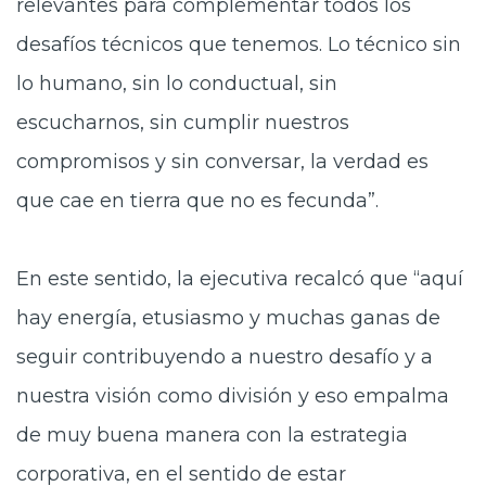
relevantes para complementar todos los
desafíos técnicos que tenemos. Lo técnico sin
lo humano, sin lo conductual, sin
escucharnos, sin cumplir nuestros
compromisos y sin conversar, la verdad es
que cae en tierra que no es fecunda”.
En este sentido, la ejecutiva recalcó que “aquí
hay energía, etusiasmo
y muchas ganas de
seguir contribuyendo a nuestro desafío y a
nuestra visión como división y eso empalma
de muy buena manera con la estrategia
corporativa, en el sentido de estar