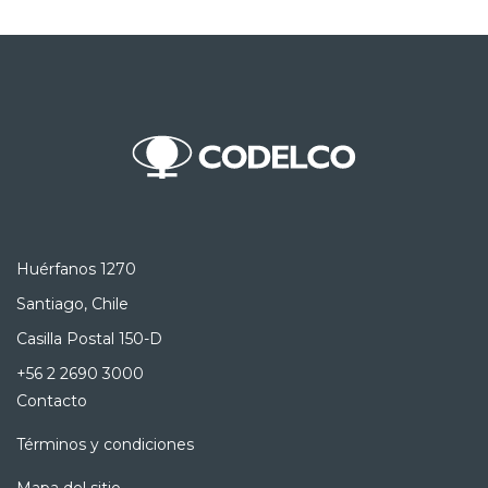
Huérfanos 1270
Santiago, Chile
Casilla Postal 150-D
+56 2 2690 3000
Contacto
Términos y condiciones
Mapa del sitio