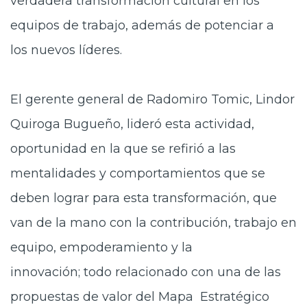
verdadera transformación cultural en los
equipos de trabajo, además de potenciar a
los nuevos líderes.
El gerente general de Radomiro Tomic, Lindor
Quiroga Bugueño, lideró
esta actividad,
oportunidad en la que se refirió a las
mentalidades y comportamientos que se
deben lograr para esta transformación, que
van de la mano con la contribución, trabajo en
equipo, empoderamiento y la
innovación; todo relacionado con una de las
propuestas de valor del Mapa Estratégico