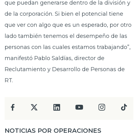
que puedan generarse dentro de la división y
de la corporación. Si bien el potencial tiene
que ver con algo que es un esperado, por otro
lado también tenemos el desempeño de las
personas con las cuales estamos trabajando”,
manifestó Pablo Saldías, director de
Reclutamiento y Desarrollo de Personas de
RT.
NOTICIAS POR OPERACIONES