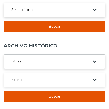
Buscar
ARCHIVO HISTÓRICO
Buscar