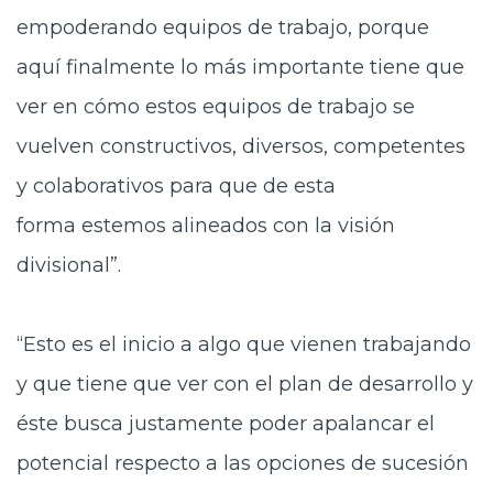
empoderando equipos de trabajo, porque
aquí finalmente lo más importante tiene que
ver en cómo estos equipos de trabajo se
vuelven constructivos, diversos, competentes
y colaborativos para que de esta
forma estemos alineados con la visión
divisional”.
“Esto es el inicio a algo que vienen trabajando
y que tiene que ver con el plan de desarrollo y
éste busca justamente poder apalancar el
potencial respecto a las opciones de sucesión