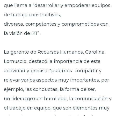
que llama a “desarrollar y empoderar equipos
de trabajo constructivos,
diversos, competentes y comprometidos con
la visión de RT”.
La gerente de Recursos Humanos, Carolina
Lomuscio, destacó la
importancia de esta
actividad y precisó: “pudimos compartir y
relevar varios aspectos muy importantes, por
ejemplo, las conductas, la forma de ser,
un liderazgo con humildad, la comunicación y
el trabajo en equipo, que son elementos muy