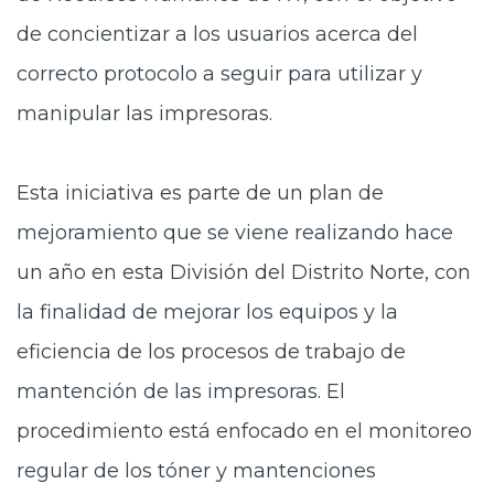
de concientizar a los usuarios acerca del
correcto protocolo a seguir para utilizar y
manipular las impresoras.
Esta iniciativa es parte de un
plan de
mejoramiento que se viene realizando hace
un año en esta División del Distrito Norte, con
la finalidad de mejorar los equipos y la
eficiencia de los procesos de trabajo de
mantención de las impresoras. El
procedimiento está enfocado en el monitoreo
regular de los tóner y mantenciones