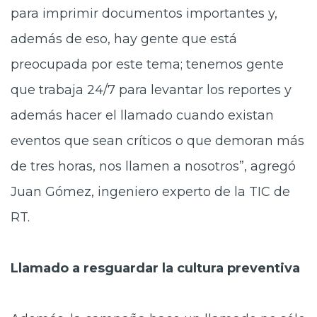
para imprimir documentos importantes y,
además de eso, hay gente que está
preocupada por este tema; tenemos gente
que trabaja 24/7 para levantar los reportes y
además hacer el llamado cuando existan
eventos que sean críticos o que demoran más
de tres horas, nos llamen a nosotros”, agregó
Juan Gómez, ingeniero experto de la TIC de
RT.
Llamado a resguardar la cultura preventiva