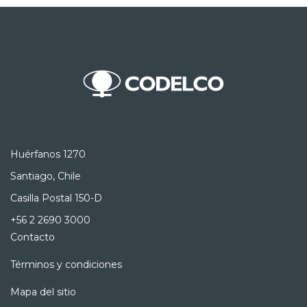
Huérfanos 1270
Santiago, Chile
Casilla Postal 150-D
+56 2 2690 3000
Contacto
Términos y condiciones
Mapa del sitio