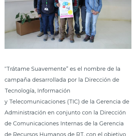
“Trátame Suavemente” es el nombre de la
campaña desarrollada por la Dirección de
Tecnología, Información
y Telecomunicaciones (TIC) de la Gerencia de
Administración en conjunto con la Dirección
de Comunicaciones Internas de la Gerencia
de Recursos Humanos de RT, con el objetivo