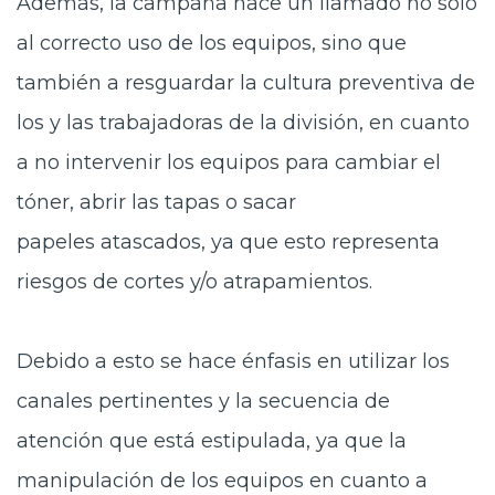
Además, la campaña hace un
llamado no sólo
al correcto uso de los equipos, sino que
también a resguardar la cultura preventiva de
los y las trabajadoras de la división, en cuanto
a no intervenir los equipos para cambiar el
tóner, abrir las tapas o sacar
papeles atascados, ya que esto representa
riesgos de cortes y/o atrapamientos.
Debido a esto se hace énfasis en
utilizar los
canales pertinentes y la secuencia de
atención que está estipulada, ya que la
manipulación de los equipos en cuanto a