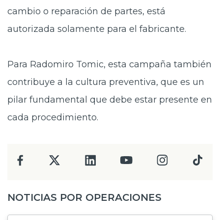
cambio o reparación de partes, está
autorizada solamente para el fabricante.
Para Radomiro Tomic, esta campaña
también
contribuye a la cultura preventiva, que es un
pilar fundamental que debe estar presente en
cada procedimiento.
NOTICIAS POR OPERACIONES