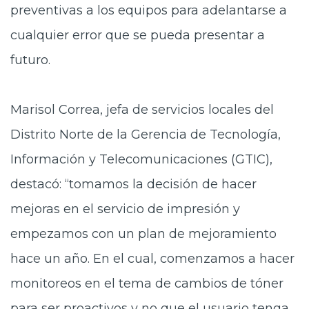
preventivas a los equipos para adelantarse a
cualquier error que se pueda presentar a
futuro.
Marisol Correa, jefa de servicios locales del
Distrito Norte de la Gerencia de Tecnología,
Información y Telecomunicaciones (GTIC),
destacó: “tomamos la decisión de hacer
mejoras en el servicio de impresión y
empezamos con un plan de mejoramiento
hace un año. En el cual, comenzamos a hacer
monitoreos en el tema de cambios de tóner
para ser proactivos y no que el usuario tenga