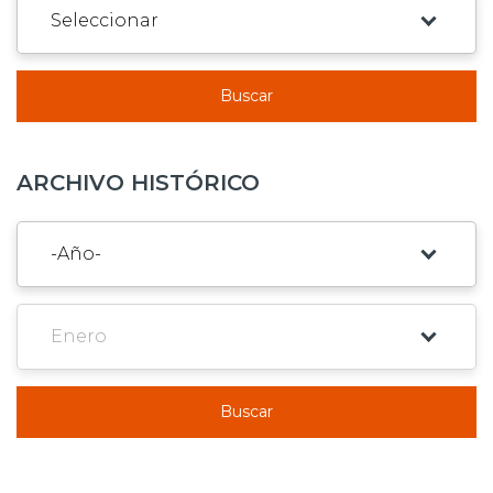
Buscar
ARCHIVO HISTÓRICO
Buscar