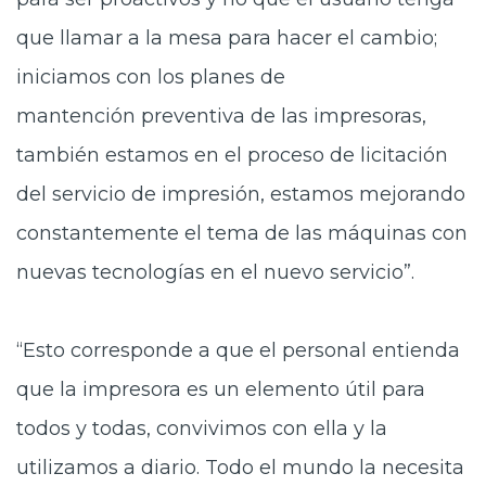
que llamar a la mesa para hacer el cambio;
iniciamos con los planes de
mantención preventiva de las impresoras,
también estamos en el proceso de licitación
del servicio de impresión, estamos mejorando
constantemente el tema de las máquinas con
nuevas tecnologías en el nuevo servicio”.
“Esto
corresponde a que el personal entienda
que la impresora es un elemento útil para
todos y todas, convivimos con ella y la
utilizamos a diario. Todo el mundo la necesita