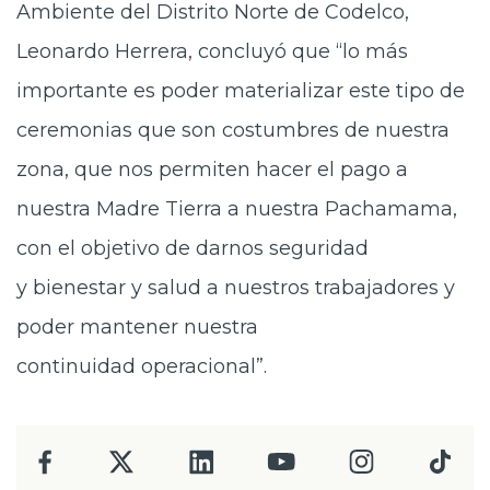
Ambiente del Distrito Norte de Codelco,
Leonardo Herrera, concluyó que “lo más
importante es poder materializar este tipo de
ceremonias que son costumbres de nuestra
zona, que nos permiten hacer el pago a
nuestra Madre Tierra a nuestra Pachamama,
con el objetivo de darnos seguridad
y bienestar y salud a nuestros trabajadores y
poder mantener nuestra
continuidad operacional”.