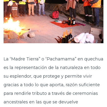
La “Madre Tierra” o “Pachamama” en quechua
es la representación de la naturaleza en todo
su esplendor, que protege y permite vivir
gracias a todo lo que aporta, razón suficiente
para rendirle tributo a través de ceremonias
ancestrales en las que se devuelve