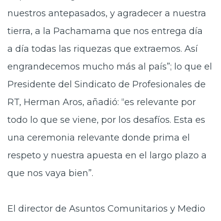
nuestros antepasados, y agradecer a nuestra
tierra, a la Pachamama que nos entrega día
a día todas las riquezas que extraemos. Así
engrandecemos mucho más al país”; lo que el
Presidente del Sindicato de Profesionales de
RT, Herman Aros, añadió: “es relevante por
todo lo que se viene, por los desafíos. Esta es
una ceremonia relevante donde prima el
respeto y nuestra apuesta en el largo plazo a
que nos vaya bien”.
El director de Asuntos
Comunitarios y Medio