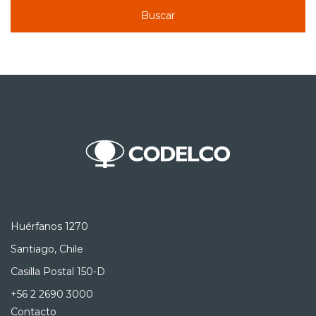
Buscar
Huérfanos 1270
Santiago, Chile
Casilla Postal 150-D
+56 2 2690 3000
Contacto