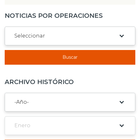
NOTICIAS POR OPERACIONES
Buscar
ARCHIVO HISTÓRICO