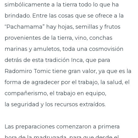
simbólicamente a la tierra todo lo que ha
brindado. Entre las cosas que se ofrece a la
“Pachamama” hay hojas, semillas y frutos
provenientes de la tierra, vino, conchas
marinas y amuletos, toda una cosmovisión
detrás de esta tradición Inca, que para
Radomiro Tomic tiene gran valor, ya que es la
forma de agradecer por el trabajo, la salud, el
compañerismo, el trabajo en equipo,
la seguridad y los recursos extraídos.
Las preparaciones
comenzaron a primera
hora de la madrugada, para que desde el