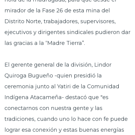
mirador de la Fase 26 de esta mina del
Distrito Norte, trabajadores, supervisores,
ejecutivos y dirigentes sindicales pudieron dar
las gracias a la “Madre Tierra”.
El gerente general
de la división, Lindor
Quiroga Bugueño -quien presidió la
ceremonia junto al Yatiri de la Comunidad
Indígena Atacameña- destacó que "es
conectarnos con nuestra gente y las
tradiciones, cuando uno lo hace con fe puede
lograr esa conexión y estas buenas energías