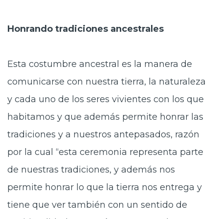
Honrando tradiciones ancestrales
Esta costumbre ancestral es la manera de
comunicarse con nuestra tierra, la naturaleza
y cada uno de los seres vivientes con los que
habitamos y que además permite honrar las
tradiciones y a nuestros antepasados, razón
por la cual “esta ceremonia representa parte
de nuestras tradiciones, y además nos
permite honrar lo que la tierra nos entrega y
tiene que ver también con un sentido de