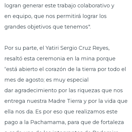
logran generar este trabajo colaborativo y
en equipo, que nos permitirá lograr los
grandes objetivos que tenemos".
Por su parte, el Yatiri Sergio Cruz Reyes,
resaltó esta ceremonia en la mina porque
“está abierto el corazón de la tierra por todo el
mes de agosto; es muy especial
dar agradecimiento por las riquezas que nos
entrega nuestra Madre Tierra y por la vida que
ella nos da. Es por eso que realizamos este
pago a la Pachamama, para que de fortaleza