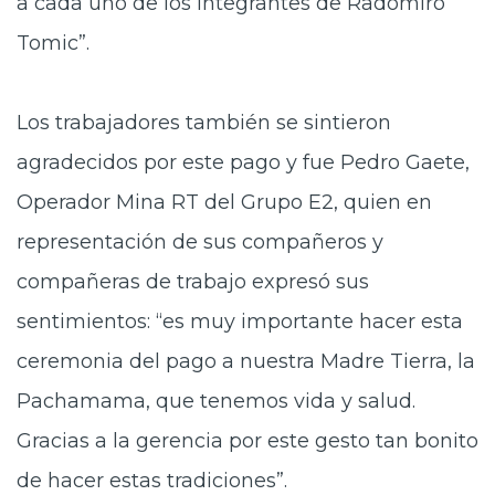
a cada uno de los integrantes de Radomiro
Tomic”.
Los trabajadores
también se sintieron
agradecidos por este pago y fue Pedro Gaete,
Operador Mina RT del Grupo E2, quien en
representación de sus compañeros y
compañeras de trabajo expresó sus
sentimientos: “es muy importante hacer esta
ceremonia del pago a nuestra Madre Tierra, la
Pachamama, que tenemos vida y salud.
Gracias a la gerencia por este gesto tan bonito
de hacer estas tradiciones”.