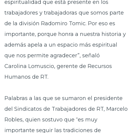
espiritualidad que está presente en los
trabajadores y trabajadoras que somos parte
de la división Radomiro Tomic. Por eso es
importante, porque honra a nuestra historia y
además apela a un espacio más espiritual
que nos permite agradecer”, señaló
Carolina Lomuscio, gerente de Recursos
Humanos de RT.
Palabras a las que
se sumaron el presidente
del Sindicatos de Trabajadores de RT, Marcelo
Robles, quien sostuvo que “es muy
importante seguir las tradiciones de