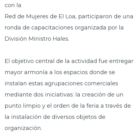
con la
Red de Mujeres de El Loa, participaron de una
ronda de capacitaciones organizada por la
División Ministro Hales.
El objetivo central de la actividad fue entregar
mayor armonía a los espacios donde se
instalan estas agrupaciones comerciales
mediante dos iniciativas: la creación de un
punto limpio y el orden de la feria a través de
la instalación de diversos objetos de
organización.