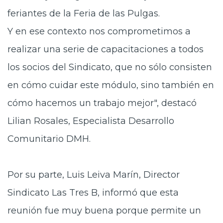
feriantes de la Feria de las Pulgas.
Y en ese contexto nos comprometimos a
realizar una serie de capacitaciones a todos
los socios del Sindicato, que no sólo consisten
en cómo cuidar este módulo, sino también en
cómo hacemos un trabajo mejor", destacó
Lilian Rosales, Especialista Desarrollo
Comunitario DMH.
Por su parte, Luis Leiva Marín, Director
Sindicato Las Tres B, informó que esta
reunión fue muy buena porque permite un