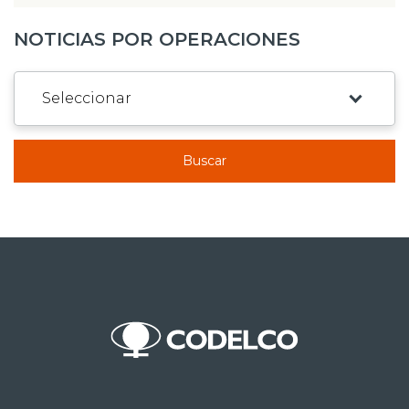
NOTICIAS POR OPERACIONES
Buscar