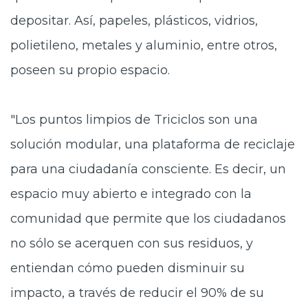
depositar. Así, papeles, plásticos, vidrios,
polietileno, metales y aluminio, entre otros,
poseen su propio espacio.
"Los puntos limpios de Triciclos son una
solución modular, una plataforma de reciclaje
para una ciudadanía consciente. Es decir, un
espacio muy abierto e integrado con la
comunidad que permite que los ciudadanos
no sólo se acerquen con sus residuos, y
entiendan cómo pueden disminuir su
impacto, a través de reducir el 90% de su