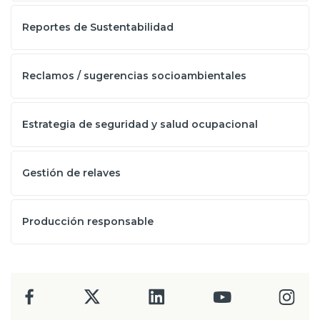
Reportes de Sustentabilidad
Reclamos / sugerencias socioambientales
Estrategia de seguridad y salud ocupacional
Gestión de relaves
Producción responsable