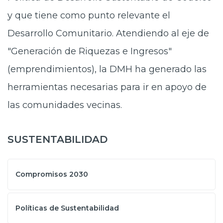
y que tiene como punto relevante el
Desarrollo Comunitario. Atendiendo al eje de
"Generación de Riquezas e Ingresos"
(emprendimientos), la DMH ha generado las
herramientas necesarias para ir en apoyo de
las comunidades vecinas.
SUSTENTABILIDAD
Compromisos 2030
Políticas de Sustentabilidad