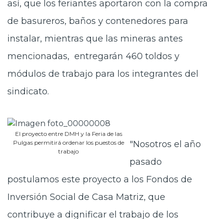
así, que los feriantes aportaron con la compra
de basureros, baños y contenedores para
instalar, mientras que las mineras antes
mencionadas, entregarán 460 toldos y
módulos de trabajo para los integrantes del
sindicato.
El proyecto entre DMH y la Feria de las
Pulgas permitirá ordenar los puestos de
"Nosotros el año
trabajo
pasado
postulamos este proyecto a los Fondos de
Inversión Social de Casa Matriz, que
contribuye a dignificar el trabajo de los