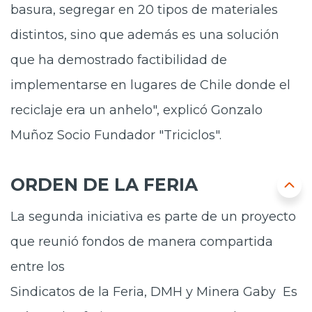
basura, segregar en 20 tipos de materiales
distintos, sino que además es una solución
que ha demostrado factibilidad de
implementarse en lugares de Chile donde el
reciclaje era un anhelo", explicó Gonzalo
Muñoz Socio Fundador "Triciclos".
ORDEN DE LA FERIA
La segunda iniciativa es parte de un proyecto
que reunió fondos de manera compartida
entre los
Sindicatos de la Feria, DMH y Minera Gaby Es