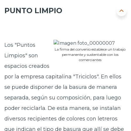
PUNTO LIMPIO
Los "Puntos
La firma del convenio establece un trabajo
Limpios" son
permanente y sustentable con los
comerciantes
espacios creados
por la empresa capitalina "Triciclos". En ellos
se puede disponer de la basura de manera
separada, según su composición, para luego
poder reciclarla. De esta manera, se instalan
diversos recipientes de colores con letreros
que indican el tipo de basura que allí se debe