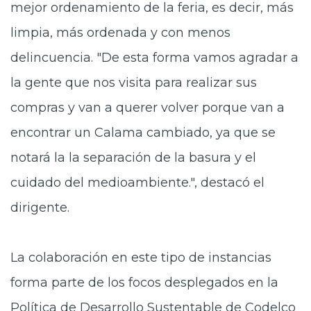
mejor ordenamiento de la feria, es decir, más
limpia, más ordenada y con menos
delincuencia. "De esta forma vamos agradar a
la gente que nos visita para realizar sus
compras y van a querer volver porque van a
encontrar un Calama cambiado, ya que se
notará la la separación de la basura y el
cuidado del medioambiente.", destacó el
dirigente.
La colaboración en este tipo de instancias
forma parte de los focos desplegados en la
Política de Desarrollo Sustentable de Codelco