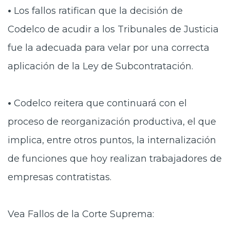
•
Los fallos ratifican que la decisión de
Codelco de acudir a los Tribunales de Justicia
fue la adecuada para velar por una correcta
aplicación de la Ley de Subcontratación.
•
Codelco reitera que continuará con el
proceso de reorganización productiva, el que
implica, entre otros puntos, la internalización
de funciones que hoy realizan trabajadores de
empresas contratistas.
Vea Fallos de la Corte Suprema: