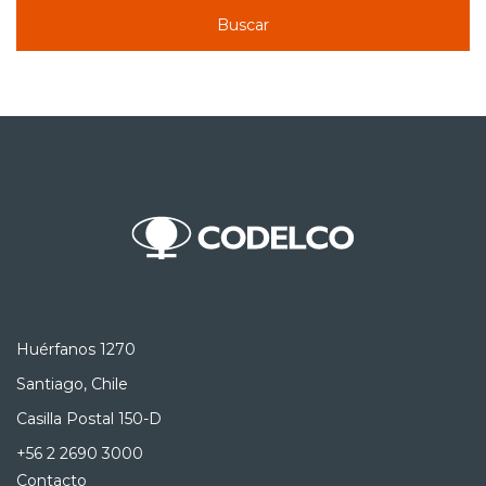
Buscar
Huérfanos 1270
Santiago, Chile
Casilla Postal 150-D
+56 2 2690 3000
Contacto