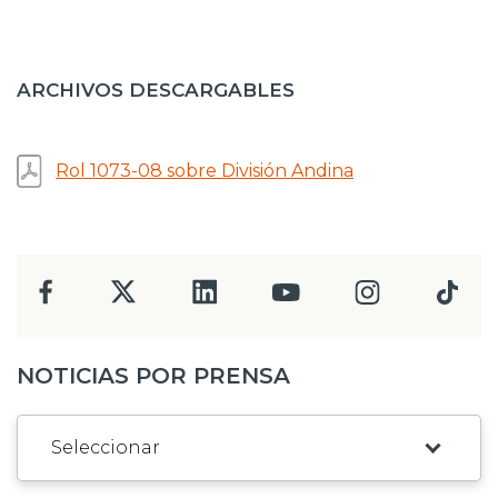
ARCHIVOS DESCARGABLES
Rol 1073-08 sobre División Andina
NOTICIAS POR PRENSA