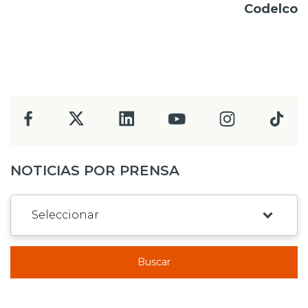
Codelco
NOTICIAS POR PRENSA
Buscar