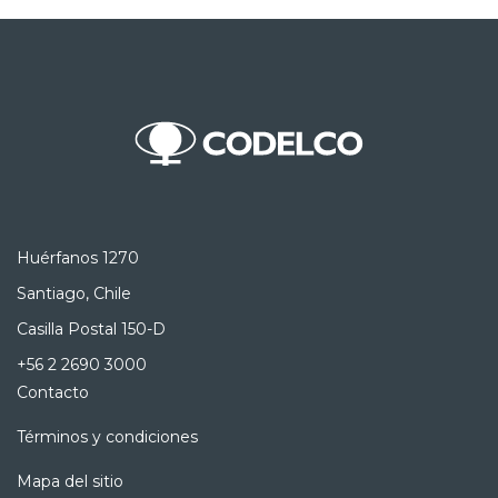
Huérfanos 1270
Santiago, Chile
Casilla Postal 150-D
+56 2 2690 3000
Contacto
Términos y condiciones
Mapa del sitio