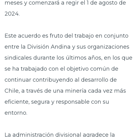
meses y comenzará a regir el 1 de agosto de
2024.
Este acuerdo es fruto del trabajo en conjunto
entre la División Andina y sus organizaciones
sindicales durante los últimos años, en los que
se ha trabajado con el objetivo común de
continuar contribuyendo al desarrollo de
Chile, a través de una minería cada vez más
eficiente, segura y responsable con su
entorno.
La administración divisional agradece la