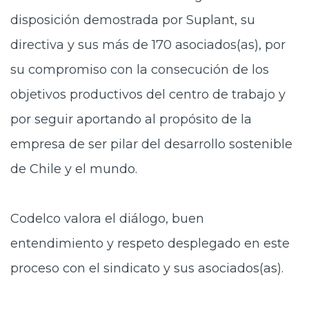
disposición demostrada por Suplant, su
directiva y sus más de 170 asociados(as), por
su compromiso con la consecución de los
objetivos productivos del centro de trabajo y
por seguir aportando al propósito de la
empresa de ser pilar del desarrollo sostenible
de Chile y el mundo.
Codelco valora el diálogo, buen
entendimiento y respeto desplegado en este
proceso con el sindicato y sus asociados(as).