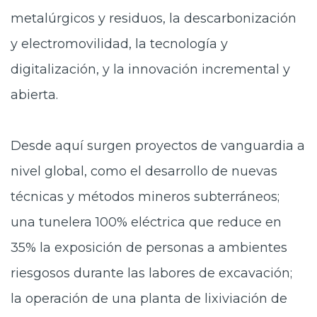
metalúrgicos y residuos, la descarbonización
y electromovilidad, la tecnología y
digitalización, y la innovación incremental y
abierta.
Desde aquí surgen proyectos de vanguardia a
nivel global, como el desarrollo de nuevas
técnicas y métodos mineros subterráneos;
una tunelera 100% eléctrica que reduce en
35% la exposición de personas a ambientes
riesgosos durante las labores de excavación;
la operación de una planta de lixiviación de