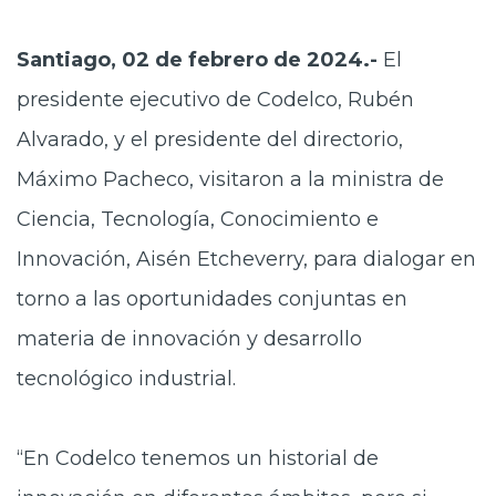
Santiago, 02 de febrero de 2024.-
El
presidente ejecutivo de Codelco, Rubén
Alvarado, y el presidente del directorio,
Máximo Pacheco, visitaron a la ministra de
Ciencia, Tecnología, Conocimiento e
Innovación, Aisén Etcheverry, para dialogar en
torno a las oportunidades conjuntas en
materia de innovación y desarrollo
tecnológico industrial.
“En Codelco tenemos un historial de