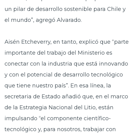
un pilar de desarrollo sostenible para Chile y
el mundo”, agregó Alvarado.
Aisén Etcheverry, en tanto, explicó que “parte
importante del trabajo del Ministerio es
conectar con la industria que está innovando
y con el potencial de desarrollo tecnológico
que tiene nuestro país”. En esa línea, la
secretaria de Estado añadió que, en el marco
de la Estrategia Nacional del Litio, están
impulsando “el componente científico-
tecnológico y, para nosotros, trabajar con