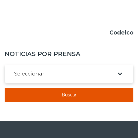
Codelco
NOTICIAS POR PRENSA
Buscar