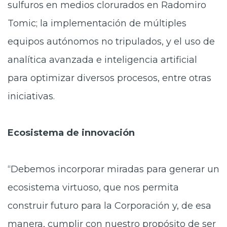
sulfuros en medios clorurados en Radomiro
Tomic; la implementación de múltiples
equipos autónomos no tripulados, y el uso de
analítica avanzada e inteligencia artificial
para optimizar diversos procesos, entre otras
iniciativas.
Ecosistema de innovación
“Debemos incorporar miradas para generar un
ecosistema virtuoso, que nos permita
construir futuro para la Corporación y, de esa
manera, cumplir con nuestro propósito de ser