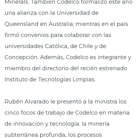
Minerals. También Codelco formalizó este año
una alianza con la Universidad de
Queensland en Australia; mientras en el país
firmó convenios para colaborar con las
universidades Católica, de Chile y de
Concepción. Además, Codelco es integrante y
miembro del directorio del recién estrenado
Instituto de Tecnologías Limpias.
Rubén Alvarado le presentó a la ministra los
cinco focos de trabajo de Codelco en materia
de innovación y tecnología: la minería
subterránea profunda, los procesos