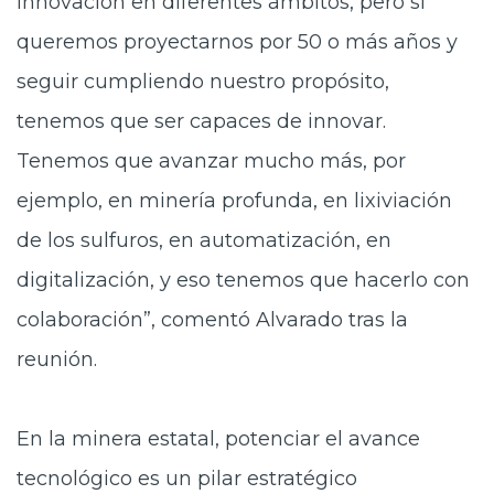
innovación en diferentes ámbitos, pero si
queremos proyectarnos por 50 o más años y
seguir cumpliendo nuestro propósito,
tenemos que ser capaces de innovar.
Tenemos que avanzar mucho más, por
ejemplo, en minería profunda, en lixiviación
de los sulfuros, en automatización, en
digitalización, y eso tenemos que hacerlo con
colaboración”, comentó Alvarado tras la
reunión.
En la minera estatal, potenciar el avance
tecnológico es un pilar estratégico