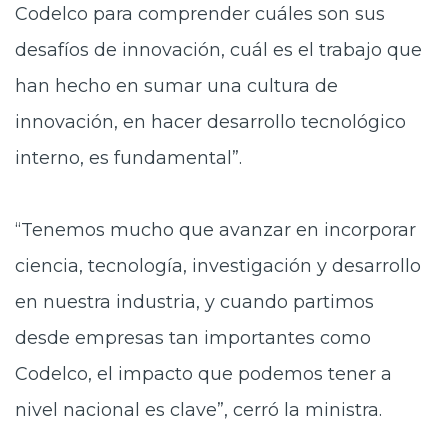
Codelco para comprender cuáles son sus
desafíos de innovación, cuál es el trabajo que
han hecho en sumar una cultura de
innovación, en hacer desarrollo tecnológico
interno, es fundamental”.
“Tenemos mucho que avanzar en incorporar
ciencia, tecnología, investigación y desarrollo
en nuestra industria, y cuando partimos
desde empresas tan importantes como
Codelco, el impacto que podemos tener a
nivel nacional es clave”, cerró la ministra.