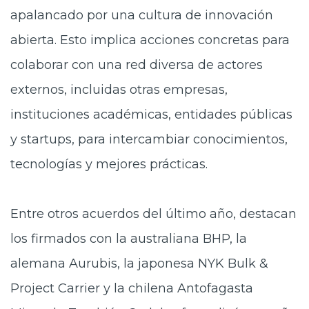
apalancado por una cultura de innovación
abierta. Esto implica acciones concretas para
colaborar con una red diversa de actores
externos, incluidas otras empresas,
instituciones académicas, entidades públicas
y startups, para intercambiar conocimientos,
tecnologías y mejores prácticas.
Entre otros acuerdos del último año, destacan
los firmados con la australiana BHP, la
alemana Aurubis, la japonesa NYK Bulk &
Project Carrier y la chilena Antofagasta