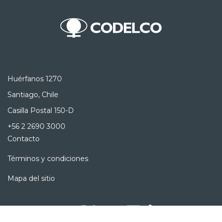
Huérfanos 1270
Santiago, Chile
Casilla Postal 150-D
+56 2 2690 3000
Contacto
Términos y condiciones
Mapa del sitio