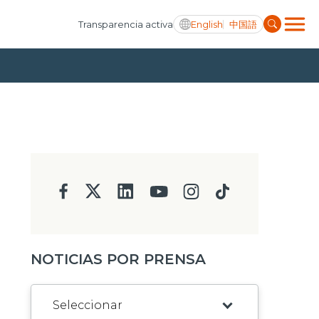
English
中国語
Transparencia activa
NOTICIAS POR PRENSA