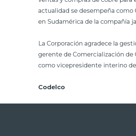
actualidad se desempeña como C
en Sudamérica de la compañía j
La Corporación agradece la gesti
gerente de Comercialización de 
como vicepresidente interino de
Codelco