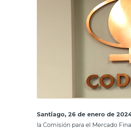
Santiago, 26 de enero de 2024
la Comisión para el Mercado Fina