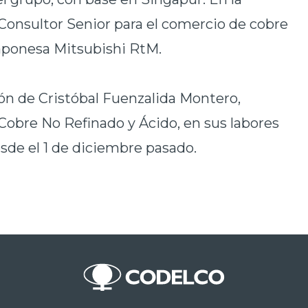
onsultor Senior para el comercio de cobre
aponesa Mitsubishi RtM.
ón de Cristóbal Fuenzalida Montero,
Cobre No Refinado y Ácido, en sus labores
sde el 1 de diciembre pasado.