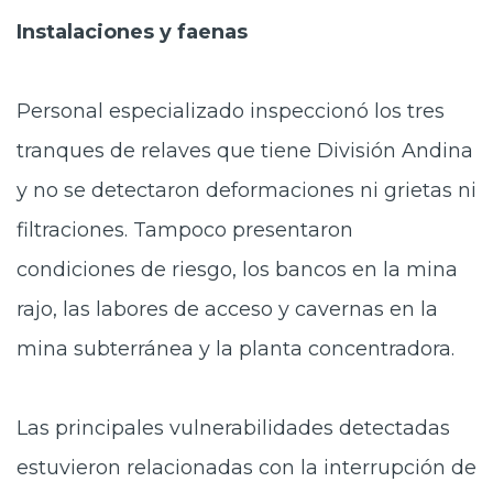
Instalaciones y faenas
Personal especializado inspeccionó los tres
tranques de relaves que tiene División Andina
y no se detectaron deformaciones ni grietas ni
filtraciones. Tampoco presentaron
condiciones de riesgo, los bancos en la mina
rajo, las labores de acceso y cavernas en la
mina subterránea y la planta concentradora.
Las principales vulnerabilidades detectadas
estuvieron relacionadas con la interrupción de