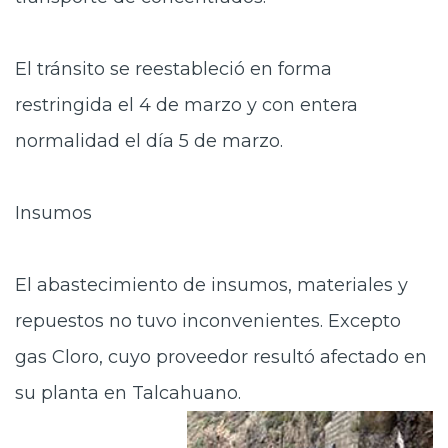
El tránsito se reestableció en forma
restringida el 4 de marzo y con entera
normalidad el día 5 de marzo.
Insumos
El abastecimiento de insumos, materiales y
repuestos no tuvo inconvenientes. Excepto
gas Cloro, cuyo proveedor resultó afectado en
su planta en Talcahuano.