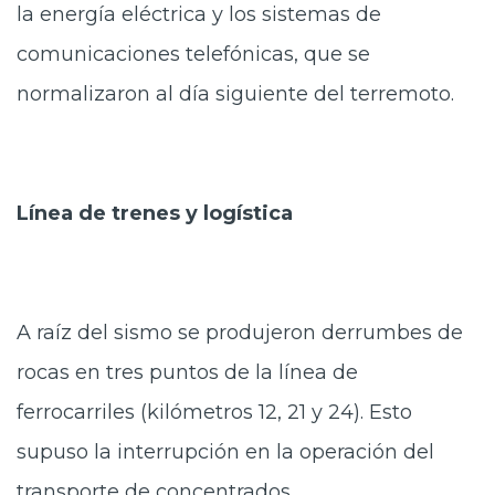
la energía eléctrica y los sistemas de
comunicaciones telefónicas, que se
normalizaron al día siguiente del terremoto.
Línea de trenes y logística
A raíz del sismo se produjeron derrumbes de
rocas en tres puntos de la línea de
ferrocarriles (kilómetros 12, 21 y 24). Esto
supuso la interrupción en la operación del
transporte de concentrados.