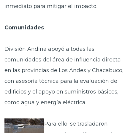
inmediato para mitigar el impacto.
Comunidades
División Andina apoyó a todas las
comunidades del área de influencia directa
en las provincias de Los Andes y Chacabuco,
con asesoría técnica para la evaluación de
edificios y el apoyo en suministros básicos,
como agua y energía eléctrica.
Para ell
o, se trasladaron