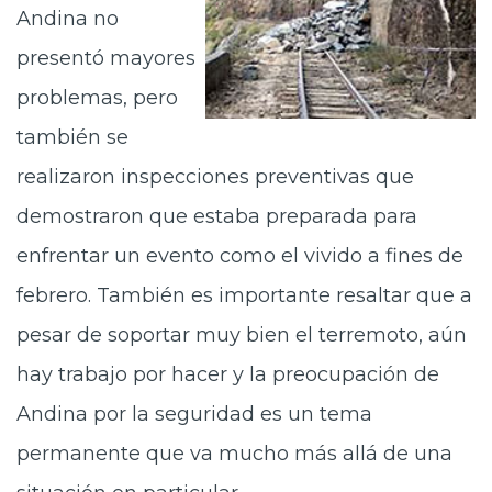
Andina no
presentó mayores
problemas, pero
también se
realizaron inspecciones preventivas que
demostraron que estaba preparada para
enfrentar un evento como el vivido a fines de
febrero. También es importante resaltar que a
pesar de soportar muy bien el terremoto, aún
hay trabajo por hacer y la preocupación de
Andina por la seguridad es un tema
permanente que va mucho más allá de una