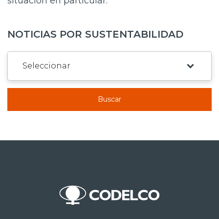
situación en particular.
NOTICIAS POR SUSTENTABILIDAD
Buscar