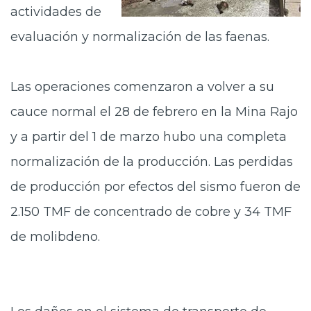
actividades de
evaluación y normalización de las faenas.
Las operaciones comenzaron a volver a su
cauce normal el 28 de febrero en la Mina Rajo
y a partir del 1 de marzo hubo una completa
normalización de la producción. Las perdidas
de producción por efectos del sismo fueron de
2.150 TMF de concentrado de cobre y 34 TMF
de molibdeno.