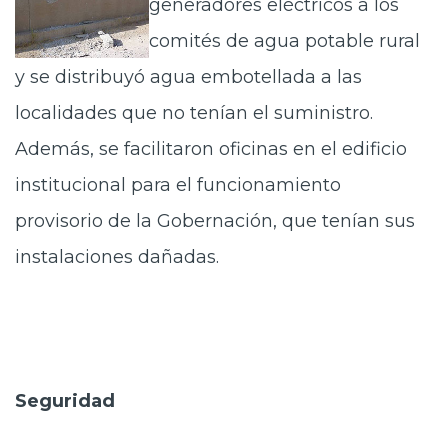
generadores eléctricos a los
comités de agua potable rural
y se distribuyó agua embotellada a las
localidades que no tenían el suministro.
Además, se facilitaron oficinas en el edificio
institucional para el funcionamiento
provisorio de la Gobernación, que tenían sus
instalaciones dañadas.
Seguridad