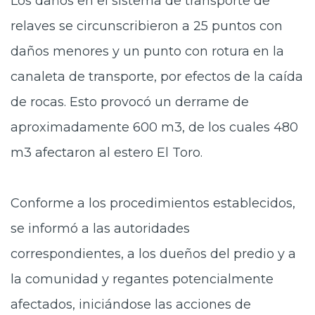
Los daños en el sistema de transporte de
relaves se circunscribieron a 25 puntos con
daños menores y un punto con rotura en la
canaleta de transporte, por efectos de la caída
de rocas. Esto provocó un derrame de
aproximadamente 600 m3, de los cuales 480
m3 afectaron al estero El Toro.
Conforme a los procedimientos establecidos,
se informó a las autoridades
correspondientes, a los dueños del predio y a
la comunidad y regantes potencialmente
afectados, iniciándose las acciones de