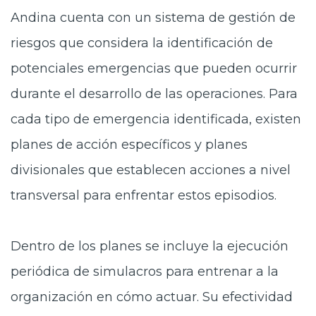
Andina cuenta con un sistema de gestión de
riesgos que considera la identificación de
potenciales emergencias que pueden ocurrir
durante el desarrollo de las operaciones. Para
cada tipo de emergencia identificada, existen
planes de acción específicos y planes
divisionales que establecen acciones a nivel
transversal para enfrentar estos episodios.
Dentro de los planes se incluye la ejecución
periódica de simulacros para entrenar a la
organización en cómo actuar. Su efectividad