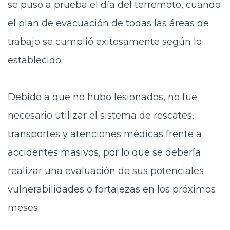
se puso a prueba el día del terremoto, cuando
el plan de evacuación de todas las áreas de
trabajo se cumplió exitosamente según lo
establecido.
Debido a que no hubo lesionados, no fue
necesario utilizar el sistema de rescates,
transportes y atenciones médicas frente a
accidentes masivos, por lo que se debería
realizar una evaluación de sus potenciales
vulnerabilidades o fortalezas en los próximos
meses.