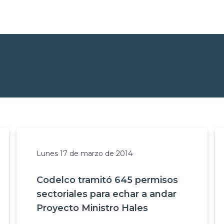
Lunes 17 de marzo de 2014
Codelco tramitó 645 permisos
sectoriales para echar a andar
Proyecto Ministro Hales