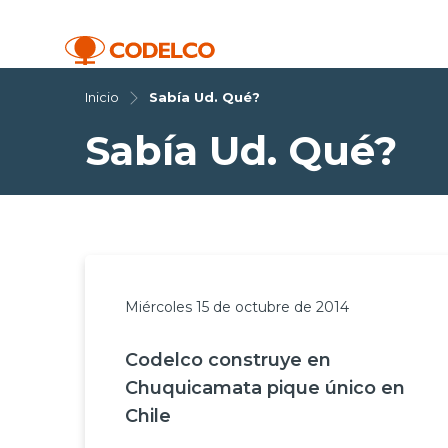
Inicio
Sabía Ud. Qué?
Sabía Ud. Qué?
Miércoles 15 de octubre de 2014
Codelco construye en
Chuquicamata pique único en
Chile