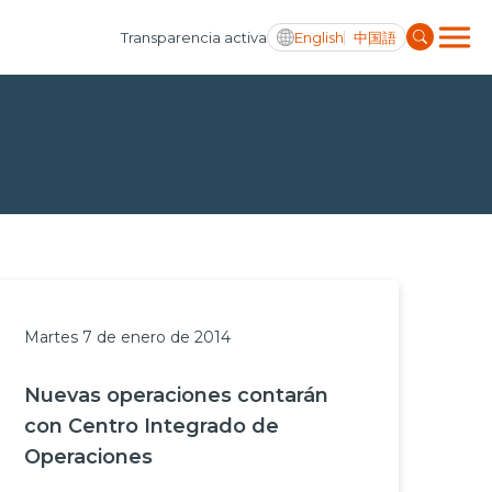
English
中国語
Transparencia activa
Martes 7 de enero de 2014
Nuevas operaciones contarán
con Centro Integrado de
Operaciones