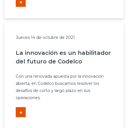
+
Jueves 14 de octubre de 2021
La innovación es un habilitador
del futuro de Codelco
Con una renovada apuesta por la innovación
abierta, en Codelco buscamos resolver los
desafíos de corto y largo plazo en sus
operaciones.
+