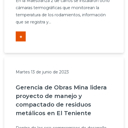
En la Maestranza 2 de carros se instalaron ocho
cámaras termográficas que monitorean la
temperatura de los rodamientos, información
que se registra y...
+
Martes 13 de junio de 2023
Gerencia de Obras Mina lidera
proyecto de manejo y
compactado de residuos
metálicos en El Teniente