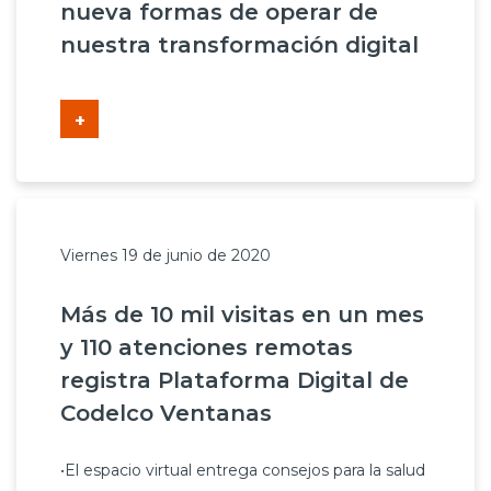
nueva formas de operar de
nuestra transformación digital
+
Viernes 19 de junio de 2020
Más de 10 mil visitas en un mes
y 110 atenciones remotas
registra Plataforma Digital de
Codelco Ventanas
•El espacio virtual entrega consejos para la salud