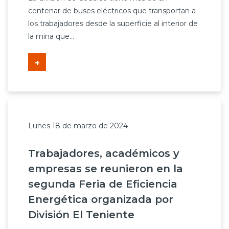
centenar de buses eléctricos que transportan a
los trabajadores desde la superficie al interior de
la mina que...
+
Lunes 18 de marzo de 2024
Trabajadores, académicos y
empresas se reunieron en la
segunda Feria de Eficiencia
Energética organizada por
División El Teniente