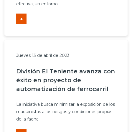
efectiva, un entorno...
+
Jueves 13 de abril de 2023
División El Teniente avanza con
éxito en proyecto de
automatización de ferrocarril
La iniciativa busca minimizar la exposición de los
maquinistas a los riesgos y condiciones propias
de la faena.