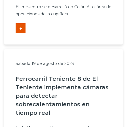
El encuentro se desarrolló en Colón Alto, área de
operaciones de la cuprífera.
+
Sábado 19 de agosto de 2023
Ferrocarril Teniente 8 de El
Teniente implementa cámaras
para detectar
sobrecalentamientos en
tiempo real