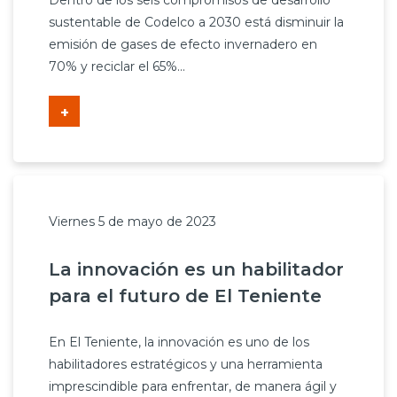
Dentro de los seis compromisos de desarrollo
sustentable de Codelco a 2030 está disminuir la
emisión de gases de efecto invernadero en
70% y reciclar el 65%...
+
Viernes 5 de mayo de 2023
La innovación es un habilitador
para el futuro de El Teniente
En El Teniente, la innovación es uno de los
habilitadores estratégicos y una herramienta
imprescindible para enfrentar, de manera ágil y