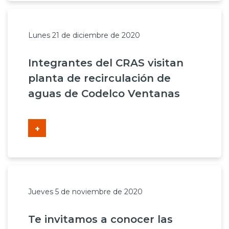
Lunes 21 de diciembre de 2020
Integrantes del CRAS visitan
planta de recirculación de
aguas de Codelco Ventanas
+
Jueves 5 de noviembre de 2020
Te invitamos a conocer las