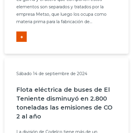
elementos son separados y tratados por la
empresa Metso, que luego los ocupa como
materia prima para la fabricación de...
+
Sábado 14 de septiembre de 2024
Flota eléctrica de buses de El
Teniente disminuyó en 2.800
toneladas las emisiones de CO
2 al año
La división de Codelco tiene más de un