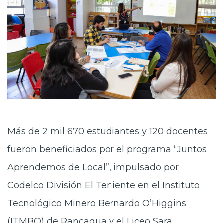
Más de 2 mil 670 estudiantes y 120 docentes
fueron beneficiados por el programa “Juntos
Aprendemos de Local”, impulsado por
Codelco División El Teniente en el Instituto
Tecnológico Minero Bernardo O’Higgins
(ITMBO) de Rancagua y el Liceo Sara