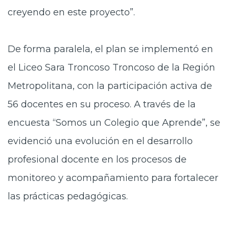
creyendo en este proyecto”.
De forma paralela, el plan se implementó en
el Liceo Sara Troncoso Troncoso de la Región
Metropolitana, con la participación activa de
56 docentes en su proceso. A través de la
encuesta “Somos un Colegio que Aprende”, se
evidenció una evolución en el desarrollo
profesional docente en los procesos de
monitoreo y acompañamiento para fortalecer
las prácticas pedagógicas.