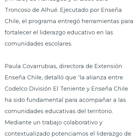
Troncoso de Alhué. Ejecutado por Enseña
Chile, el programa entregó herramientas para
fortalecer el liderazgo educativo en las
comunidades escolares.
Paula Covarrubias, directora de Extensión
Enseña Chile, detalló que “la alianza entre
Codelco División El Teniente y Enseña Chile
ha sido fundamental para acompañar a las
comunidades educativas del territorio.
Mediante un trabajo colaborativo y
contextualizado potenciamos el liderazgo de