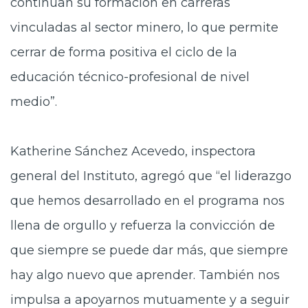
continúan su formación en carreras
vinculadas al sector minero, lo que permite
cerrar de forma positiva el ciclo de la
educación técnico-profesional de nivel
medio”.
Katherine Sánchez Acevedo, inspectora
general del Instituto, agregó que “el liderazgo
que hemos desarrollado en el programa nos
llena de orgullo y refuerza la convicción de
que siempre se puede dar más, que siempre
hay algo nuevo que aprender. También nos
impulsa a apoyarnos mutuamente y a seguir