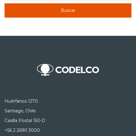
Buscar
Huérfanos 1270
Santiago, Chile
Casilla Postal 150-D
+56 2 2690 3000