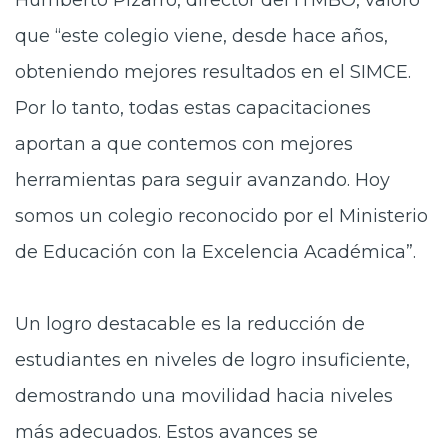
que “este colegio viene, desde hace años,
obteniendo mejores resultados en el SIMCE.
Por lo tanto, todas estas capacitaciones
aportan a que contemos con mejores
herramientas para seguir avanzando. Hoy
somos un colegio reconocido por el Ministerio
de Educación con la Excelencia Académica”.
Un logro destacable es la reducción de
estudiantes en niveles de logro insuficiente,
demostrando una movilidad hacia niveles
más adecuados. Estos avances se