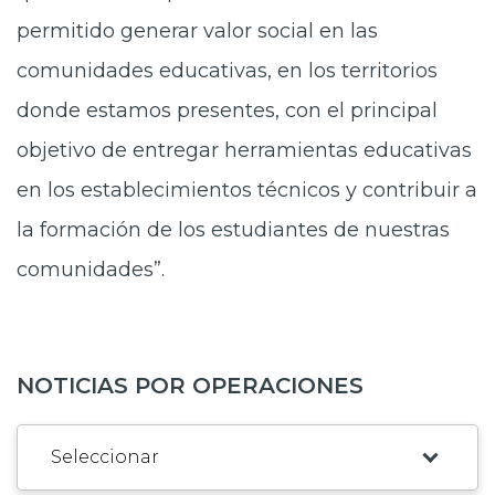
permitido generar valor social en las
comunidades educativas, en los territorios
donde estamos presentes, con el principal
objetivo de entregar herramientas educativas
en los establecimientos técnicos y contribuir a
la formación de los estudiantes de nuestras
comunidades”.
NOTICIAS POR OPERACIONES