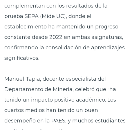
complementan con los resultados de la
prueba SEPA (Mide UC), donde el
establecimiento ha mantenido un progreso
constante desde 2022 en ambas asignaturas,
confirmando la consolidación de aprendizajes
significativos.
Manuel Tapia, docente especialista del
Departamento de Minería, celebró que “ha
tenido un impacto positivo académico. Los
cuartos medios han tenido un buen
desempeño en la PAES, y muchos estudiantes