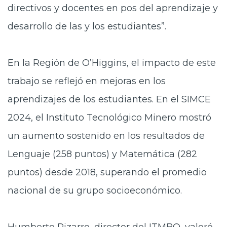
directivos y docentes en pos del aprendizaje y
desarrollo de las y los estudiantes”.
En la Región de O’Higgins, el impacto de este
trabajo se reflejó en mejoras en los
aprendizajes de los estudiantes. En el SIMCE
2024, el Instituto Tecnológico Minero mostró
un aumento sostenido en los resultados de
Lenguaje (258 puntos) y Matemática (282
puntos) desde 2018, superando el promedio
nacional de su grupo socioeconómico.
Humberto Pizarro, director del ITMBO, valoró