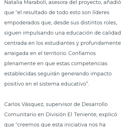
Natalia Marabolí, asesora del proyecto, añadió
que “el resultado de todo esto son líderes
empoderados que, desde sus distintos roles,
siguen impulsando una educación de calidad
centrada en los estudiantes y profundamente
arraigada en el territorio. Confiamos
plenamente en que estas competencias
establecidas seguirán generando impacto
positivo en el sistema educativo”.
Carlos Vásquez, supervisor de Desarrollo
Comunitario en División El Teniente, explicó
que “creemos que esta iniciativa nos ha