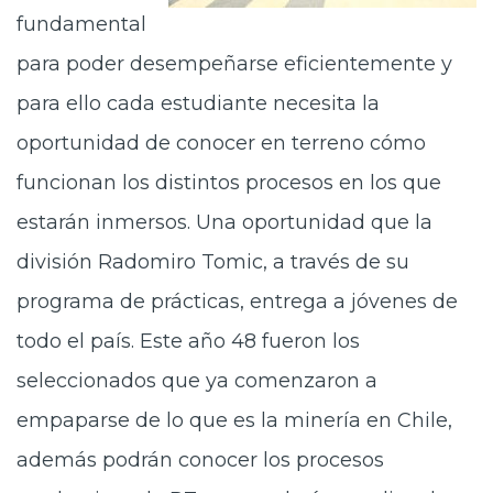
fundamental
para poder desempeñarse eficientemente y
para ello cada estudiante necesita la
oportunidad de conocer en terreno cómo
funcionan los distintos procesos en los que
estarán inmersos. Una oportunidad que la
división Radomiro Tomic, a través de su
programa de prácticas, entrega a jóvenes de
todo el país. Este año 48 fueron los
seleccionados que ya comenzaron a
empaparse de lo que es la minería en Chile,
además podrán conocer los procesos