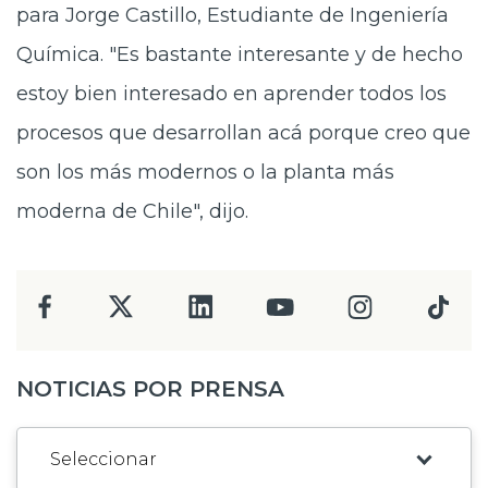
para Jorge Castillo, Estudiante de Ingeniería
Química. "Es bastante interesante y de hecho
estoy bien interesado en aprender todos los
procesos que desarrollan acá porque creo que
son los más modernos o la planta más
moderna de Chile", dijo.
NOTICIAS POR PRENSA