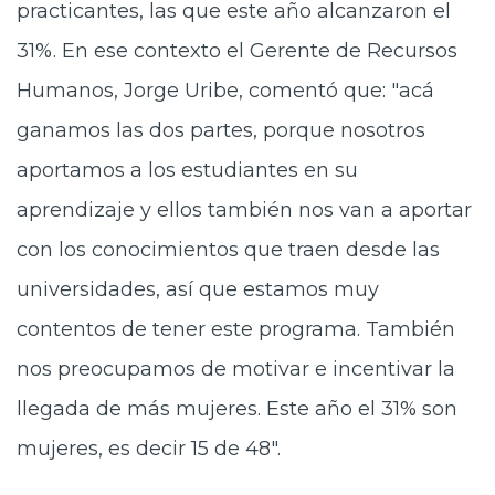
practicantes, las que este año alcanzaron el
31%. En ese contexto el Gerente de Recursos
Humanos, Jorge Uribe, comentó que: "acá
ganamos las dos partes, porque nosotros
aportamos a los estudiantes en su
aprendizaje y ellos también nos van a aportar
con los conocimientos que traen desde las
universidades, así que estamos muy
contentos de tener este programa. También
nos preocupamos de motivar e incentivar la
llegada de más mujeres. Este año el 31% son
mujeres, es decir 15 de 48".