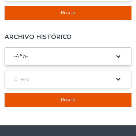
Buscar
ARCHIVO HISTÓRICO
Buscar