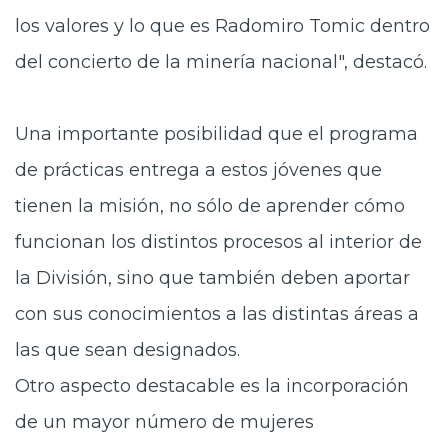
los valores y lo que es Radomiro Tomic dentro
del concierto de la minería nacional", destacó.
Una importante posibilidad que el programa
de prácticas entrega a estos jóvenes que
tienen la misión, no sólo de aprender cómo
funcionan los distintos procesos al interior de
la División, sino que también deben aportar
con sus conocimientos a las distintas áreas a
las que sean designados.
Otro aspecto destacable es la incorporación
de un mayor número de mujeres