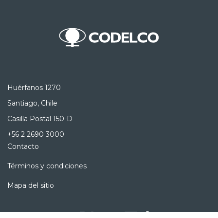
Huérfanos 1270
Santiago, Chile
Casilla Postal 150-D
+56 2 2690 3000
Contacto
Términos y condiciones
Mapa del sitio