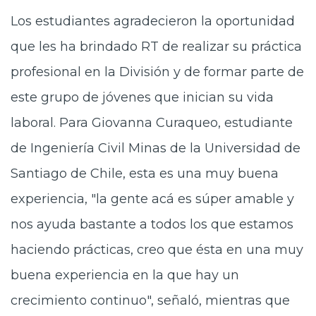
Los estudiantes agradecieron la oportunidad
que les ha brindado RT de realizar su práctica
profesional en la División y de formar parte de
este grupo de jóvenes que inician su vida
laboral. Para Giovanna Curaqueo, estudiante
de Ingeniería Civil Minas de la Universidad de
Santiago de Chile, esta es una muy buena
experiencia, "la gente acá es súper amable y
nos ayuda bastante a todos los que estamos
haciendo prácticas, creo que ésta en una muy
buena experiencia en la que hay un
crecimiento continuo", señaló, mientras que