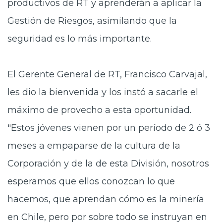
productivos de RT y aprenderán a aplicar la
Gestión de Riesgos, asimilando que la
seguridad es lo más importante.
El Gerente General de RT, Francisco Carvajal,
les dio la bienvenida y los instó a sacarle el
máximo de provecho a esta oportunidad.
"Estos jóvenes vienen por un período de 2 ó 3
meses a empaparse de la cultura de la
Corporación y de la de esta División, nosotros
esperamos que ellos conozcan lo que
hacemos, que aprendan cómo es la minería
en Chile, pero por sobre todo se instruyan en