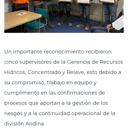
Un importante reconocimiento recibieron
cinco supervisores de la Gerencia de Recursos
Hídricos, Concentrado y Relave, esto debido a
su compromiso, trabajo en equipo y
cumplimento en las confirmaciones de
procesos que aportan a la gestión de los
riesgos y a la continuidad operacional de la
división Andina.