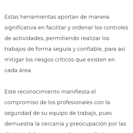
Estas herramientas aportan de manera
significativa en facilitar y ordenar los controles
de actividades, permitiendo realizar los
trabajos de forma segura y confiable, para así
mitigar los riesgos críticos que existen en
cada área.
Este reconocimiento manifiesta el
compromiso de los profesionales con la
seguridad de su equipo de trabajo, pues
demuestra la cercanía y preocupación por las