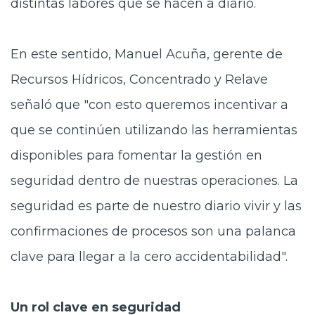
distintas labores que se hacen a diario.
En este sentido, Manuel Acuña, gerente de
Recursos Hídricos, Concentrado y Relave
señaló que "con esto queremos incentivar a
que se continúen utilizando las herramientas
disponibles para fomentar la gestión en
seguridad dentro de nuestras operaciones. La
seguridad es parte de nuestro diario vivir y las
confirmaciones de procesos son una palanca
clave para llegar a la cero accidentabilidad".
Un rol clave en seguridad