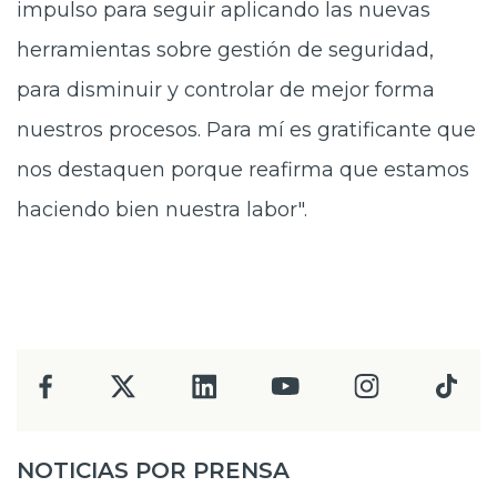
impulso para seguir aplicando las nuevas
herramientas sobre gestión de seguridad,
para disminuir y controlar de mejor forma
nuestros procesos. Para mí es gratificante que
nos destaquen porque reafirma que estamos
haciendo bien nuestra labor".
NOTICIAS POR PRENSA