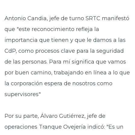
Antonio Candia, jefe de turno SRTC manifestó
que "este reconocimiento refleja la
importancia que tienen y que le damos a las
CdP, como procesos clave para la seguridad
de las personas. Para mí significa que vamos
por buen camino, trabajando en línea a lo que
la corporación espera de nosotros como
supervisores"
Por su parte, Álvaro Gutiérrez, jefe de
operaciones Tranque Ovejería indicó: "Es un