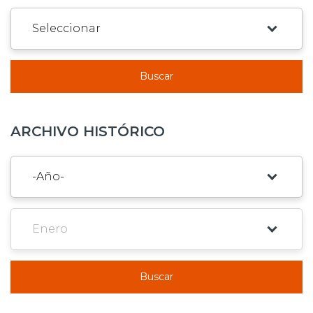
Buscar
ARCHIVO HISTÓRICO
Buscar