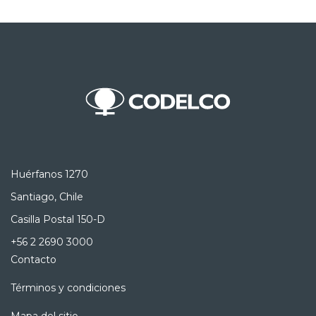
Huérfanos 1270
Santiago, Chile
Casilla Postal 150-D
+56 2 2690 3000
Contacto
Términos y condiciones
Mapa del sitio