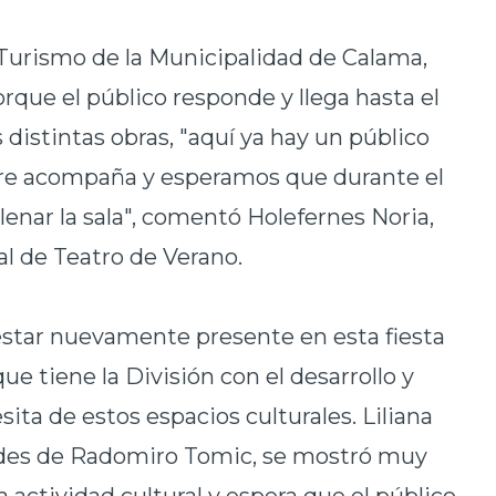
 Turismo de la Municipalidad de Calama,
rque el público responde y llega hasta el
s distintas obras, "aquí ya hay un público
pre acompaña y esperamos que durante el
lenar la sala", comentó Holefernes Noria,
al de Teatro de Verano.
star nuevamente presente en esta fiesta
ue tiene la División con el desarrollo y
ta de estos espacios culturales. Liliana
ades de Radomiro Tomic, se mostró muy