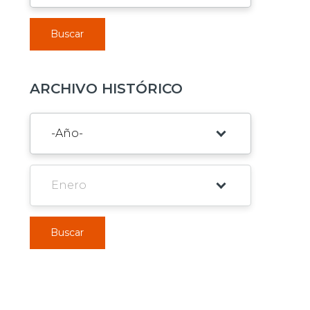
Buscar
ARCHIVO HISTÓRICO
Buscar