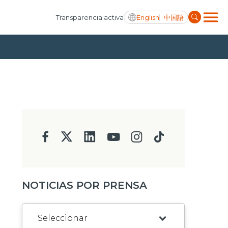
English
中国語
Transparencia activa
NOTICIAS POR PRENSA