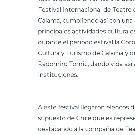
Festival Internacional de Teatro
Calama, cumpliendo así con una 
principales actividades culturale
durante el periodo estival la Cor
Cultura y Turismo de Calama y q
Radomiro Tomic, dando vida así a
instituciones.
A este festival llegaron elencos 
supuesto de Chile que es repres
destacando a la compañía de Te