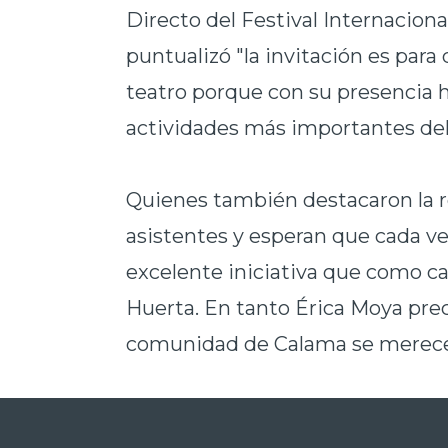
Directo del Festival Internaciona
puntualizó "la invitación es par
teatro porque con su presencia h
actividades más importantes del
Quienes también destacaron la re
asistentes y esperan que cada ve
excelente iniciativa que como 
Huerta. En tanto Érica Moya pre
comunidad de Calama se merece 