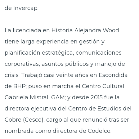
de Invercap.
La licenciada en Historia Alejandra Wood
tiene larga experiencia en gestión y
planificación estratégica, comunicaciones
corporativas, asuntos públicos y manejo de
crisis. Trabajó casi veinte años en Escondida
de BHP; puso en marcha el Centro Cultural
Gabriela Mistral, GAM; y desde 2015 fue la
directora ejecutiva del Centro de Estudios del
Cobre (Cesco), cargo al que renunció tras ser
nombrada como directora de Codelco.