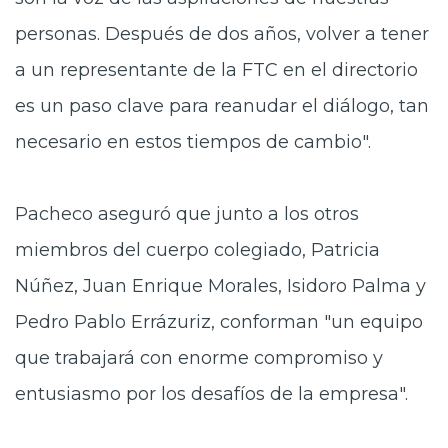
personas. Después de dos años, volver a tener
a un representante de la FTC en el directorio
es un paso clave para reanudar el diálogo, tan
necesario en estos tiempos de cambio".
Pacheco aseguró que junto a los otros
miembros del cuerpo colegiado, Patricia
Núñez, Juan Enrique Morales, Isidoro Palma y
Pedro Pablo Errázuriz, conforman "un equipo
que trabajará con enorme compromiso y
entusiasmo por los desafíos de la empresa".