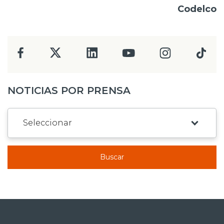
Codelco
NOTICIAS POR PRENSA
Buscar