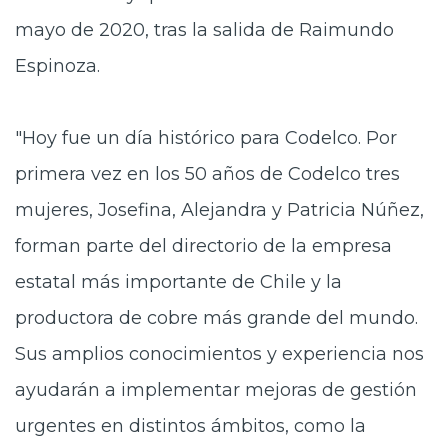
mayo de 2020, tras la salida de Raimundo
Espinoza.
"Hoy fue un día histórico para Codelco. Por
primera vez en los 50 años de Codelco tres
mujeres, Josefina, Alejandra y Patricia Núñez,
forman parte del directorio de la empresa
estatal más importante de Chile y la
productora de cobre más grande del mundo.
Sus amplios conocimientos y experiencia nos
ayudarán a implementar mejoras de gestión
urgentes en distintos ámbitos, como la