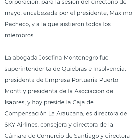
Corporación, para la sesión del directorio de
mayo, encabezada por el presidente, Máximo
Pacheco, y a la que aistieron todos los
miembros.
La abogada Josefina Montenegro fue
superintendenta de Quiebras e Insolvencia,
presidenta de Empresa Portuaria Puerto
Montt y presidenta de la Asociación de
Isapres, y hoy preside la Caja de
Compensación La Araucana, es directora de
SKY Airlines, consejera y directora de la
Cámara de Comercio de Santiago y directora