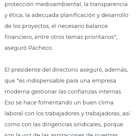
protección medioambiental, la transparencia
y ética, la adecuada planificación y desarrollo
de los proyectos, el necesario balance
financiero, entre otros temas prioritarios",
aseguró Pacheco.
El presidente del directorio aseguró, además,
que "es indispensable para una empresa
moderna gestionar las confianzas internas.
Eso se hace fomentando un buen clima
laboral con los trabajadores y trabajadoras, así
como con las dirigencias sindicales, porque
son la voz de las aspiraciones de nuestras