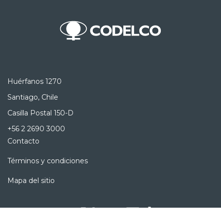
Huérfanos 1270
Santiago, Chile
Casilla Postal 150-D
+56 2 2690 3000
Contacto
Términos y condiciones
Mapa del sitio