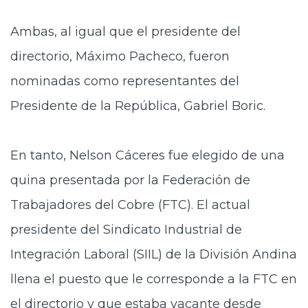
Ambas, al igual que el presidente del
directorio, Máximo Pacheco, fueron
nominadas como representantes del
Presidente de la República, Gabriel Boric.
En tanto, Nelson Cáceres fue elegido de una
quina presentada por la Federación de
Trabajadores del Cobre (FTC). El actual
presidente del Sindicato Industrial de
Integración Laboral (SIIL) de la División Andina
llena el puesto que le corresponde a la FTC en
el directorio y que estaba vacante desde