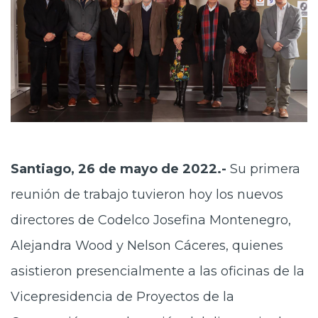
Santiago, 26 de mayo de 2022.-
Su primera
reunión de trabajo tuvieron hoy los nuevos
directores de Codelco Josefina Montenegro,
Alejandra Wood y Nelson Cáceres, quienes
asistieron presencialmente a las oficinas de la
Vicepresidencia de Proyectos de la