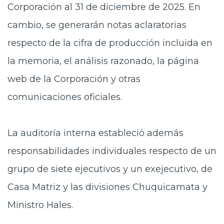
Corporación al 31 de diciembre de 2025. En
cambio, se generarán notas aclaratorias
respecto de la cifra de producción incluida en
la memoria, el análisis razonado, la página
web de la Corporación y otras
comunicaciones oficiales.
La auditoría interna estableció además
responsabilidades individuales respecto de un
grupo de siete ejecutivos y un exejecutivo, de
Casa Matriz y las divisiones Chuquicamata y
Ministro Hales.