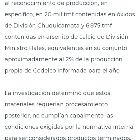
al reconocimiento de producción, en
específico, en 20 mil tmf contenidas en óxidos
de División Chuquicamata y 6.875 tmf
contenidas en arsenito de calcio de División
Ministro Hales, equivalentes en su conjunto
aproximadamente al 2% de la producción
propia de Codelco informada para el año.
La investigación determinó que estos
materiales requerían procesamiento
posterior, no cumplían cabalmente las
condiciones exigidas por la normativa interna
para ser considerados productos terminados,