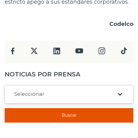
estricto apego a sus estándares corporativos.
Codelco
NOTICIAS POR PRENSA
Buscar