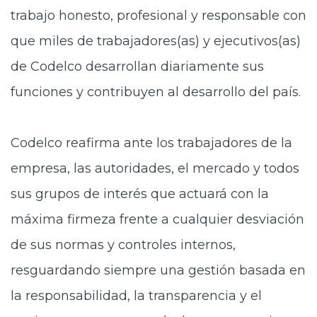
trabajo honesto, profesional y responsable con
que miles de trabajadores(as) y ejecutivos(as)
de Codelco desarrollan diariamente sus
funciones y contribuyen al desarrollo del país.
Codelco reafirma ante los trabajadores de la
empresa, las autoridades, el mercado y todos
sus grupos de interés que actuará con la
máxima firmeza frente a cualquier desviación
de sus normas y controles internos,
resguardando siempre una gestión basada en
la responsabilidad, la transparencia y el