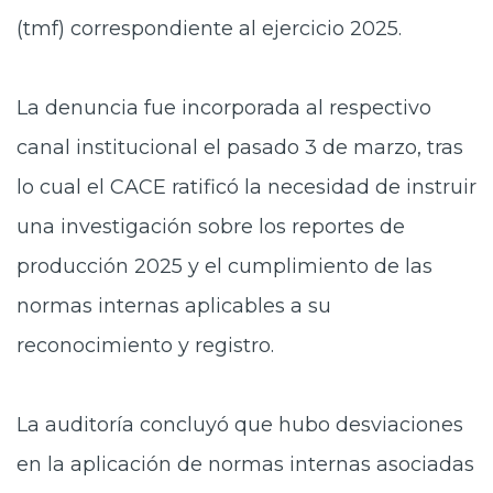
(tmf) correspondiente al ejercicio 2025.
La denuncia fue incorporada al respectivo
canal institucional el pasado 3 de marzo, tras
lo cual el CACE ratificó la necesidad de instruir
una investigación sobre los reportes de
producción 2025 y el cumplimiento de las
normas internas aplicables a su
reconocimiento y registro.
La auditoría concluyó que hubo desviaciones
en la aplicación de normas internas asociadas