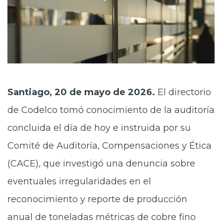
Santiago, 20 de mayo de 2026.
El directorio
de Codelco tomó conocimiento de la auditoría
concluida el día de hoy e instruida por su
Comité de Auditoría, Compensaciones y Ética
(CACE), que investigó una denuncia sobre
eventuales irregularidades en el
reconocimiento y reporte de producción
anual de toneladas métricas de cobre fino