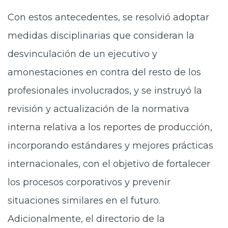
Con estos antecedentes, se resolvió adoptar
medidas disciplinarias que consideran la
desvinculación de un ejecutivo y
amonestaciones en contra del resto de los
profesionales involucrados, y se instruyó la
revisión y actualización de la normativa
interna relativa a los reportes de producción,
incorporando estándares y mejores prácticas
internacionales, con el objetivo de fortalecer
los procesos corporativos y prevenir
situaciones similares en el futuro.
Adicionalmente, el directorio de la