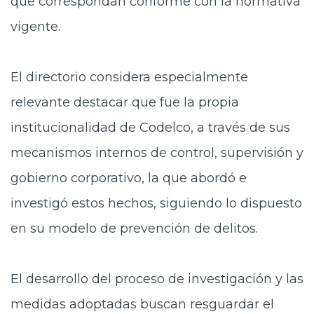
que correspondan conforme con la normativa
vigente.
El directorio considera especialmente
relevante destacar que fue la propia
institucionalidad de Codelco, a través de sus
mecanismos internos de control, supervisión y
gobierno corporativo, la que abordó e
investigó estos hechos, siguiendo lo dispuesto
en su modelo de prevención de delitos.
El desarrollo del proceso de investigación y las
medidas adoptadas buscan resguardar el