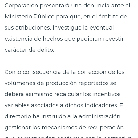
Corporación presentará una denuncia ante el
Ministerio Público para que, en el ámbito de
sus atribuciones, investigue la eventual
existencia de hechos que pudieran revestir
carácter de delito.
Como consecuencia de la corrección de los
volúmenes de producción reportados se
deberá asimismo recalcular los incentivos
variables asociados a dichos indicadores. El
directorio ha instruido a la administración
gestionar los mecanismos de recuperación