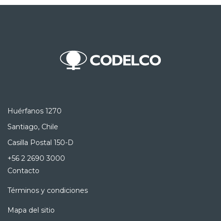
Huérfanos 1270
Santiago, Chile
Casilla Postal 150-D
+56 2 2690 3000
Contacto
Términos y condiciones
Mapa del sitio