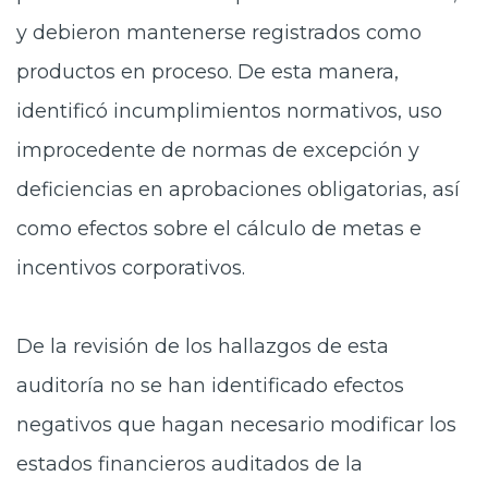
y debieron mantenerse registrados como
productos en proceso. De esta manera,
identificó incumplimientos normativos, uso
improcedente de normas de excepción y
deficiencias en aprobaciones obligatorias, así
como efectos sobre el cálculo de metas e
incentivos corporativos.
De la revisión de los hallazgos de esta
auditoría no se han identificado efectos
negativos que hagan necesario modificar los
estados financieros auditados de la