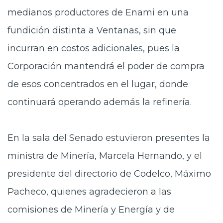
medianos productores de Enami en una
fundición distinta a Ventanas, sin que
incurran en costos adicionales, pues la
Corporación mantendrá el poder de compra
de esos concentrados en el lugar, donde
continuará operando además la refinería.
En la sala del Senado estuvieron presentes la
ministra de Minería, Marcela Hernando, y el
presidente del directorio de Codelco, Máximo
Pacheco, quienes agradecieron a las
comisiones de Minería y Energía y de