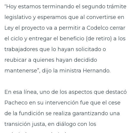
“Hoy estamos terminando el segundo trámite
legislativo y esperamos que al convertirse en
Ley el proyecto va a permitir a Codelco cerrar
el ciclo y entregar el beneficio (de retiro) a los
trabajadores que lo hayan solicitado o
reubicar a quienes hayan decidido
mantenerse”, dijo la ministra Hernando.
En esa línea, uno de los aspectos que destacó
Pacheco en su intervención fue que el cese
de la fundición se realiza garantizando una
transición justa, en diálogo con los