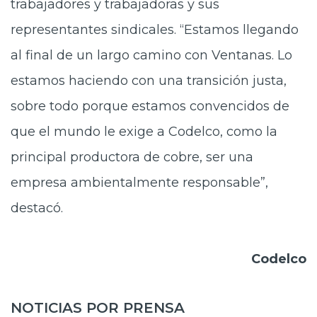
trabajadores y trabajadoras y sus
representantes sindicales. “Estamos llegando
al final de un largo camino con Ventanas. Lo
estamos haciendo con una transición justa,
sobre todo porque estamos convencidos de
que el mundo le exige a Codelco, como la
principal productora de cobre, ser una
empresa ambientalmente responsable”,
destacó.
Codelco
NOTICIAS POR PRENSA