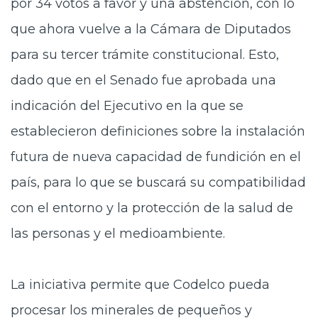
por 34 votos a favor y una abstención, con lo
que ahora vuelve a la Cámara de Diputados
para su tercer trámite constitucional. Esto,
dado que en el Senado fue aprobada una
indicación del Ejecutivo en la que se
establecieron definiciones sobre la instalación
futura de nueva capacidad de fundición en el
país, para lo que se buscará su compatibilidad
con el entorno y la protección de la salud de
las personas y el medioambiente.
La iniciativa permite que Codelco pueda
procesar los minerales de pequeños y