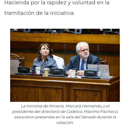
Hacienda por la rapidez y voluntad en la
tramitación de la iniciativa.
La ministra de Minería, Marcela Hernando, y el
presidente del directorio de Codelco, Máximo Pacheco,
estuvieron presentes en la sala del Senado durante la
votación.