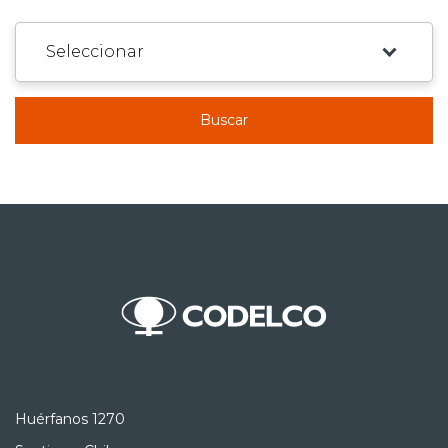
Buscar
Huérfanos 1270