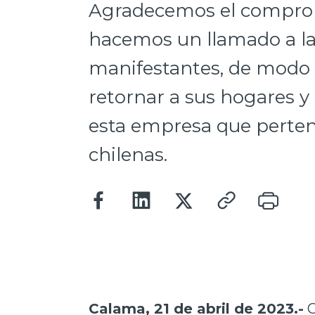
Agradecemos el compromi
hacemos un llamado a la
manifestantes, de modo
retornar a sus hogares y 
esta empresa que pertene
chilenas.
Calama, 21 de abril de 2023.-
C