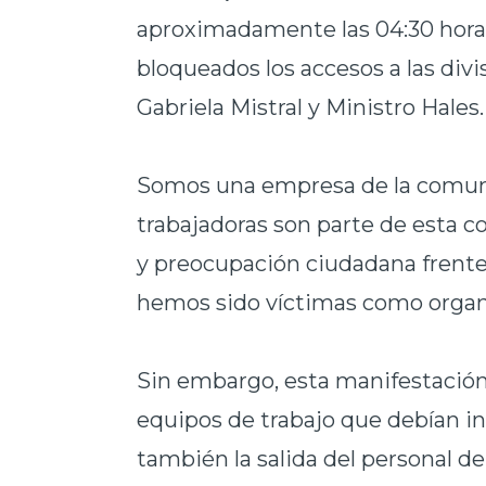
aproximadamente las 04:30 hora
bloqueados los accesos a las di
Gabriela Mistral y Ministro Hales.
Somos una empresa de la comuna
trabajadoras son parte de esta 
y preocupación ciudadana frente 
hemos sido víctimas como organ
Sin embargo, esta manifestación 
equipos de trabajo que debían inic
también la salida del personal 