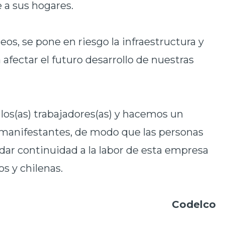
 a sus hogares.
os, se pone en riesgo la infraestructura y
a afectar el futuro desarrollo de nuestras
os(as) trabajadores(as) y hacemos un
 manifestantes, de modo que las personas
dar continuidad a la labor de esta empresa
s y chilenas.
Codelco