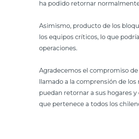
ha podido retornar normalmente
Asimismo, producto de los bloque
los equipos críticos, lo que podrí
operaciones.
Agradecemos el compromiso de l
llamado a la comprensión de los
puedan retornar a sus hogares y 
que pertenece a todos los chileno