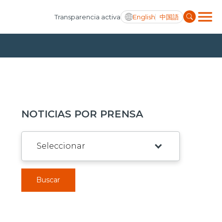
English
中国語
Transparencia activa
NOTICIAS POR PRENSA
Buscar