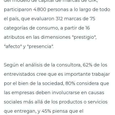
del modelo de capital de marcas de GfK,
participaron 4.800 personas a lo largo de todo
el país, que evaluaron 312 marcas de 75
categorías de consumo, a partir de 16
atributos en las dimensiones "prestigio",
"afecto" y "presencia".
Según el análisis de la consultora, 62% de los
entrevistados cree que es importante trabajar
por el bien de la sociedad, 80% considera que
las empresas deben involucrarse en causas
sociales más allá de los productos o servicios
que entregan, y 45% piensa que el