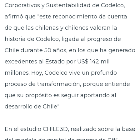
Corporativos y Sustentabilidad de Codelco,
afirmó que "este reconocimiento da cuenta
de que las chilenas y chilenos valoran la
historia de Codelco, ligada al progreso de
Chile durante 50 años, en los que ha generado
excedentes al Estado por US$ 142 mil
millones. Hoy, Codelco vive un profundo
proceso de transformación, porque entiende
que su propósito es seguir aportando al
desarrollo de Chile"
En el estudio CHILE3D, realizado sobre la base