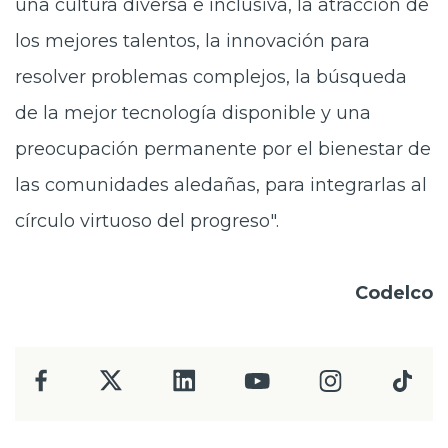
una cultura diversa e inclusiva, la atracción de
los mejores talentos, la innovación para
resolver problemas complejos, la búsqueda
de la mejor tecnología disponible y una
preocupación permanente por el bienestar de
las comunidades aledañas, para integrarlas al
círculo virtuoso del progreso".
Codelco