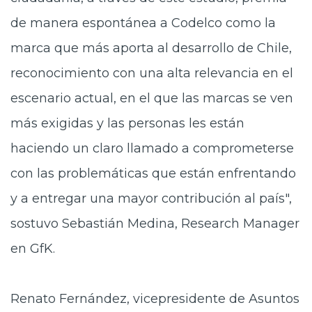
de manera espontánea a Codelco como la
marca que más aporta al desarrollo de Chile,
reconocimiento con una alta relevancia en el
escenario actual, en el que las marcas se ven
más exigidas y las personas les están
haciendo un claro llamado a comprometerse
con las problemáticas que están enfrentando
y a entregar una mayor contribución al país",
sostuvo Sebastián Medina, Research Manager
en GfK.
Renato Fernández, vicepresidente de Asuntos