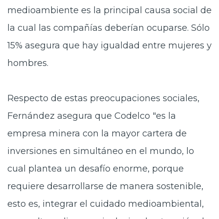
medioambiente es la principal causa social de
la cual las compañías deberían ocuparse. Sólo
15% asegura que hay igualdad entre mujeres y
hombres.
Respecto de estas preocupaciones sociales,
Fernández asegura que Codelco "es la
empresa minera con la mayor cartera de
inversiones en simultáneo en el mundo, lo
cual plantea un desafío enorme, porque
requiere desarrollarse de manera sostenible,
esto es, integrar el cuidado medioambiental,