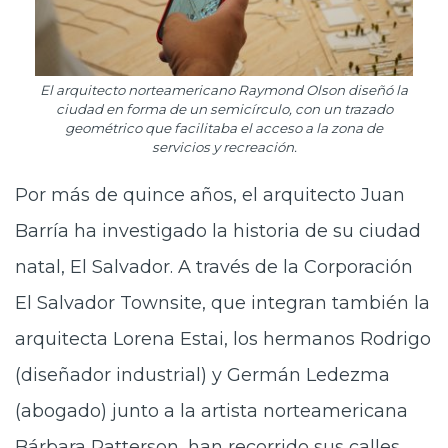
El arquitecto norteamericano Raymond Olson diseñó la
ciudad en forma de un semicírculo, con un trazado
geométrico que facilitaba el acceso a la zona de
servicios y recreación.
Por más de quince años, el arquitecto Juan
Barría ha investigado la historia de su ciudad
natal, El Salvador. A través de la Corporación
El Salvador Townsite, que integran también la
arquitecta Lorena Estai, los hermanos Rodrigo
(diseñador industrial) y Germán Ledezma
(abogado) junto a la artista norteamericana
Bárbara Patterson, han recorrido sus calles,