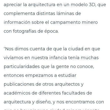
apreciar la arquitectura en un modelo 3D, que
complementa distintas láminas de
información sobre el campamento minero
con fotografías de época.
“Nos dimos cuenta de que la ciudad en que
vivíamos en nuestra infancia tenía muchas
particularidades que la gente no conoce,
entonces empezamos a estudiar
publicaciones de otros arquitectos y
académicos de diferentes facultades de
arquitectura y diseño, y nos encontramos con