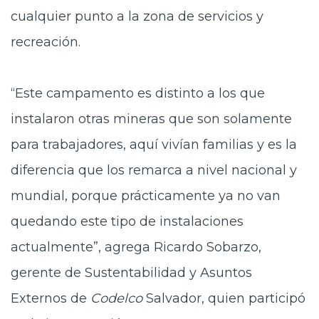
cualquier punto a la zona de servicios y
recreación.
“Este campamento es distinto a los que
instalaron otras mineras que son solamente
para trabajadores, aquí vivían familias y es la
diferencia que los remarca a nivel nacional y
mundial, porque prácticamente ya no van
quedando este tipo de instalaciones
actualmente”, agrega Ricardo Sobarzo,
gerente de Sustentabilidad y Asuntos
Externos de
Codelco
Salvador, quien participó