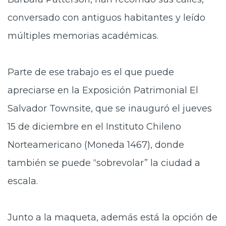
conversado con antiguos habitantes y leído
múltiples memorias académicas.
Parte de ese trabajo es el que puede
apreciarse en la Exposición Patrimonial El
Salvador Townsite, que se inauguró el jueves
15 de diciembre en el Instituto Chileno
Norteamericano (Moneda 1467), donde
también se puede “sobrevolar” la ciudad a
escala.
Junto a la maqueta, además está la opción de