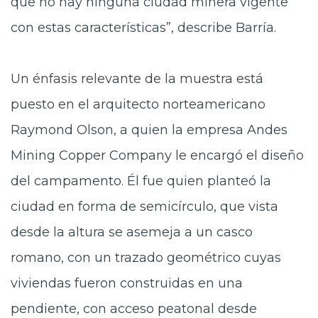
que no hay ninguna ciudad minera vigente
con estas características”, describe Barría.
Un énfasis relevante de la muestra está
puesto en el arquitecto norteamericano
Raymond Olson, a quien la empresa Andes
Mining Copper Company le encargó el diseño
del campamento. Él fue quien planteó la
ciudad en forma de semicírculo, que vista
desde la altura se asemeja a un casco
romano, con un trazado geométrico cuyas
viviendas fueron construidas en una
pendiente, con acceso peatonal desde