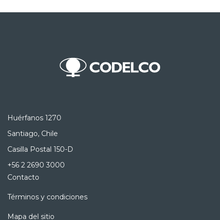
Huérfanos 1270
Santiago, Chile
Casilla Postal 150-D
+56 2 2690 3000
Contacto
Términos y condiciones
Mapa del sitio