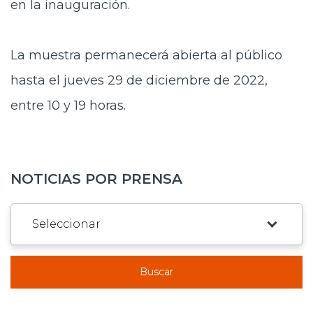
en la inauguración.
La muestra permanecerá abierta al público
hasta el jueves 29 de diciembre de 2022,
entre 10 y 19 horas.
NOTICIAS POR PRENSA
Buscar