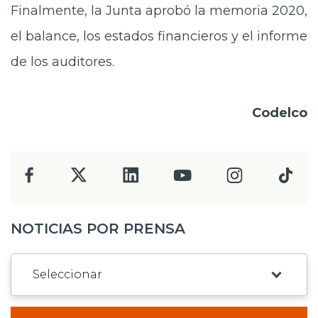
Finalmente, la Junta aprobó la memoria 2020,
el balance, los estados financieros y el informe
de los auditores.
Codelco
NOTICIAS POR PRENSA