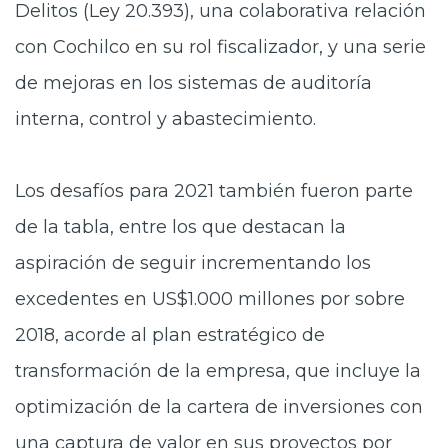
Delitos (Ley 20.393), una colaborativa relación
con Cochilco en su rol fiscalizador, y una serie
de mejoras en los sistemas de auditoría
interna, control y abastecimiento.
Los desafíos para 2021 también fueron parte
de la tabla, entre los que destacan la
aspiración de seguir incrementando los
excedentes en US$1.000 millones por sobre
2018, acorde al plan estratégico de
transformación de la empresa, que incluye la
optimización de la cartera de inversiones con
una captura de valor en sus proyectos por