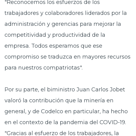
"Reconocemos los esfuerzos de los
trabajadores y colaboradores liderados por la
administración y gerencias para mejorar la
competitividad y productividad de la
empresa. Todos esperamos que ese
compromiso se traduzca en mayores recursos
para nuestros compatriotas".
Por su parte, el biministro Juan Carlos Jobet
valoró la contribución que la minería en
general, y de Codelco en particular, ha hecho
en el contexto de la pandemia del COVID-19.
"Gracias al esfuerzo de los trabajadores, la