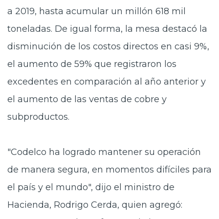
a 2019, hasta acumular un millón 618 mil
toneladas. De igual forma, la mesa destacó la
disminución de los costos directos en casi 9%,
el aumento de 59% que registraron los
excedentes en comparación al año anterior y
el aumento de las ventas de cobre y
subproductos.
"Codelco ha logrado mantener su operación
de manera segura, en momentos difíciles para
el país y el mundo", dijo el ministro de
Hacienda, Rodrigo Cerda, quien agregó: