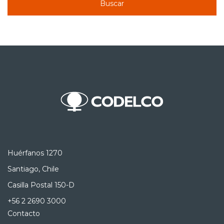
Buscar
Huérfanos 1270
Santiago, Chile
Casilla Postal 150-D
+56 2 2690 3000
Contacto