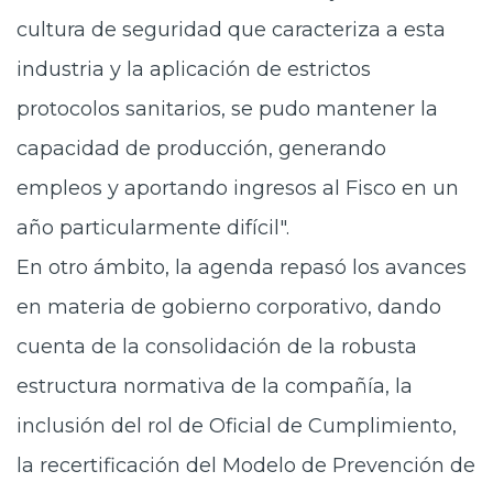
cultura de seguridad que caracteriza a esta
industria y la aplicación de estrictos
protocolos sanitarios, se pudo mantener la
capacidad de producción, generando
empleos y aportando ingresos al Fisco en un
año particularmente difícil".
En otro ámbito, la agenda repasó los avances
en materia de gobierno corporativo, dando
cuenta de la consolidación de la robusta
estructura normativa de la compañía, la
inclusión del rol de Oficial de Cumplimiento,
la recertificación del Modelo de Prevención de