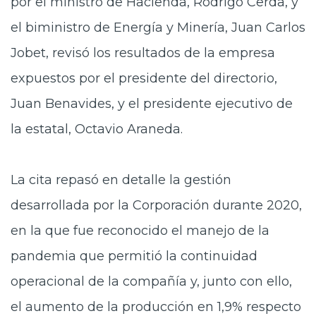
por el ministro de Hacienda, Rodrigo Cerda, y
el biministro de Energía y Minería, Juan Carlos
Jobet, revisó los resultados de la empresa
expuestos por el presidente del directorio,
Juan Benavides, y el presidente ejecutivo de
la estatal, Octavio Araneda.
La cita repasó en detalle la gestión
desarrollada por la Corporación durante 2020,
en la que fue reconocido el manejo de la
pandemia que permitió la continuidad
operacional de la compañía y, junto con ello,
el aumento de la producción en 1,9% respecto