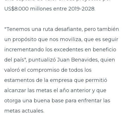
US$8.000 millones entre 2019-2028.
"Tenemos una ruta desafiante, pero también
un propósito que nos moviliza, que es seguir
incrementando los excedentes en beneficio
del país", puntualizó Juan Benavides, quien
valoró el compromiso de todos los
estamentos de la empresa que permitió
alcanzar las metas el año anterior y que
otorga una buena base para enfrentar las
metas actuales.