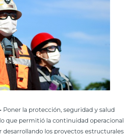
-
Poner la protección, seguridad y salud
o que permitió la continuidad operacional
r desarrollando los proyectos estructurales