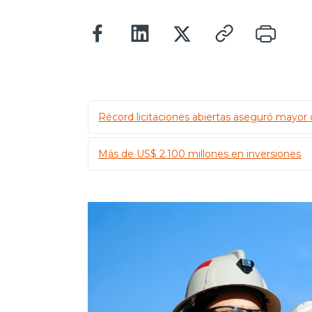
Récord licitaciones abiertas aseguró mayor 
Más de US$ 2.100 millones en inversiones