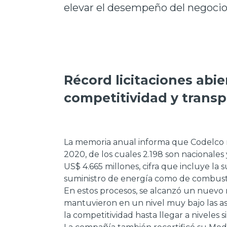
elevar el desempeño del negocio 
Récord licitaciones abi
competitividad y trans
La memoria anual informa que Codelco 
2020, de los cuales 2.198 son nacionales
US$ 4.665 millones, cifra que incluye la 
suministro de energía como de combusti
En estos procesos, se alcanzó un nuevo r
mantuvieron en un nivel muy bajo las as
la competitividad hasta llegar a niveles 