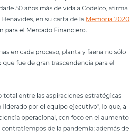
arle 50 años más de vida a Codelco, afirma
n Benavides, en su carta de la
Memoria 2020
n para el Mercado Financiero.
nas en cada proceso, planta y faena no sólo
 que fue de gran trascendencia para el
 total entre las aspiraciones estratégicas
n liderado por el equipo ejecutivo", lo que, a
ficiencia operacional, con foco en el aumento
os contratiempos de la pandemia; además de