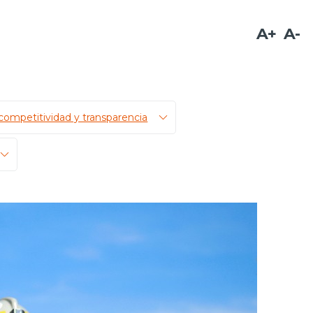
A+
A-
competitividad y transparencia