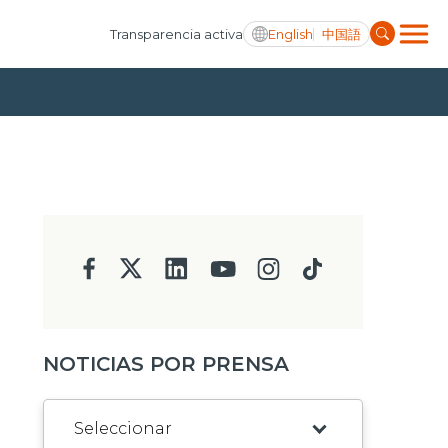
English
中国語
Transparencia activa
NOTICIAS POR PRENSA