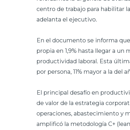
centro de trabajo para habilitar
adelanta el ejecutivo.
En el documento se informa que
propia en 1,9% hasta llegar a un 
productividad laboral. Esta últim
por persona, 11% mayor a la del a
El principal desafío en producti
de valor de la estrategia corpora
operaciones, abastecimiento y 
amplificó la metodología C+ (lean