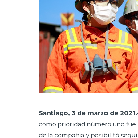
Santiago, 3 de marzo de 2021.
como prioridad número uno fue l
de la compañía y posibilitó segui