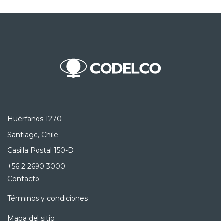
Huérfanos 1270
Santiago, Chile
Casilla Postal 150-D
+56 2 2690 3000
Contacto
Términos y condiciones
Mapa del sitio